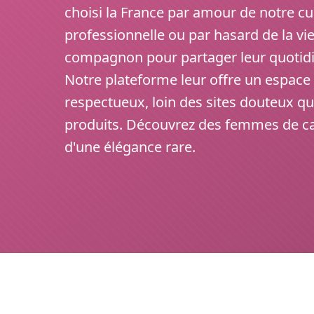
choisi la France par amour de notre cu
professionnelle ou par hasard de la vie
compagnon pour partager leur quotidi
Notre plateforme leur offre un espace
respectueux, loin des sites douteux qu
produits. Découvrez des femmes de car
d'une élégance rare.