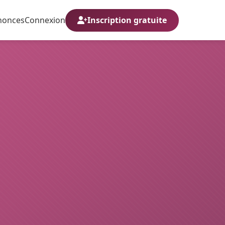
nonces
Connexion
Inscription gratuite