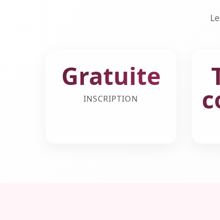
Le
Gratuite
c
INSCRIPTION