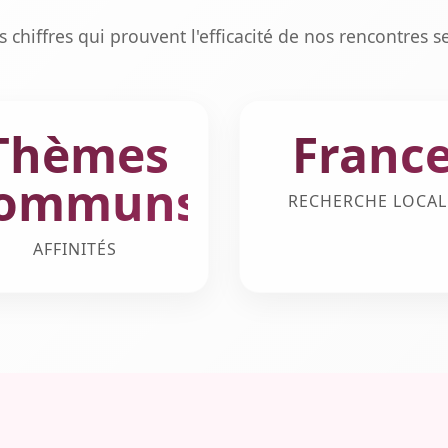
s chiffres qui prouvent l'efficacité de nos rencontres s
Thèmes
Franc
ommuns
RECHERCHE LOCAL
AFFINITÉS