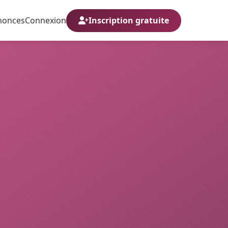
nonces
Connexion
Inscription gratuite