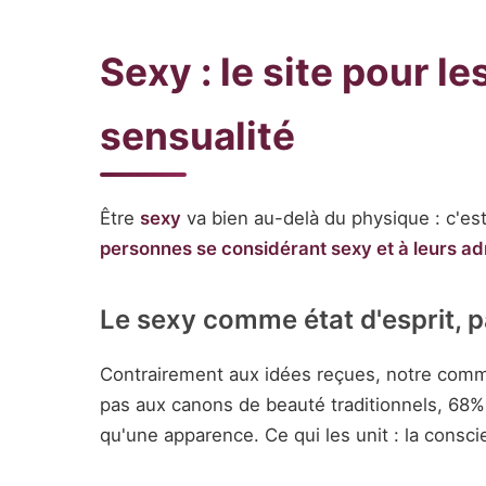
Sexy : le site pour l
sensualité
Être
sexy
va bien au-delà du physique : c'est
personnes se considérant sexy et à leurs a
Le sexy comme état d'esprit,
Contrairement aux idées reçues, notre comm
pas aux canons de beauté traditionnels, 68% 
qu'une apparence. Ce qui les unit : la consci