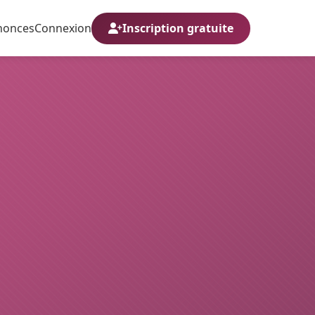
nonces
Connexion
Inscription gratuite