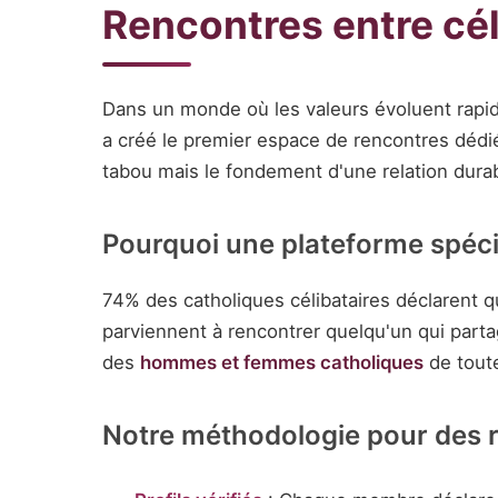
Rencontres entre cé
Dans un monde où les valeurs évoluent rapid
a créé le premier espace de rencontres déd
tabou mais le fondement d'une relation durab
Pourquoi une plateforme spéci
74% des catholiques célibataires déclarent q
parviennent à rencontrer quelqu'un qui part
des
hommes et femmes catholiques
de toute
Notre méthodologie pour des 