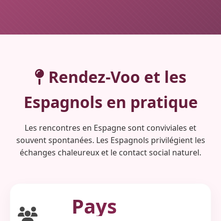
Rendez-Voo et les
Espagnols
en pratique
Les rencontres en Espagne sont conviviales et
souvent spontanées. Les Espagnols privilégient les
échanges chaleureux et le contact social naturel.
Pays