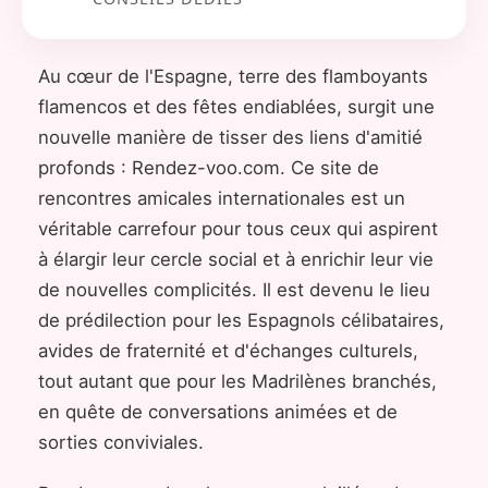
Au cœur de l'Espagne, terre des flamboyants
flamencos et des fêtes endiablées, surgit une
nouvelle manière de tisser des liens d'amitié
profonds : Rendez-voo.com. Ce site de
rencontres amicales internationales est un
véritable carrefour pour tous ceux qui aspirent
à élargir leur cercle social et à enrichir leur vie
de nouvelles complicités. Il est devenu le lieu
de prédilection pour les Espagnols célibataires,
avides de fraternité et d'échanges culturels,
tout autant que pour les Madrilènes branchés,
en quête de conversations animées et de
sorties conviviales.