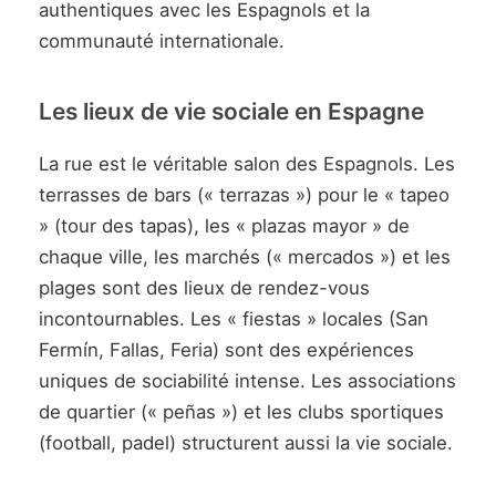
authentiques avec les Espagnols et la
communauté internationale.
Les lieux de vie sociale en Espagne
La rue est le véritable salon des Espagnols. Les
terrasses de bars (« terrazas ») pour le « tapeo
» (tour des tapas), les « plazas mayor » de
chaque ville, les marchés (« mercados ») et les
plages sont des lieux de rendez-vous
incontournables. Les « fiestas » locales (San
Fermín, Fallas, Feria) sont des expériences
uniques de sociabilité intense. Les associations
de quartier (« peñas ») et les clubs sportiques
(football, padel) structurent aussi la vie sociale.