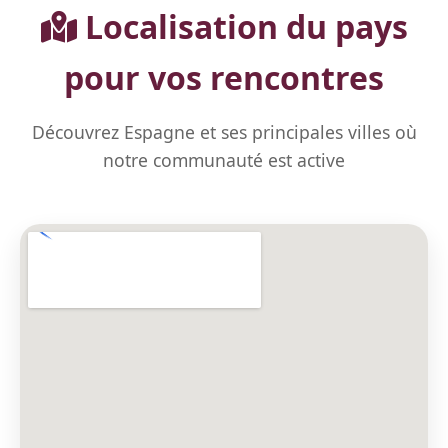
Localisation du pays
pour vos rencontres
Découvrez Espagne et ses principales villes où
notre communauté est active