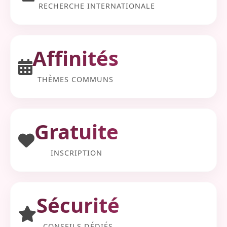
RECHERCHE INTERNATIONALE
Affinités
THÈMES COMMUNS
Gratuite
INSCRIPTION
Sécurité
CONSEILS DÉDIÉS