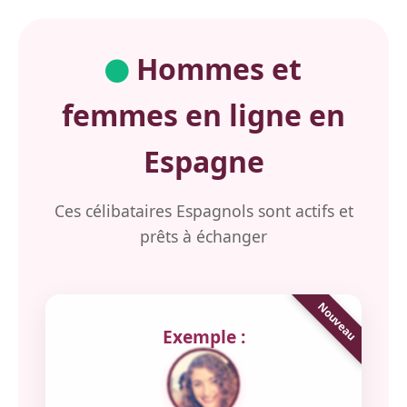
Hommes et
femmes en ligne en
Espagne
Ces célibataires Espagnols sont actifs et
prêts à échanger
Exemple :