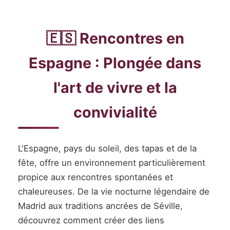
🇪🇸 Rencontres en
Espagne : Plongée dans
l'art de vivre et la
convivialité
L'Espagne, pays du soleil, des tapas et de la
fête, offre un environnement particulièrement
propice aux rencontres spontanées et
chaleureuses. De la vie nocturne légendaire de
Madrid aux traditions ancrées de Séville,
découvrez comment créer des liens