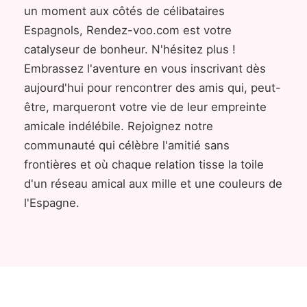
un moment aux côtés de célibataires
Espagnols, Rendez-voo.com est votre
catalyseur de bonheur. N'hésitez plus !
Embrassez l'aventure en vous inscrivant dès
aujourd'hui pour rencontrer des amis qui, peut-
être, marqueront votre vie de leur empreinte
amicale indélébile. Rejoignez notre
communauté qui célèbre l'amitié sans
frontières et où chaque relation tisse la toile
d'un réseau amical aux mille et une couleurs de
l'Espagne.