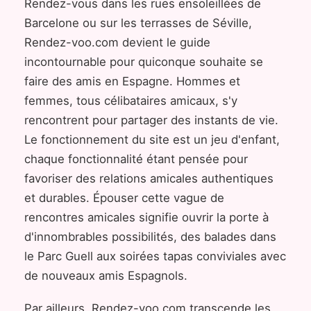
Rendez-vous dans les rues ensoleillées de
Barcelone ou sur les terrasses de Séville,
Rendez-voo.com devient le guide
incontournable pour quiconque souhaite se
faire des amis en Espagne. Hommes et
femmes, tous célibataires amicaux, s'y
rencontrent pour partager des instants de vie.
Le fonctionnement du site est un jeu d'enfant,
chaque fonctionnalité étant pensée pour
favoriser des relations amicales authentiques
et durables. Épouser cette vague de
rencontres amicales signifie ouvrir la porte à
d'innombrables possibilités, des balades dans
le Parc Guell aux soirées tapas conviviales avec
de nouveaux amis Espagnols.
Par ailleurs, Rendez-voo.com transcende les