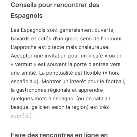
Conseils pour rencontrer des
Espagnols
Les Espagnols sont généralement ouverts,
bavards et dotés d'un grand sens de l'humour.
L'approche est directe mais chaleureuse.
Accepter une invitation pour un « café » ou un
« vermut » est souvent la porte d'entrée vers
une amitié. La ponctualité est flexible (« hora
española »). Montrer un intérêt pour le football,
la gastronomie régionale et apprendre
quelques mots d'espagnol (ou de catalan,
basque, galicien selon la région) est très
apprécié.
Faire des rencontres en ligne en