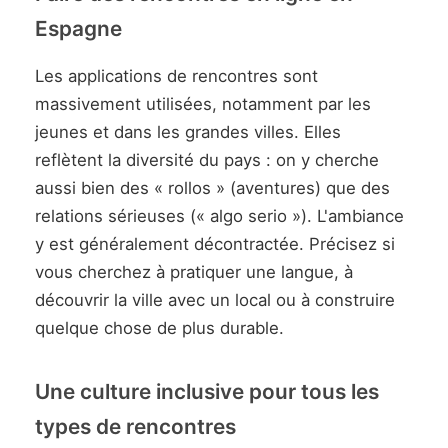
Espagne
Les applications de rencontres sont
massivement utilisées, notamment par les
jeunes et dans les grandes villes. Elles
reflètent la diversité du pays : on y cherche
aussi bien des « rollos » (aventures) que des
relations sérieuses (« algo serio »). L'ambiance
y est généralement décontractée. Précisez si
vous cherchez à pratiquer une langue, à
découvrir la ville avec un local ou à construire
quelque chose de plus durable.
Une culture inclusive pour tous les
types de rencontres