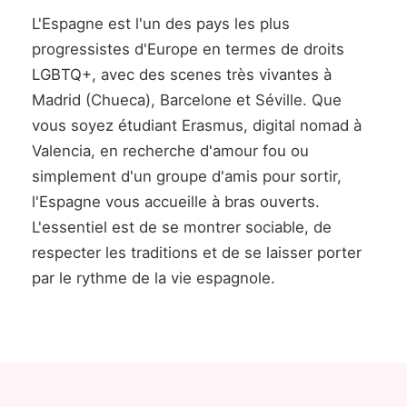
L'Espagne est l'un des pays les plus
progressistes d'Europe en termes de droits
LGBTQ+, avec des scenes très vivantes à
Madrid (Chueca), Barcelone et Séville. Que
vous soyez étudiant Erasmus, digital nomad à
Valencia, en recherche d'amour fou ou
simplement d'un groupe d'amis pour sortir,
l'Espagne vous accueille à bras ouverts.
L'essentiel est de se montrer sociable, de
respecter les traditions et de se laisser porter
par le rythme de la vie espagnole.