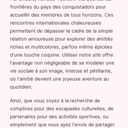
frontières du pays des conquistadors pour
accueillir des membres de tous horizons. Ces
rencontres internationales chaleureuses
permettent de dépasser le cadre de la simple
relation amoureuse pour explorer des amitiés
riches et multicolores, parfois même épicées
d'une touche coquine. Utiliser notre site offre
l'avantage non négligeable de se modeler une
vie sociale à son image, intense et pétillante,
où l'amitié devient une joyeuse aventure au
quotidien.
Ainsi, que vous soyez à la recherche de
complices pour des escapades culturelles, de
partenaires pour des activités sportives, ou
simplement que vous ayez l'envie de partager