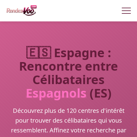
🇪🇸 Espagne :
Rencontre entre
Célibataires
Espagnols
(ES)
Découvrez plus de 120 centres d'intérêt
pour trouver des célibataires qui vous
ressemblent. Affinez votre recherche par