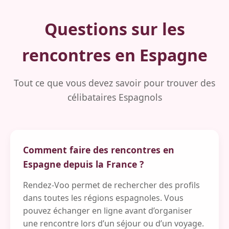
Questions sur les
rencontres en Espagne
Tout ce que vous devez savoir pour trouver des
célibataires Espagnols
Comment faire des rencontres en
Espagne depuis la France ?
Rendez-Voo permet de rechercher des profils
dans toutes les régions espagnoles. Vous
pouvez échanger en ligne avant d’organiser
une rencontre lors d’un séjour ou d’un voyage.