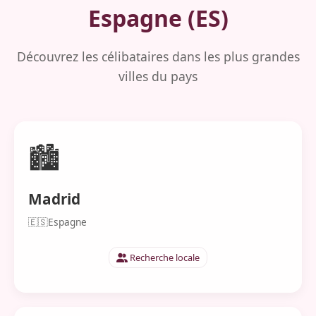
Espagne (ES)
Découvrez les célibataires dans les plus grandes
villes du pays
🏙️
Madrid
🇪🇸
Espagne
Recherche locale