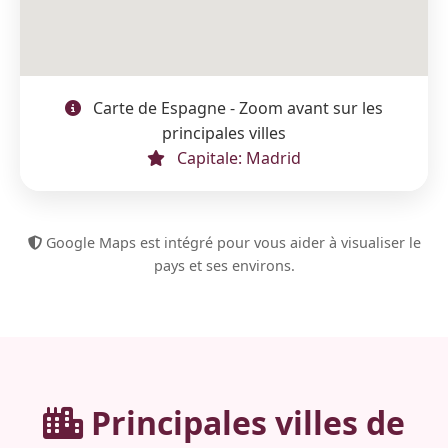
Carte de Espagne - Zoom avant sur les
principales villes
Capitale: Madrid
Google Maps est intégré pour vous aider à visualiser le
pays et ses environs.
Principales villes de