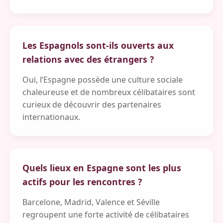
Les Espagnols sont-ils ouverts aux
relations avec des étrangers ?
Oui, l’Espagne possède une culture sociale
chaleureuse et de nombreux célibataires sont
curieux de découvrir des partenaires
internationaux.
Quels lieux en Espagne sont les plus
actifs pour les rencontres ?
Barcelone, Madrid, Valence et Séville
regroupent une forte activité de célibataires