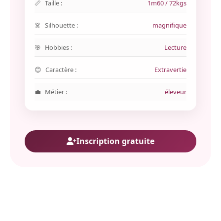
Taille :
1m60 / 72kgs
Silhouette :
magnifique
Hobbies :
Lecture
Caractère :
Extravertie
Métier :
éleveur
Inscription gratuite