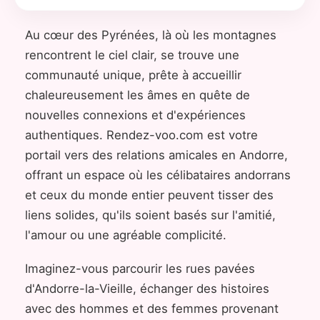
Au cœur des Pyrénées, là où les montagnes
rencontrent le ciel clair, se trouve une
communauté unique, prête à accueillir
chaleureusement les âmes en quête de
nouvelles connexions et d'expériences
authentiques. Rendez-voo.com est votre
portail vers des relations amicales en Andorre,
offrant un espace où les célibataires andorrans
et ceux du monde entier peuvent tisser des
liens solides, qu'ils soient basés sur l'amitié,
l'amour ou une agréable complicité.
Imaginez-vous parcourir les rues pavées
d'Andorre-la-Vieille, échanger des histoires
avec des hommes et des femmes provenant