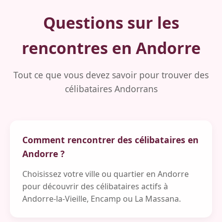
Questions sur les
rencontres en Andorre
Tout ce que vous devez savoir pour trouver des
célibataires Andorrans
Comment rencontrer des célibataires en
Andorre ?
Choisissez votre ville ou quartier en Andorre
pour découvrir des célibataires actifs à
Andorre-la-Vieille, Encamp ou La Massana.