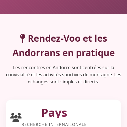
Rendez-Voo et les
Andorrans
en pratique
Les rencontres en Andorre sont centrées sur la
convivialité et les activités sportives de montagne. Les
échanges sont simples et directs.
Pays
RECHERCHE INTERNATIONALE