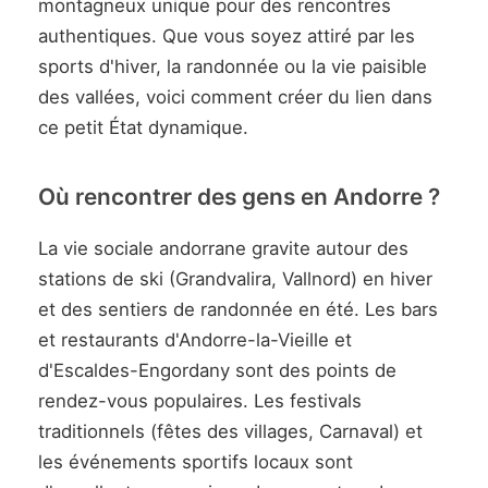
montagneux unique pour des rencontres
authentiques. Que vous soyez attiré par les
sports d'hiver, la randonnée ou la vie paisible
des vallées, voici comment créer du lien dans
ce petit État dynamique.
Où rencontrer des gens en Andorre ?
La vie sociale andorrane gravite autour des
stations de ski (Grandvalira, Vallnord) en hiver
et des sentiers de randonnée en été. Les bars
et restaurants d'Andorre-la-Vieille et
d'Escaldes-Engordany sont des points de
rendez-vous populaires. Les festivals
traditionnels (fêtes des villages, Carnaval) et
les événements sportifs locaux sont