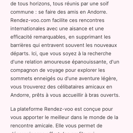
de tous horizons, tous réunis par une soif
commune : se faire des amis en Andorre.
Rendez-voo.com facilite ces rencontres
internationales avec une aisance et une
efficacité remarquables, en supprimant les
barrières qui entravent souvent les nouveaux
départs. Ici, que vous soyez à la recherche
d'une relation amoureuse épanouissante, d'un
compagnon de voyage pour explorer les
sommets enneigés ou d'une aventure légère,
vous trouverez des célibataires amicaux en
Andorre, prêts à vous accueillir à bras ouverts.
La plateforme Rendez-voo est conçue pour
vous apporter le meilleur dans le monde de la
rencontre amicale. Elle vous permet de