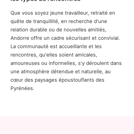
Que vous soyez jeune travailleur, retraité en
quête de tranquillité, en recherche d'une
relation durable ou de nouvelles amitiés,
Andorre offre un cadre sécurisant et convivial.
La communauté est accueillante et les
rencontres, qu'elles soient amicales,
amoureuses ou informelles, s'y déroulent dans
une atmosphère détendue et naturelle, au
cœur des paysages époustouflants des
Pyrénées.