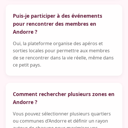
Puis-je participer à des événements
pour rencontrer des membres en
Andorre ?
Oui, la plateforme organise des apéros et
sorties locales pour permettre aux membres
de se rencontrer dans la vie réelle, même dans
ce petit pays.
Comment rechercher plusieurs zones en
Andorre ?
Vous pouvez sélectionner plusieurs quartiers
ou communes d’Andorre et définir un rayon
autour de chacune pour maximiser vos