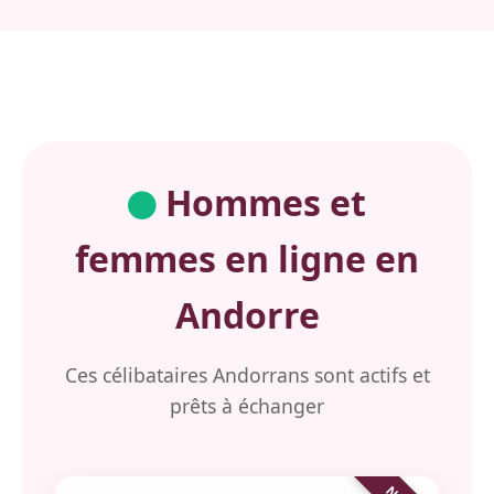
Hommes et
femmes en ligne en
Andorre
Ces célibataires Andorrans sont actifs et
prêts à échanger