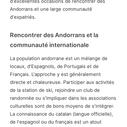
d'excellentes occasions de rencontrer des
Andorrans et une large communauté
d'expatriés.
Rencontrer des Andorrans et la
communauté internationale
La population andorrane est un mélange de
locaux, d'Espagnols, de Portugais et de
Français. L'approche y est généralement
directe et chaleureuse. Participer aux activités
de la station de ski, rejoindre un club de
randonnée ou s'impliquer dans les associations
culturelles sont de bons moyens de s'intégrer.
La connaissance du catalan (langue officielle),
de l'espagnol ou du français est un atout