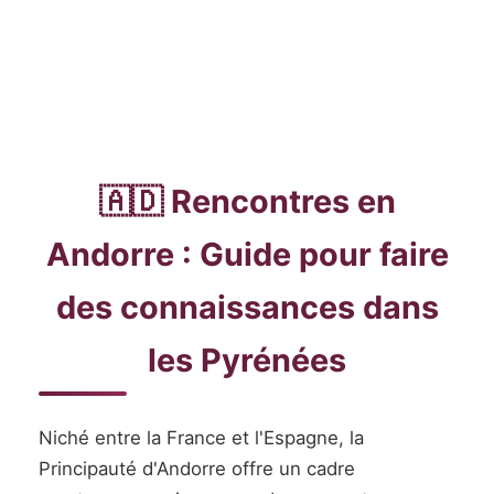
🇦🇩 Rencontres en
Andorre : Guide pour faire
des connaissances dans
les Pyrénées
Niché entre la France et l'Espagne, la
Principauté d'Andorre offre un cadre