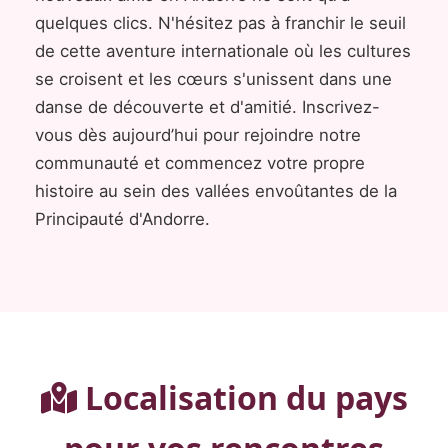
quelques clics. N'hésitez pas à franchir le seuil
de cette aventure internationale où les cultures
se croisent et les cœurs s'unissent dans une
danse de découverte et d'amitié. Inscrivez-
vous dès aujourd’hui pour rejoindre notre
communauté et commencez votre propre
histoire au sein des vallées envoûtantes de la
Principauté d'Andorre.
Localisation du pays