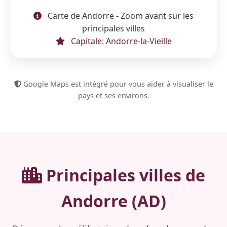
Carte de Andorre - Zoom avant sur les
principales villes
Capitale: Andorre-la-Vieille
Google Maps est intégré pour vous aider à visualiser le
pays et ses environs.
Principales villes de
Andorre (AD)