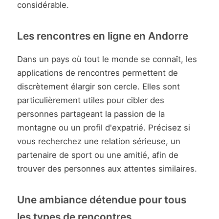
considérable.
Les rencontres en ligne en Andorre
Dans un pays où tout le monde se connaît, les
applications de rencontres permettent de
discrètement élargir son cercle. Elles sont
particulièrement utiles pour cibler des
personnes partageant la passion de la
montagne ou un profil d'expatrié. Précisez si
vous recherchez une relation sérieuse, un
partenaire de sport ou une amitié, afin de
trouver des personnes aux attentes similaires.
Une ambiance détendue pour tous
les types de rencontres