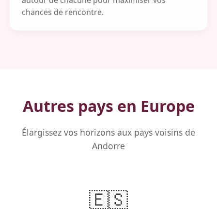
chances de rencontre.
Autres pays en Europe
Élargissez vos horizons aux pays voisins de
Andorre
🇪🇸