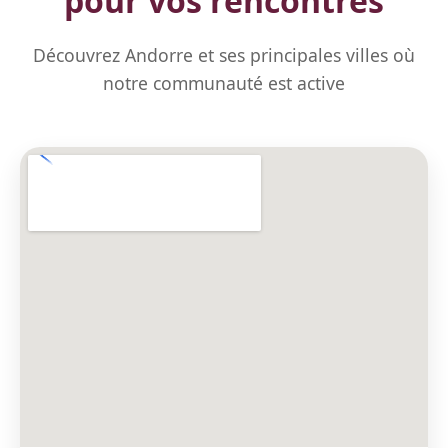
pour vos rencontres
Découvrez Andorre et ses principales villes où
notre communauté est active