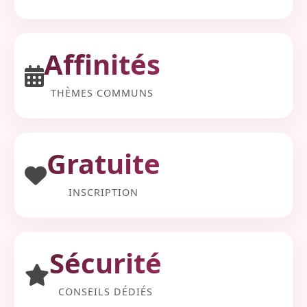
Affinités
THÈMES COMMUNS
Gratuite
INSCRIPTION
Sécurité
CONSEILS DÉDIÉS