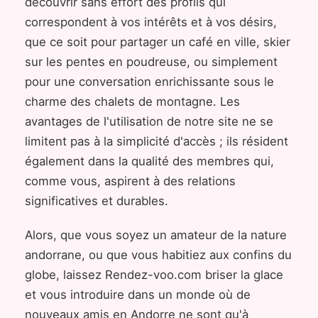
découvrir sans effort des profils qui
correspondent à vos intérêts et à vos désirs,
que ce soit pour partager un café en ville, skier
sur les pentes en poudreuse, ou simplement
pour une conversation enrichissante sous le
charme des chalets de montagne. Les
avantages de l'utilisation de notre site ne se
limitent pas à la simplicité d'accès ; ils résident
également dans la qualité des membres qui,
comme vous, aspirent à des relations
significatives et durables.
Alors, que vous soyez un amateur de la nature
andorrane, ou que vous habitiez aux confins du
globe, laissez Rendez-voo.com briser la glace
et vous introduire dans un monde où de
nouveaux amis en Andorre ne sont qu'à