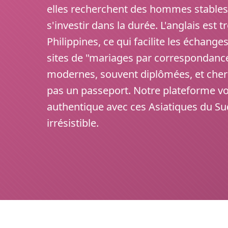
elles recherchent des hommes stables,
s'investir dans la durée. L'anglais est 
Philippines, ce qui facilite les échange
sites de "mariages par correspondanc
modernes, souvent diplômées, et cherc
pas un passeport. Notre plateforme vo
authentique avec ces Asiatiques du S
irrésistible.