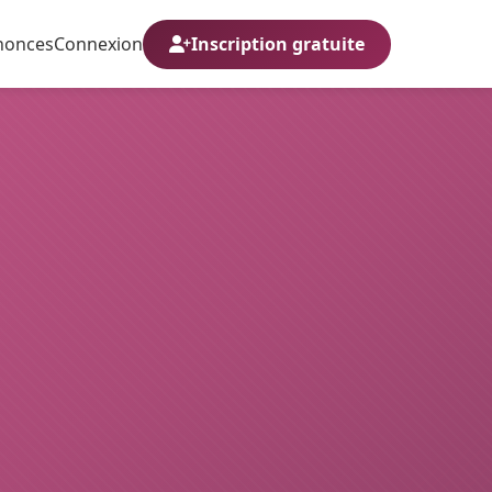
nonces
Connexion
Inscription gratuite