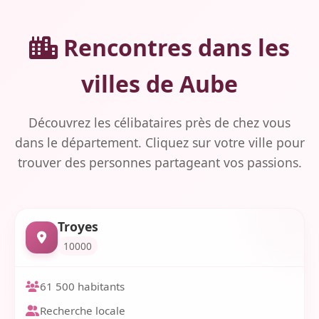
Rencontres dans les
villes de Aube
Découvrez les célibataires près de chez vous
dans le département. Cliquez sur votre ville pour
trouver des personnes partageant vos passions.
Troyes
10000
61 500 habitants
Recherche locale