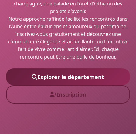
champagne, une balade en forêt d'Othe ou des
projets d'avenir.
Notre approche raffinée facilite les rencontres dans
l'Aube entre épicuriens et amoureux du patrimoine.
Inscrivez-vous gratuitement et découvrez une
communauté élégante et accueillante, où l'on cultive
l'art de vivre comme l'art d'aimer. Ici, chaque
rencontre peut être une bulle de bonheur.
Explorer le département
Inscription