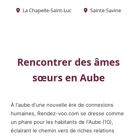
La Chapelle-Saint-Luc
Sainte-Savine
Rencontrer des âmes
sœurs en Aube
À l'aube d'une nouvelle ère de connexions
humaines, Rendez-voo.com se dresse comme
un phare pour les habitants de l'Aube (10),
éclairant le chemin vers de riches relations