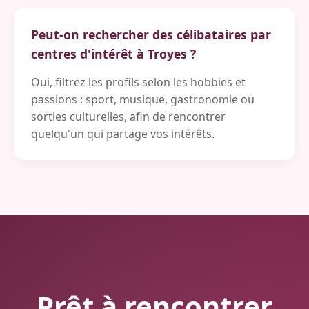
Peut-on rechercher des célibataires par
centres d'intérêt à Troyes ?
Oui, filtrez les profils selon les hobbies et
passions : sport, musique, gastronomie ou
sorties culturelles, afin de rencontrer
quelqu'un qui partage vos intérêts.
Prêt à rencontrer