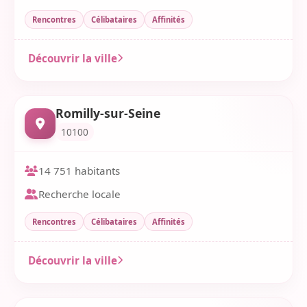
Rencontres
Célibataires
Affinités
Découvrir la ville
Romilly-sur-Seine
10100
14 751 habitants
Recherche locale
Rencontres
Célibataires
Affinités
Découvrir la ville