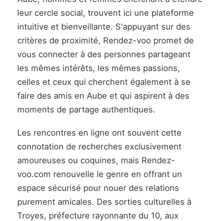
leur cercle social, trouvent ici une plateforme
intuitive et bienveillante. S'appuyant sur des
critères de proximité, Rendez-voo promet de
vous connecter à des personnes partageant
les mêmes intérêts, les mêmes passions,
celles et ceux qui cherchent également à se
faire des amis en Aube et qui aspirent à des
moments de partage authentiques.
Les rencontres en ligne ont souvent cette
connotation de recherches exclusivement
amoureuses ou coquines, mais Rendez-
voo.com renouvelle le genre en offrant un
espace sécurisé pour nouer des relations
purement amicales. Des sorties culturelles à
Troyes, préfecture rayonnante du 10, aux