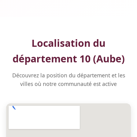
Localisation du
département 10 (Aube)
Découvrez la position du département et les
villes où notre communauté est active