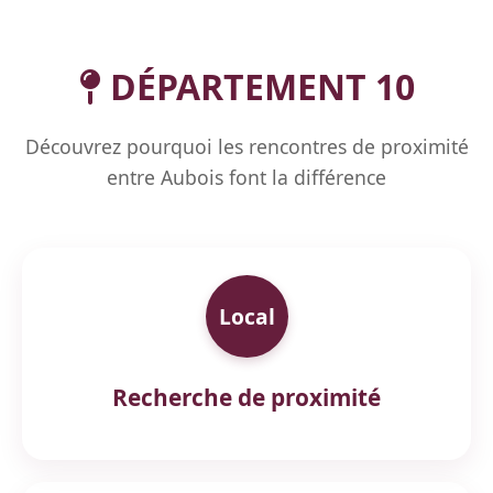
DÉPARTEMENT 10
Découvrez pourquoi les rencontres de proximité
entre Aubois font la différence
Local
Recherche de proximité