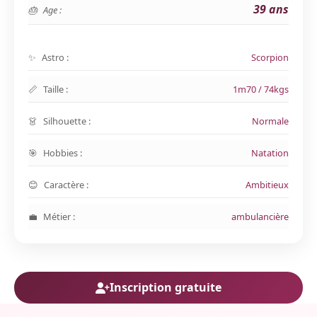
39 ans
Age :
Astro :
Scorpion
Taille :
1m70 / 74kgs
Silhouette :
Normale
Hobbies :
Natation
Caractère :
Ambitieux
Métier :
ambulancière
Inscription gratuite