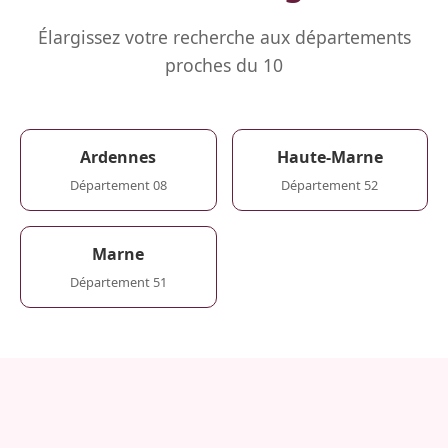
Élargissez votre recherche aux départements
proches du 10
Ardennes
Haute-Marne
Département 08
Département 52
Marne
Département 51