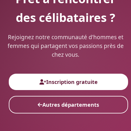
des célibataires ?
Rejoignez notre communauté d'hommes et
femmes qui partagent vos passions près de
chez vous.
Inscription gratuite
Autres départements