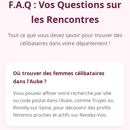
F.A.Q : Vos Questions sur
les Rencontres
Tout ce que vous devez savoir pour trouver des
célibataires dans votre département !
Où trouver des femmes célibataires
dans l'Aube ?
Vous pouvez affiner votre recherche par ville
ou code postal dans l'Aube, comme Troyes ou
Romilly-sur-Seine, pour découvrir des profils
féminins proches et actifs sur Rendez-Voo.