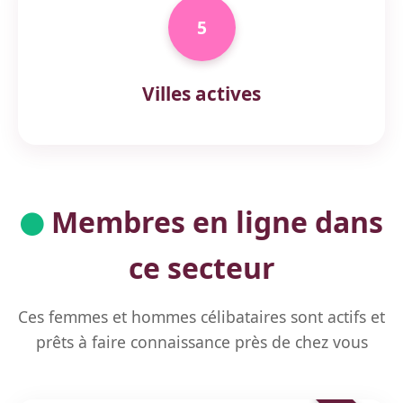
5
Villes actives
Membres en ligne dans
ce secteur
Ces femmes et hommes célibataires sont actifs et
prêts à faire connaissance près de chez vous