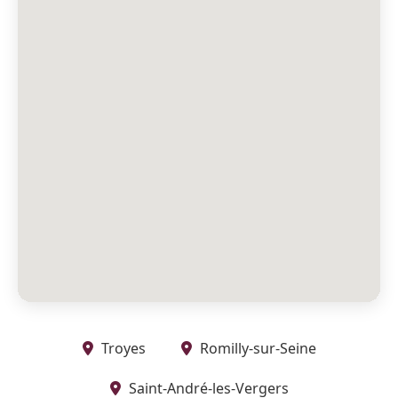
Troyes
Romilly-sur-Seine
Saint-André-les-Vergers