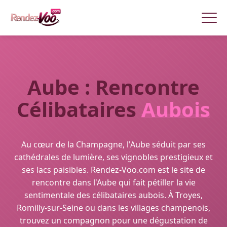
Aube : Rencontre
Célibataires
Aubois
Au cœur de la Champagne, l'Aube séduit par ses
cathédrales de lumière, ses vignobles prestigieux et
ses lacs paisibles. Rendez-Voo.com est le site de
rencontre dans l'Aube qui fait pétiller la vie
sentimentale des célibataires aubois. À Troyes,
Romilly-sur-Seine ou dans les villages champenois,
trouvez un compagnon pour une dégustation de