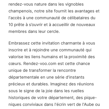
rendez-vous nature dans les vignobles
champenois, notre site fournit les avantages et
l'accès à une communauté de célibataires du
10 prête à s’ouvrir et à accueillir de nouveaux
membres dans leur cercle.
Embrassez cette invitation charmante à vous
inscrire et à rejoindre une communauté qui
valorise les liens humains et la proximité des
cœurs. Rendez-voo.com est cette chance
unique de transformer la rencontre
départementale en une série d'instants
précieux et durables. Imaginez des réunions
sous le signe de la joie dans les ruelles
historiques de votre département, des pique-
niques conviviaux dans l'écrin vert de l'Aube ou