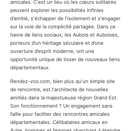
amicales. C'est un lieu où les cœurs solitaires
peuvent explorer les possibilités infinies
d’amitié, s'échapper de l'isolement et s'engager
sur la voie de la complicité partagée. Dans ce
havre de liens sociaux, les Aubois et Auboises,
porteurs d’un héritage séculaire et d’une
ouverture d’esprit moderne, ont une
opportunité unique de tisser de nouveaux liens
départementaux.
Rendez-voo.com, bien plus qu'un simple site
de rencontre, est l'architecte de nouvelles
amitiés dans la majestueuse région Grand Est.
Son fonctionnement ? Un engagement sans
faille pour faciliter des rencontres amicales
départementales. Célibataires amicaux en
Aube, hommes et femmes cherchant à étendre