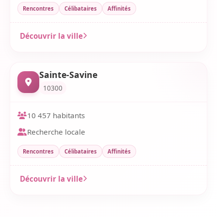
Rencontres
Célibataires
Affinités
Découvrir la ville
Sainte-Savine
10300
10 457 habitants
Recherche locale
Rencontres
Célibataires
Affinités
Découvrir la ville