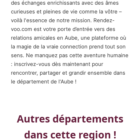
des échanges enrichissants avec des âmes
curieuses et pleines de vie comme la vôtre –
voilà l'essence de notre mission. Rendez-
voo.com est votre porte d’entrée vers des
relations amicales en Aube, une plateforme où
la magie de la vraie connection prend tout son
sens. Ne manquez pas cette aventure humaine
: inscrivez-vous dès maintenant pour
rencontrer, partager et grandir ensemble dans
le département de l'Aube !
Autres départements
dans cette region !