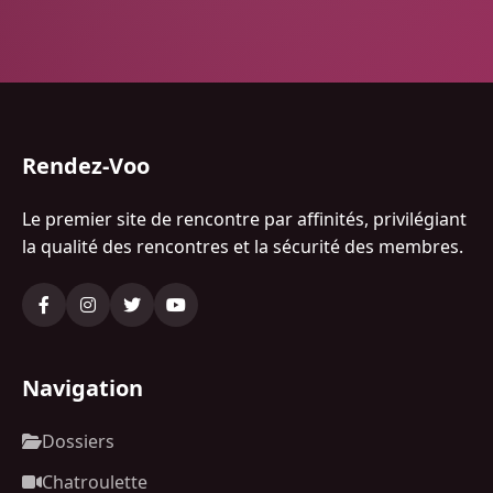
Rendez-Voo
Le premier site de rencontre par affinités, privilégiant
la qualité des rencontres et la sécurité des membres.
Navigation
Dossiers
Chatroulette