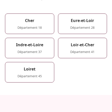
Cher
Eure-et-Loir
Département 18
Département 28
Indre-et-Loire
Loir-et-Cher
Département 37
Département 41
Loiret
Département 45