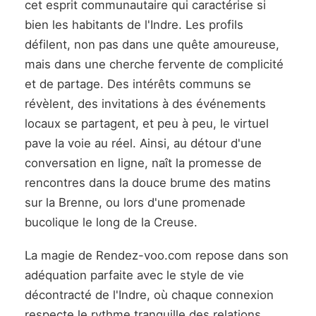
cet esprit communautaire qui caractérise si
bien les habitants de l'Indre. Les profils
défilent, non pas dans une quête amoureuse,
mais dans une cherche fervente de complicité
et de partage. Des intérêts communs se
révèlent, des invitations à des événements
locaux se partagent, et peu à peu, le virtuel
pave la voie au réel. Ainsi, au détour d'une
conversation en ligne, naît la promesse de
rencontres dans la douce brume des matins
sur la Brenne, ou lors d'une promenade
bucolique le long de la Creuse.
La magie de Rendez-voo.com repose dans son
adéquation parfaite avec le style de vie
décontracté de l'Indre, où chaque connexion
respecte le rythme tranquille des relations