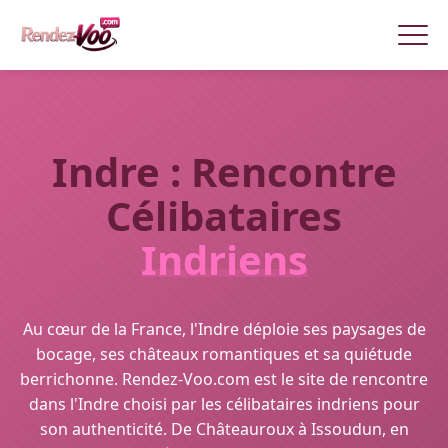
Indre : Rencontre
Célibataires
Indriens
Au cœur de la France, l'Indre déploie ses paysages de
bocage, ses châteaux romantiques et sa quiétude
berrichonne. Rendez-Voo.com est le site de rencontre
dans l'Indre choisi par les célibataires indriens pour
son authenticité. De Châteauroux à Issoudun, en