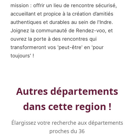
mission : offrir un lieu de rencontre sécurisé,
accueillant et propice à la création d’amitiés
authentiques et durables au sein de l'Indre.
Joignez la communauté de Rendez-voo, et
ouvrez la porte à des rencontres qui
transformeront vos 'peut-être' en 'pour
toujours' !
Autres départements
dans cette region !
Élargissez votre recherche aux départements
proches du 36