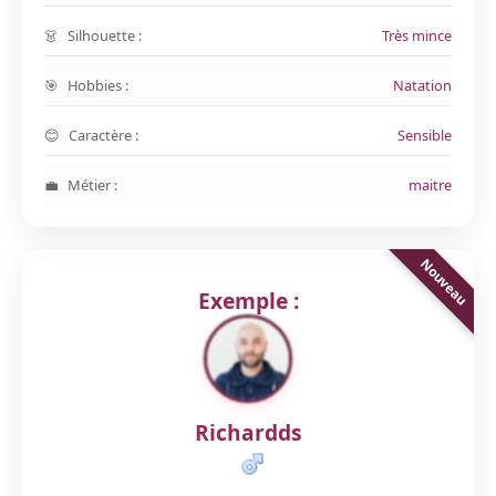
Silhouette :
Très mince
Hobbies :
Natation
Caractère :
Sensible
Métier :
maitre
Exemple :
Richardds