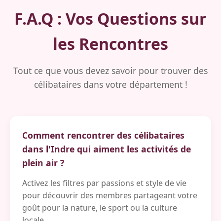
F.A.Q : Vos Questions sur
les Rencontres
Tout ce que vous devez savoir pour trouver des
célibataires dans votre département !
Comment rencontrer des célibataires
dans l'Indre qui aiment les activités de
plein air ?
Activez les filtres par passions et style de vie
pour découvrir des membres partageant votre
goût pour la nature, le sport ou la culture
locale.