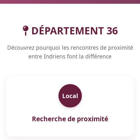
DÉPARTEMENT 36
Découvrez pourquoi les rencontres de proximité
entre Indriens font la différence
Local
Recherche de proximité