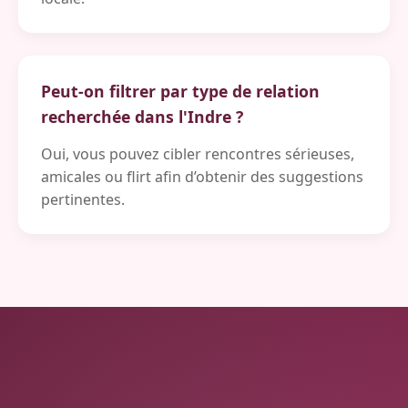
Peut-on filtrer par type de relation
recherchée dans l'Indre ?
Oui, vous pouvez cibler rencontres sérieuses,
amicales ou flirt afin d’obtenir des suggestions
pertinentes.