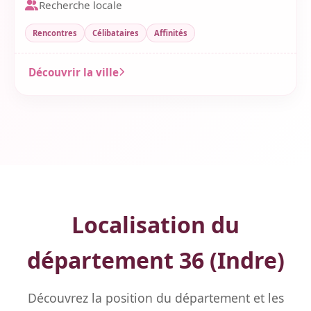
Recherche locale
Rencontres
Célibataires
Affinités
Découvrir la ville
Localisation du
département 36 (Indre)
Découvrez la position du département et les