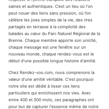
saines et authentiques. C’est un lieu où l'on
peut nouer des liens sans pression, où l’on
célèbre les joies simples de la vie, des rires
partagés en terrasse à la complicité des
balades au cœur du Parc Naturel Régional de la
Brenne. Chaque membre apporte son unicité,
chaque message est une fenêtre sur un
nouveau monde, chaque rendez-vous est le
début d'une possible longue histoire d'amitié.
Chez Rendez-voo.com, nous comprenons la
valeur d'une amitié véritable. C'est pourquoi
notre site est dédié à tisser ces liens
particuliers qui enrichissent nos vies. Avec
entre 400 et 500 mots, ces paragraphes ont
pour but de capturer l'essence même de notre