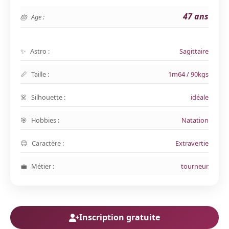
47 ans
Age :
Astro :
Sagittaire
Taille :
1m64 / 90kgs
Silhouette :
idéale
Hobbies :
Natation
Caractère :
Extravertie
Métier :
tourneur
Inscription gratuite