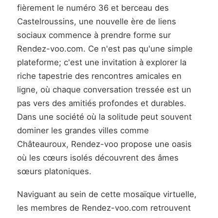
fièrement le numéro 36 et berceau des
Castelroussins, une nouvelle ère de liens
sociaux commence à prendre forme sur
Rendez-voo.com. Ce n'est pas qu'une simple
plateforme; c'est une invitation à explorer la
riche tapestrie des rencontres amicales en
ligne, où chaque conversation tressée est un
pas vers des amitiés profondes et durables.
Dans une société où la solitude peut souvent
dominer les grandes villes comme
Châteauroux, Rendez-voo propose une oasis
où les cœurs isolés découvrent des âmes
sœurs platoniques.
Naviguant au sein de cette mosaïque virtuelle,
les membres de Rendez-voo.com retrouvent