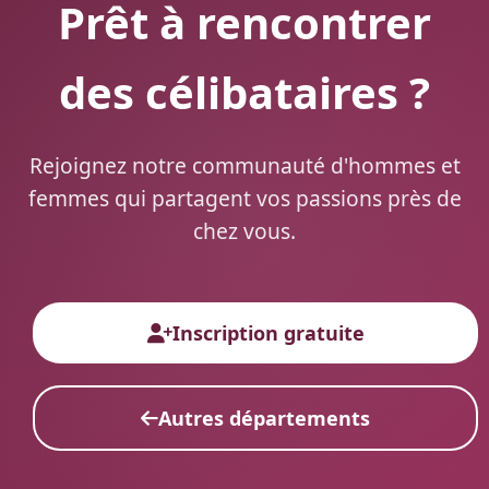
Prêt à rencontrer
des célibataires ?
Rejoignez notre communauté d'hommes et
femmes qui partagent vos passions près de
chez vous.
Inscription gratuite
Autres départements