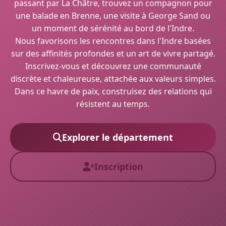
passant par La Châtre, trouvez un compagnon pour
une balade en Brenne, une visite à George Sand ou
un moment de sérénité au bord de l'Indre.
Nous favorisons les rencontres dans l'Indre basées
sur des affinités profondes et un art de vivre partagé.
Inscrivez-vous et découvrez une communauté
discrète et chaleureuse, attachée aux valeurs simples.
Dans ce havre de paix, construisez des relations qui
résistent au temps.
Explorer le département
Inscription