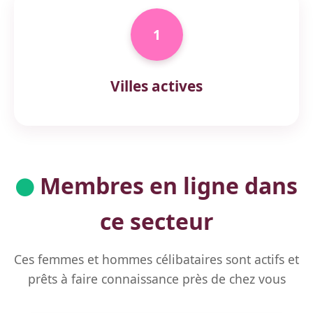
1
Villes actives
Membres en ligne dans
ce secteur
Ces femmes et hommes célibataires sont actifs et
prêts à faire connaissance près de chez vous