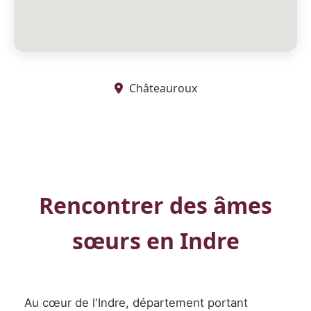
Châteauroux
Rencontrer des âmes
sœurs en Indre
Au cœur de l'Indre, département portant