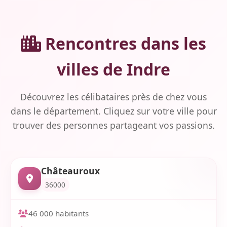
Rencontres dans les
villes de Indre
Découvrez les célibataires près de chez vous
dans le département. Cliquez sur votre ville pour
trouver des personnes partageant vos passions.
Châteauroux
36000
46 000 habitants