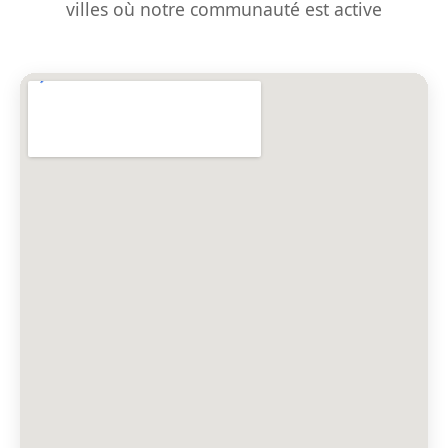
villes où notre communauté est active