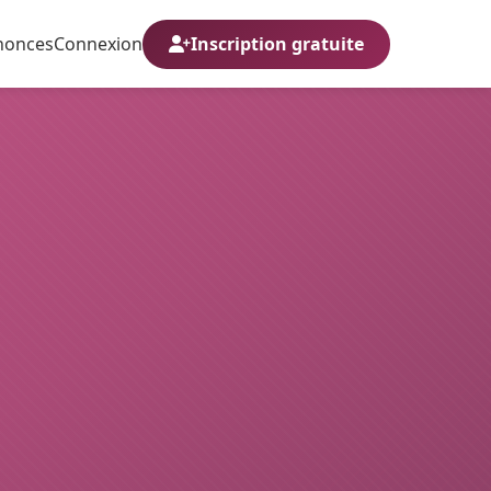
nonces
Connexion
Inscription gratuite