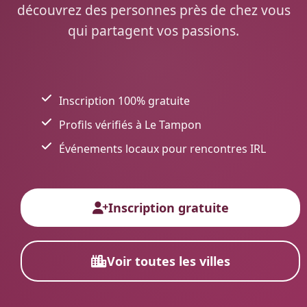
découvrez des personnes près de chez vous
qui partagent vos passions.
Inscription 100% gratuite
Profils vérifiés à Le Tampon
Événements locaux pour rencontres IRL
Inscription gratuite
Voir toutes les villes