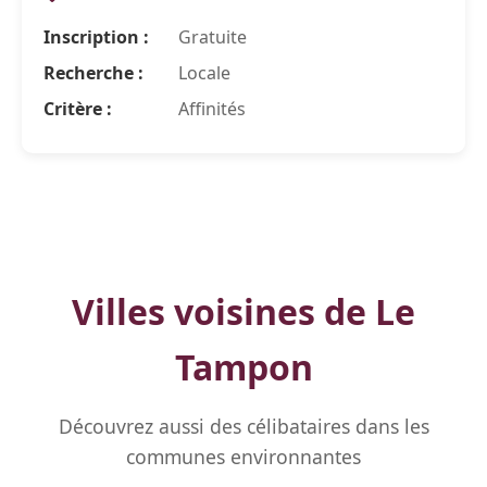
Inscription :
Gratuite
Recherche :
Locale
Critère :
Affinités
Villes voisines de Le
Tampon
Découvrez aussi des célibataires dans les
communes environnantes