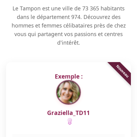
Le Tampon est une ville de 73 365 habitants
dans le département 974. Découvrez des
hommes et femmes célibataires près de chez
vous qui partagent vos passions et centres
d'intérêt.
Exemple :
Graziella_TD11