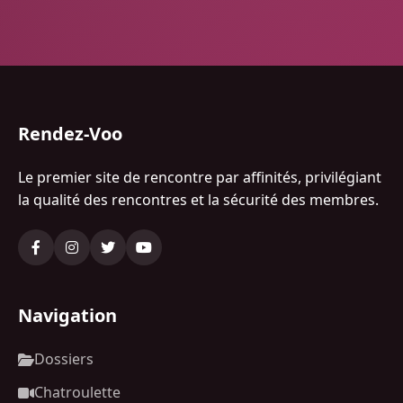
Rendez-Voo
Le premier site de rencontre par affinités, privilégiant
la qualité des rencontres et la sécurité des membres.
Navigation
Dossiers
Chatroulette