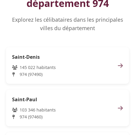
département 974
Explorez les célibataires dans les principales
villes du département
Saint-Denis
145 022 habitants
974 (97490)
Saint-Paul
103 346 habitants
974 (97460)