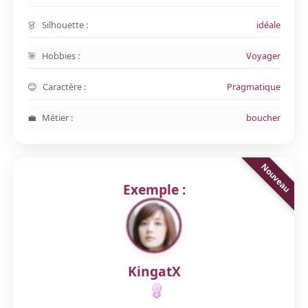
Silhouette :
idéale
Hobbies :
Voyager
Caractère :
Pragmatique
Métier :
boucher
Exemple :
KingatX