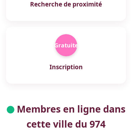
Recherche de proximité
Gratuite
Inscription
Membres en ligne dans
cette ville du 974