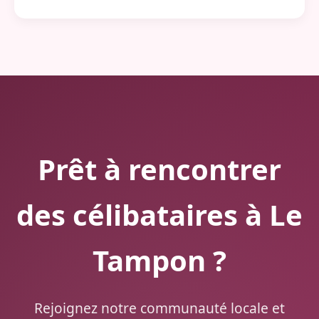
Prêt à rencontrer
des célibataires à Le
Tampon ?
Rejoignez notre communauté locale et