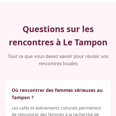
Questions sur les
rencontres à Le Tampon
Tout ce que vous devez savoir pour réussir vos
rencontres locales
Où rencontrer des femmes sérieuses au
Tampon ?
Les cafés et événements culturels permettent
de rencontrer des femmes à la recherche de