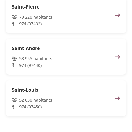
Saint-Pierre
79 228 habitants
974 (97432)
Saint-André
53 955 habitants
974 (97440)
Saint-Louis
52 038 habitants
974 (97450)