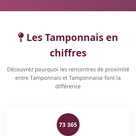
Les Tamponnais en
chiffres
Découvrez pourquoi les rencontres de proximité
entre Tamponnais et Tamponnaise font la
différence
73 365