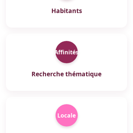
Habitants
Affinités
Recherche thématique
Locale