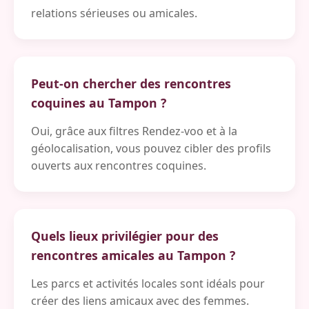
relations sérieuses ou amicales.
Peut-on chercher des rencontres
coquines au Tampon ?
Oui, grâce aux filtres Rendez-voo et à la
géolocalisation, vous pouvez cibler des profils
ouverts aux rencontres coquines.
Quels lieux privilégier pour des
rencontres amicales au Tampon ?
Les parcs et activités locales sont idéals pour
créer des liens amicaux avec des femmes.