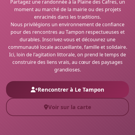
Partagez une randonnée à la Plaine des Cafres, un
moment au marché de la mairie ou des projets
enracinés dans les traditions.
Nous privilégions un environnement de confiance
pour des rencontres au Tampon respectueuses et
durables. Inscrivez-vous et découvrez une
communauté locale accueillante, famille et solidaire.
Ici, loin de l'agitation littorale, on prend le temps de
construire des liens vrais, au cœur des paysages
grandioses.
Rencontrer à Le Tampon
Voir sur la carte