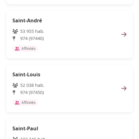
Saint-André
53 955 hab.
974 (97440)
Affinités
Saint-Louis
52 038 hab.
974 (97450)
Affinités
Saint-Paul