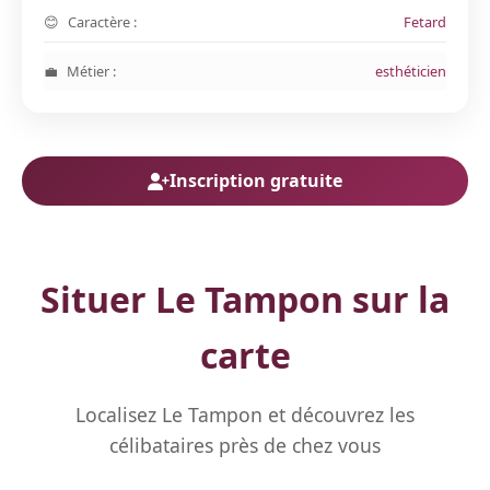
Caractère :
Fetard
Métier :
esthéticien
Inscription gratuite
Situer Le Tampon sur la
carte
Localisez Le Tampon et découvrez les
célibataires près de chez vous