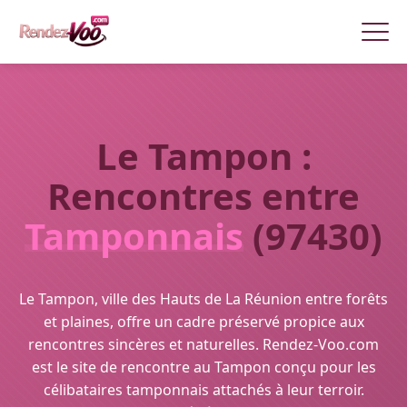
Le Tampon :
Rencontres entre
Tamponnais
(97430)
Le Tampon, ville des Hauts de La Réunion entre forêts
et plaines, offre un cadre préservé propice aux
rencontres sincères et naturelles. Rendez-Voo.com
est le site de rencontre au Tampon conçu pour les
célibataires tamponnais attachés à leur terroir.