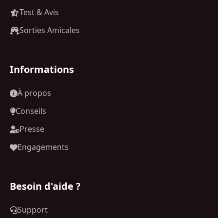
Test & Avis
Sorties Amicales
Informations
À propos
Conseils
Presse
Engagements
Besoin d'aide ?
Support