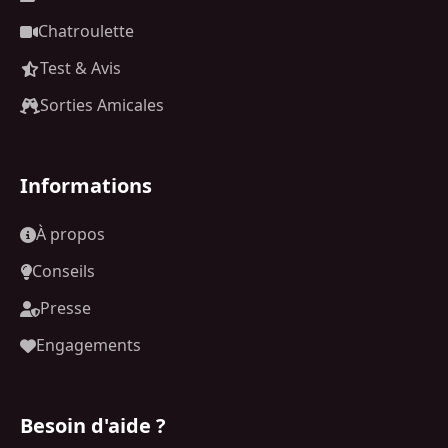
Chatroulette
Test & Avis
Sorties Amicales
Informations
À propos
Conseils
Presse
Engagements
Besoin d'aide ?