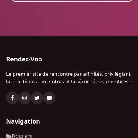
Rendez-Voo
Le premier site de rencontre par affinités, privilégiant
la qualité des rencontres et la sécurité des membres.
Navigation
Dossiers