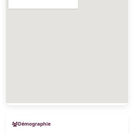
Démographie