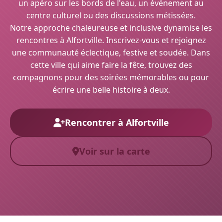
un apéro sur les bords de l'eau, un événement au
centre culturel ou des discussions métissées.
Notre approche chaleureuse et inclusive dynamise les
rencontres à Alfortville. Inscrivez-vous et rejoignez
une communauté éclectique, festive et soudée. Dans
cette ville qui aime faire la fête, trouvez des
compagnons pour des soirées mémorables ou pour
écrire une belle histoire à deux.
Rencontrer à Alfortville
Voir sur la carte