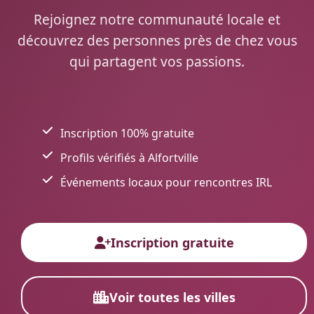
Rejoignez notre communauté locale et
découvrez des personnes près de chez vous
qui partagent vos passions.
Inscription 100% gratuite
Profils vérifiés à Alfortville
Événements locaux pour rencontres IRL
Inscription gratuite
Voir toutes les villes