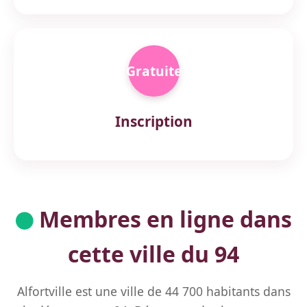
Gratuite
Inscription
Membres en ligne dans
cette ville du 94
Alfortville est une ville de 44 700 habitants dans