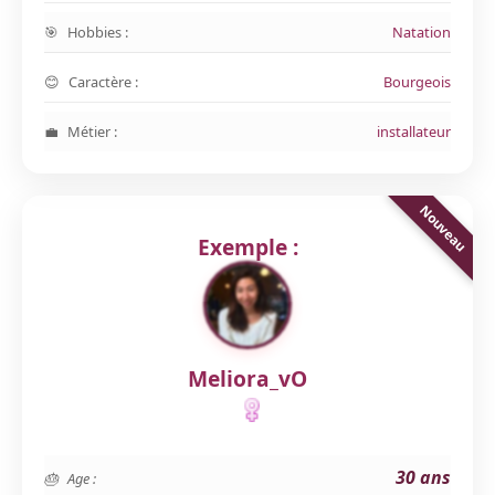
Hobbies :
Natation
Caractère :
Bourgeois
Métier :
installateur
Exemple :
Meliora_vO
30 ans
Age :