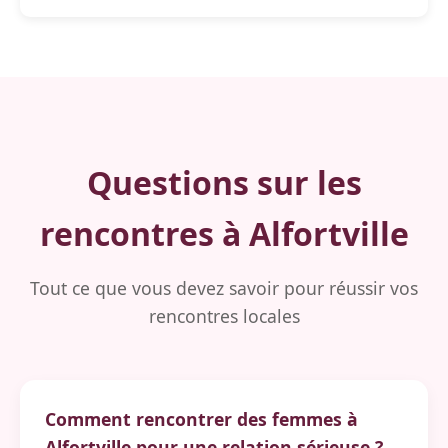
Questions sur les
rencontres à Alfortville
Tout ce que vous devez savoir pour réussir vos
rencontres locales
Comment rencontrer des femmes à
Alfortville pour une relation sérieuse ?