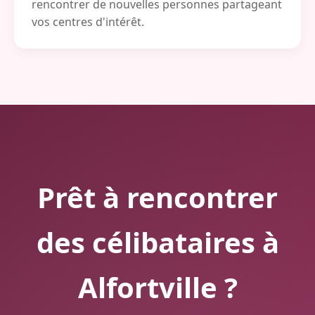
rencontrer de nouvelles personnes partageant
vos centres d'intérêt.
Prêt à rencontrer
des célibataires à
Alfortville ?