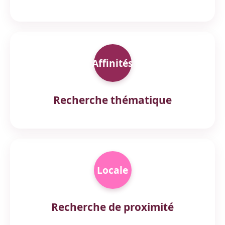
Affinités
Recherche thématique
Locale
Recherche de proximité