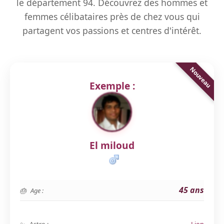
le département 94. Découvrez des hommes et
femmes célibataires près de chez vous qui
partagent vos passions et centres d'intérêt.
Exemple :
El miloud
45 ans
Age :