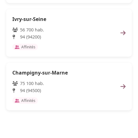
Ivry-sur-Seine
56 700 hab.
94 (94200)
Affinités
Champigny-sur-Marne
75 100 hab.
94 (94500)
Affinités