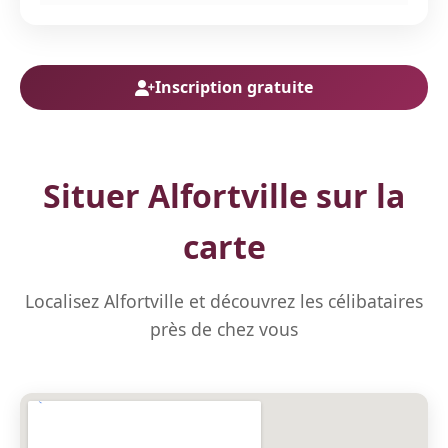
Inscription gratuite
Situer Alfortville sur la
carte
Localisez Alfortville et découvrez les célibataires
près de chez vous