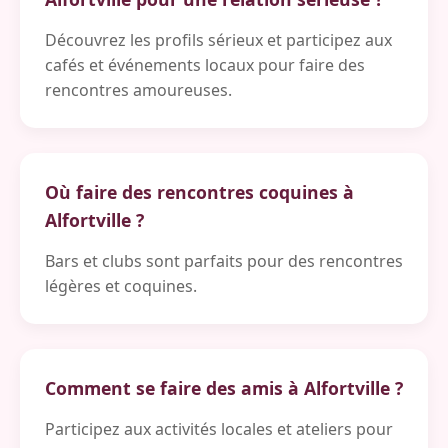
Découvrez les profils sérieux et participez aux
cafés et événements locaux pour faire des
rencontres amoureuses.
Où faire des rencontres coquines à
Alfortville ?
Bars et clubs sont parfaits pour des rencontres
légères et coquines.
Comment se faire des amis à Alfortville ?
Participez aux activités locales et ateliers pour