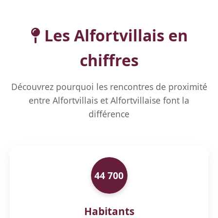
Les Alfortvillais en
chiffres
Découvrez pourquoi les rencontres de proximité
entre Alfortvillais et Alfortvillaise font la
différence
44 700
Habitants