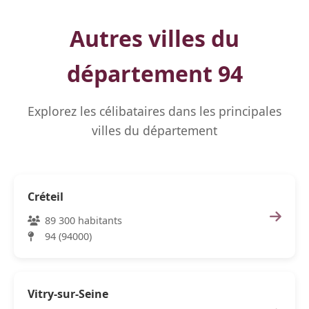
Autres villes du
département 94
Explorez les célibataires dans les principales
villes du département
Créteil
89 300 habitants
94 (94000)
Vitry-sur-Seine