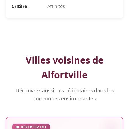
Critère :
Affinités
Villes voisines de
Alfortville
Découvrez aussi des célibataires dans les
communes environnantes
DÉPARTEMENT