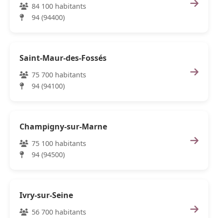
84 100 habitants
94 (94400)
Saint-Maur-des-Fossés
75 700 habitants
94 (94100)
Champigny-sur-Marne
75 100 habitants
94 (94500)
Ivry-sur-Seine
56 700 habitants