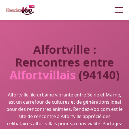
Alfortville :
Rencontres entre
Alfortvillais
(94140)
Alfortville, île urbaine vibrante entre Seine et Marne,
est un carrefour de cultures et de générations idéal
pour des rencontres animées. Rendez-Voo.com est le
site de rencontre à Alfortville apprécié des
célibataires alfortvillais pour sa convivialité. Partagez