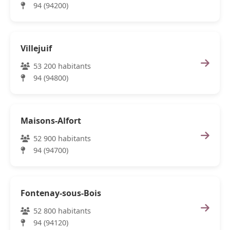
94 (94200)
Villejuif
53 200 habitants
94 (94800)
Maisons-Alfort
52 900 habitants
94 (94700)
Fontenay-sous-Bois
52 800 habitants
94 (94120)