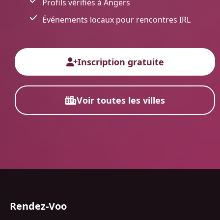
Profils vérifiés à Angers
Événements locaux pour rencontres IRL
Inscription gratuite
Voir toutes les villes
Rendez-Voo