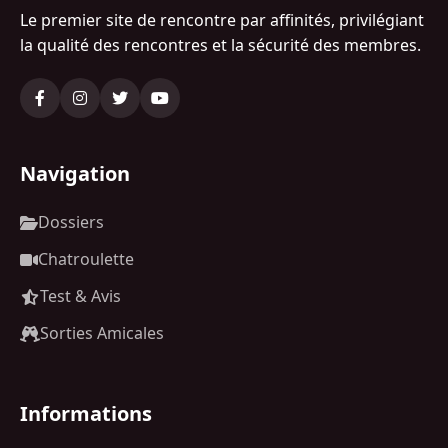
Le premier site de rencontre par affinités, privilégiant
la qualité des rencontres et la sécurité des membres.
Navigation
Dossiers
Chatroulette
Test & Avis
Sorties Amicales
Informations