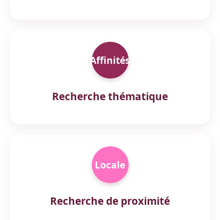
Affinités
Recherche thématique
Locale
Recherche de proximité