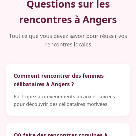
Questions sur les
rencontres à Angers
Tout ce que vous devez savoir pour réussir vos
rencontres locales
Comment rencontrer des femmes
célibataires à Angers ?
Participez aux événements locaux et soirées
pour découvrir des célibataires motivées.
Où faire des rencontres coquines à