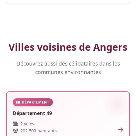
Villes voisines de Angers
Découvrez aussi des célibataires dans les
communes environnantes
DÉPARTEMENT
Département 49
2 villes
202 500 habitants