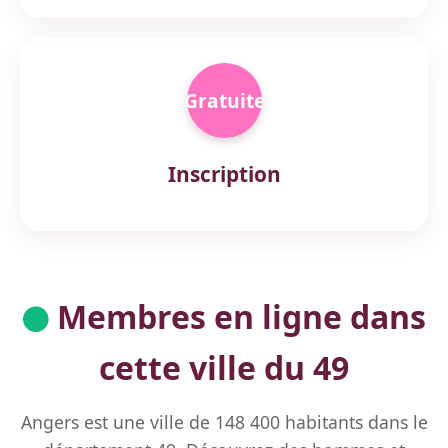
Gratuite
Inscription
Membres en ligne dans
cette ville du 49
Angers est une ville de 148 400 habitants dans le