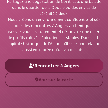
Partagez une dégustation de Cointreau, une balade
dans le quartier de la Doutre ou des envies de
sérénité à deux.
Nous créons un environnement confidentiel et sûr
pour des rencontres à Angers authentiques.
Inscrivez-vous gratuitement et découvrez une galerie
de profils cultivés, épicuriens et stables. Dans cette
capitale historique de l'Anjou, bâtissez une relation
aussi équilibrée qu'un vin de Loire.
Rencontrer à Angers
Voir sur la carte