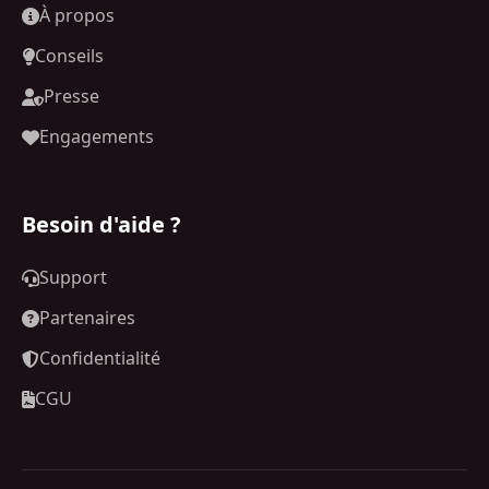
À propos
Conseils
Presse
Engagements
Besoin d'aide ?
Support
Partenaires
Confidentialité
CGU