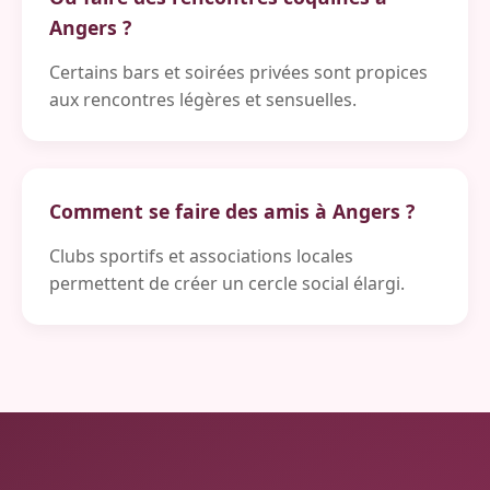
Angers ?
Certains bars et soirées privées sont propices
aux rencontres légères et sensuelles.
Comment se faire des amis à Angers ?
Clubs sportifs et associations locales
permettent de créer un cercle social élargi.