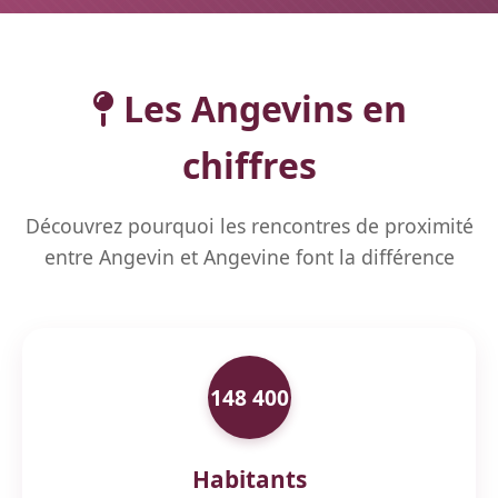
Les Angevins en
chiffres
Découvrez pourquoi les rencontres de proximité
entre Angevin et Angevine font la différence
148 400
Habitants