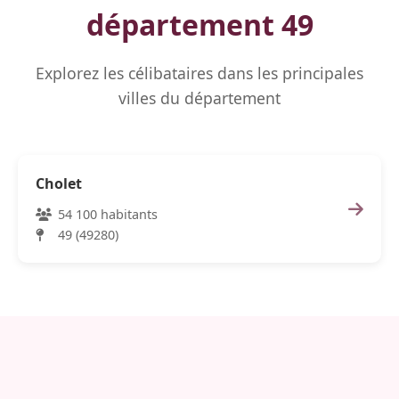
département 49
Explorez les célibataires dans les principales
villes du département
Cholet
54 100 habitants
49 (49280)