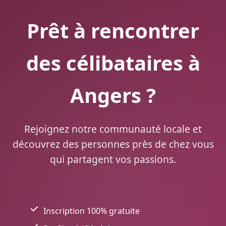
Prêt à rencontrer
des célibataires à
Angers ?
Rejoignez notre communauté locale et
découvrez des personnes près de chez vous
qui partagent vos passions.
Inscription 100% gratuite