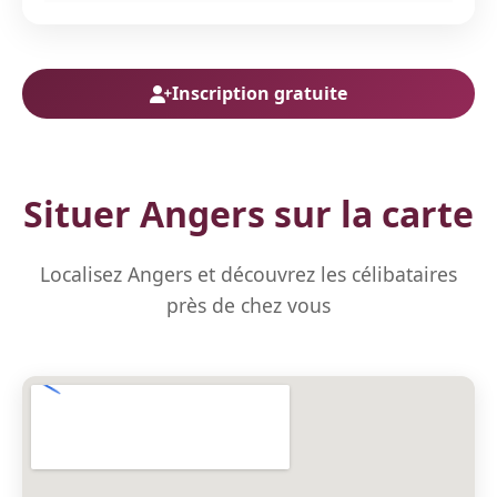
Inscription gratuite
Situer Angers sur la carte
Localisez Angers et découvrez les célibataires
près de chez vous