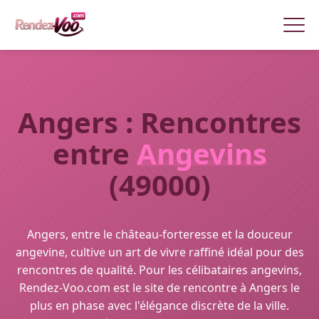
Angers : Rencontres
entre
Angevins
(49000)
Angers, entre le château-forteresse et la douceur
angevine, cultive un art de vivre raffiné idéal pour des
rencontres de qualité. Pour les célibataires angevins,
Rendez-Voo.com est le site de rencontre à Angers le
plus en phase avec l'élégance discrète de la ville.