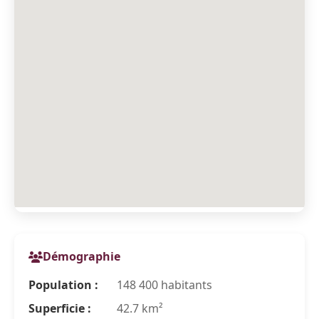
Démographie
Population :
148 400 habitants
Superficie :
42.7 km²