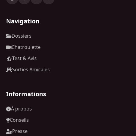
Navigation
Dossiers
Chatroulette
Test & Avis
Sorties Amicales
Informations
À propos
Conseils
Presse