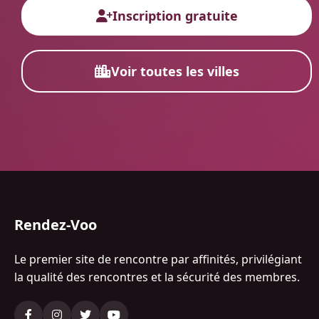
Inscription gratuite
Voir toutes les villes
Rendez-Voo
Le premier site de rencontre par affinités, privilégiant
la qualité des rencontres et la sécurité des membres.