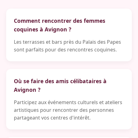
Comment rencontrer des femmes
coquines à Avignon ?
Les terrasses et bars près du Palais des Papes
sont parfaits pour des rencontres coquines.
Où se faire des amis célibataires à
Avignon ?
Participez aux événements culturels et ateliers
artistiques pour rencontrer des personnes
partageant vos centres d'intérêt.