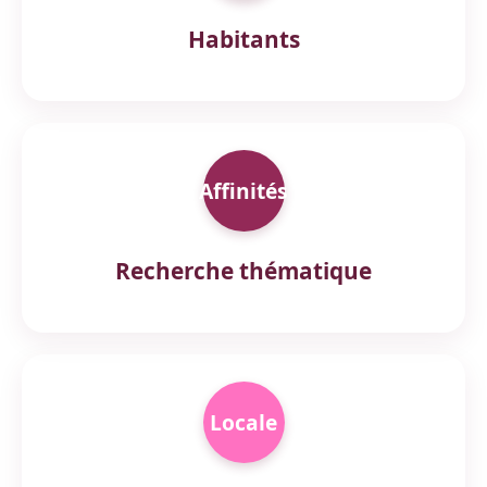
Habitants
Affinités
Recherche thématique
Locale