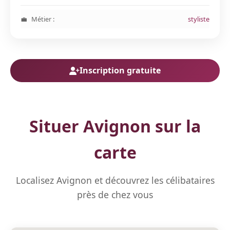
Métier :
styliste
Inscription gratuite
Situer Avignon sur la
carte
Localisez Avignon et découvrez les célibataires
près de chez vous