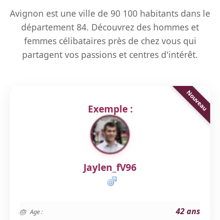
Avignon est une ville de 90 100 habitants dans le
département 84. Découvrez des hommes et
femmes célibataires près de chez vous qui
partagent vos passions et centres d'intérêt.
Exemple :
Jaylen_fV96
42 ans
Age :