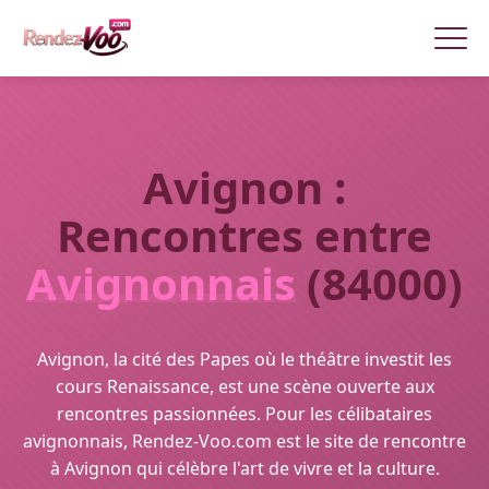
Avignon :
Rencontres entre
Avignonnais
(84000)
Avignon, la cité des Papes où le théâtre investit les
cours Renaissance, est une scène ouverte aux
rencontres passionnées. Pour les célibataires
avignonnais, Rendez-Voo.com est le site de rencontre
à Avignon qui célèbre l'art de vivre et la culture.