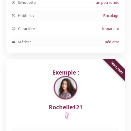
Silhouette :
un peu ronde
Hobbies :
Bricolage
Caractère :
Impatient
Métier :
pédiatre
Exemple :
Rochelle121