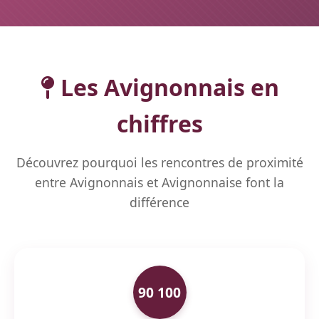
Les Avignonnais en
chiffres
Découvrez pourquoi les rencontres de proximité
entre Avignonnais et Avignonnaise font la
différence
90 100