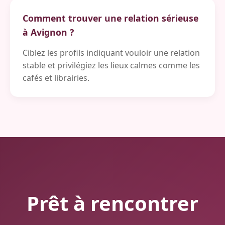
Comment trouver une relation sérieuse
à Avignon ?
Ciblez les profils indiquant vouloir une relation
stable et privilégiez les lieux calmes comme les
cafés et librairies.
Prêt à rencontrer