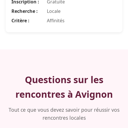
Inscription :
Gratuite
Recherche :
Locale
Critère :
Affinités
Questions sur les
rencontres à Avignon
Tout ce que vous devez savoir pour réussir vos
rencontres locales