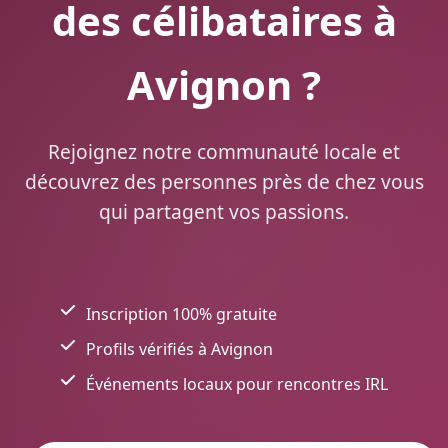
des célibataires à
Avignon ?
Rejoignez notre communauté locale et
découvrez des personnes près de chez vous
qui partagent vos passions.
Inscription 100% gratuite
Profils vérifiés à Avignon
Événements locaux pour rencontres IRL