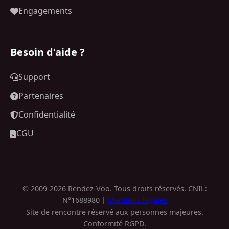
Engagements
Besoin d'aide ?
Support
Partenaires
Confidentialité
CGU
© 2009-2026 Rendez-Voo. Tous droits réservés. CNIL:
N°1688980 |
Mentions légales
Site de rencontre réservé aux personnes majeures.
Conformité RGPD.