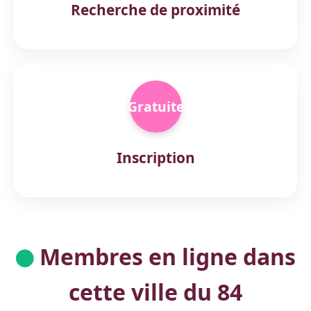
Recherche de proximité
Gratuite
Inscription
Membres en ligne dans
cette ville du 84