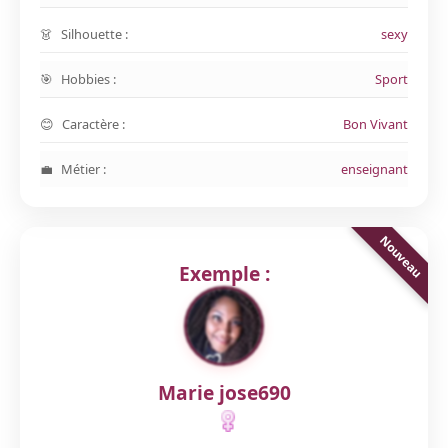
Silhouette :
sexy
Hobbies :
Sport
Caractère :
Bon Vivant
Métier :
enseignant
Exemple :
Marie jose690