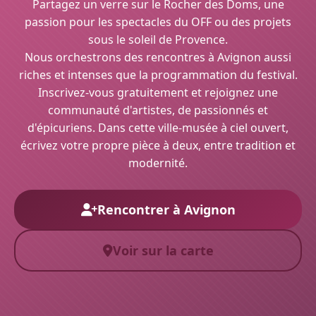
Partagez un verre sur le Rocher des Doms, une
passion pour les spectacles du OFF ou des projets
sous le soleil de Provence.
Nous orchestrons des rencontres à Avignon aussi
riches et intenses que la programmation du festival.
Inscrivez-vous gratuitement et rejoignez une
communauté d'artistes, de passionnés et
d'épicuriens. Dans cette ville-musée à ciel ouvert,
écrivez votre propre pièce à deux, entre tradition et
modernité.
Rencontrer à Avignon
Voir sur la carte