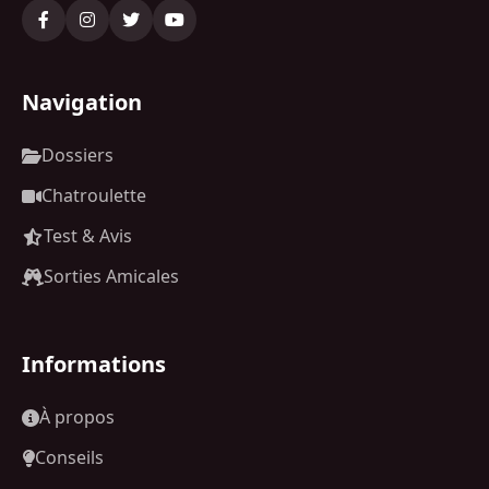
Navigation
Dossiers
Chatroulette
Test & Avis
Sorties Amicales
Informations
À propos
Conseils