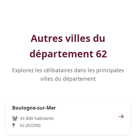
Autres villes du
département 62
Explorez les célibataires dans les principales
villes du département
Boulogne-sur-Mer
43 800 habitants
62 (62200)