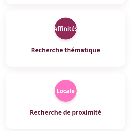
Affinités
Recherche thématique
Locale
Recherche de proximité