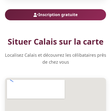
Inscription gratuite
Situer Calais sur la carte
Localisez Calais et découvrez les célibataires près
de chez vous