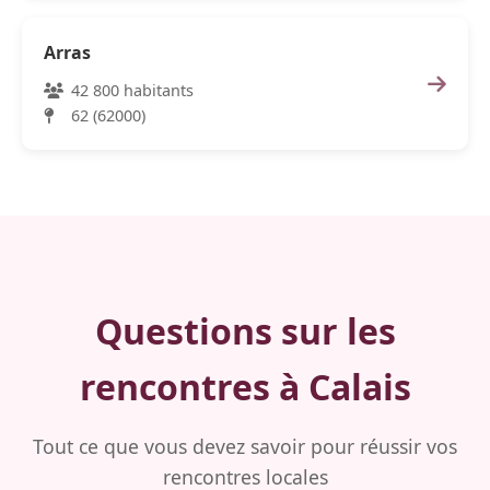
Arras
42 800 habitants
62 (62000)
Questions sur les
rencontres à Calais
Tout ce que vous devez savoir pour réussir vos
rencontres locales