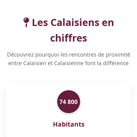
Les Calaisiens en
chiffres
Découvrez pourquoi les rencontres de proximité
entre Calaisien et Calaisienne font la différence
74 800
Habitants