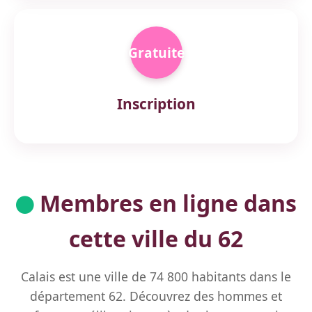
Gratuite
Inscription
Membres en ligne dans
cette ville du 62
Calais est une ville de 74 800 habitants dans le
département 62. Découvrez des hommes et