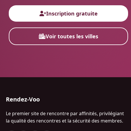
Inscription gratuite
Voir toutes les villes
Rendez-Voo
Le premier site de rencontre par affinités, privilégiant
la qualité des rencontres et la sécurité des membres.