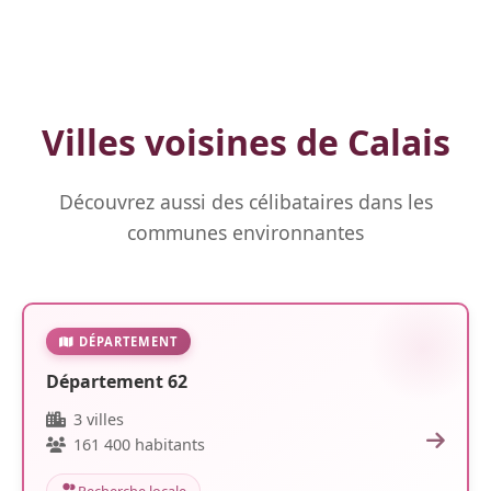
Villes voisines de Calais
Découvrez aussi des célibataires dans les
communes environnantes
DÉPARTEMENT
Département 62
3 villes
161 400 habitants