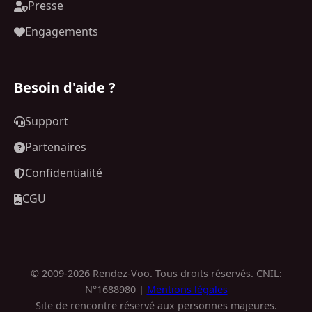
Presse
Engagements
Besoin d'aide ?
Support
Partenaires
Confidentialité
CGU
© 2009-2026 Rendez-Voo. Tous droits réservés. CNIL:
N°1688980 |
Mentions légales
Site de rencontre réservé aux personnes majeures.