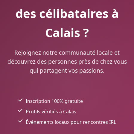
des célibataires à
Calais ?
Rejoignez notre communauté locale et
découvrez des personnes près de chez vous
qui partagent vos passions.
Inscription 100% gratuite
Profils vérifiés à Calais
Événements locaux pour rencontres IRL