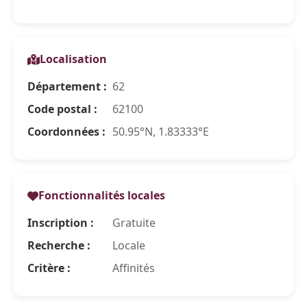
Localisation
Département :
62
Code postal :
62100
Coordonnées :
50.95°N, 1.83333°E
Fonctionnalités locales
Inscription :
Gratuite
Recherche :
Locale
Critère :
Affinités