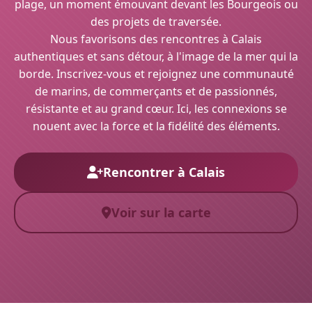
plage, un moment émouvant devant les Bourgeois ou
des projets de traversée.
Nous favorisons des rencontres à Calais
authentiques et sans détour, à l'image de la mer qui la
borde. Inscrivez-vous et rejoignez une communauté
de marins, de commerçants et de passionnés,
résistante et au grand cœur. Ici, les connexions se
nouent avec la force et la fidélité des éléments.
Rencontrer à Calais
Voir sur la carte