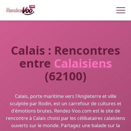
Calais : Rencontres
entre
Calaisiens
(62100)
Calais, porte maritime vers l'Angleterre et ville
sculptée par Rodin, est un carrefour de cultures et
d'émotions brutes. Rendez-Voo.com est le site de
rencontre à Calais choisi par les célibataires calaisiens
ouverts sur le monde. Partagez une balade sur la