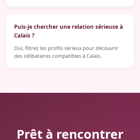
Puis-je chercher une relation sérieuse à
Calais ?
Oui, filtrez les profils sérieux pour découvrir
des célibataires compatibles à Calais.
Prêt à rencontrer