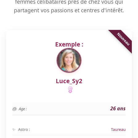
femmes célibataires près de chez vous qui
partagent vos passions et centres d'intérêt.
Exemple :
Luce_Sy2
26 ans
Age :
Astro :
Taureau