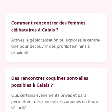
Comment rencontrer des femmes
célibataires à Calais ?
Activez la géolocalisation ou explorez le centre-
ville pour découvrir des profils féminins à
proximité.
Des rencontres coquines sont-elles
possibles à Calais ?
Oui, certains événements privés et bars
permettent des rencontres coquines en toute
sécurité.