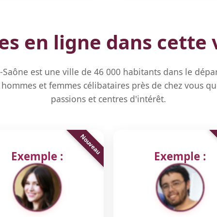
 en ligne dans cette v
-Saône est une ville de 46 000 habitants dans le dépa
hommes et femmes célibataires près de chez vous qu
passions et centres d'intérêt.
Exemple :
Exemple :