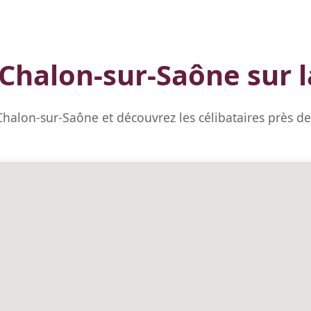
 Chalon-sur-Saône sur l
Chalon-sur-Saône et découvrez les célibataires près d