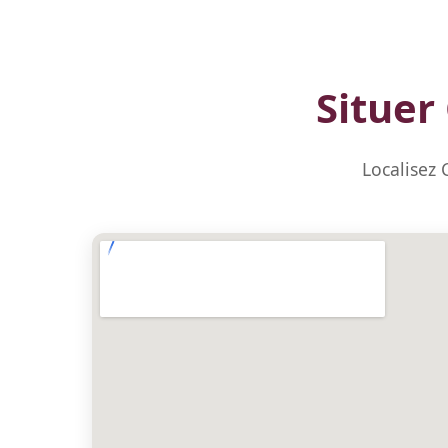
Situer
Localisez 