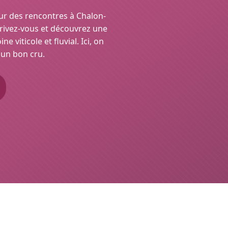
r des rencontres à Chalon-
crivez-vous et découvrez une
 viticole et fluvial. Ici, on
un bon cru.