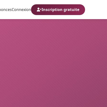
nonces
Connexion
Inscription gratuite