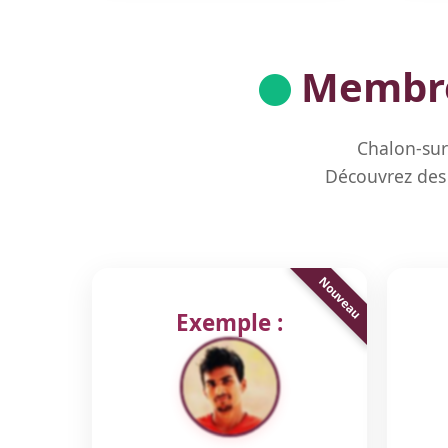
Membres
Chalon-sur
Découvrez des 
Exemple :