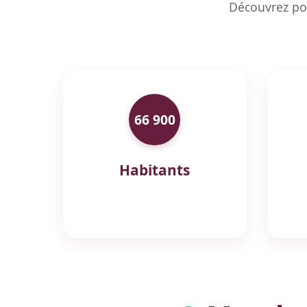
Découvrez po
66 900
Habitants