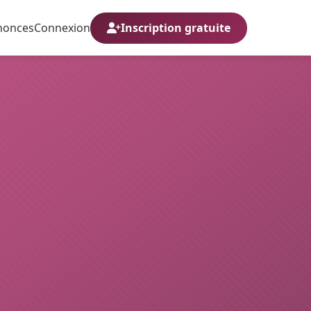
nonces
Connexion
Inscription gratuite