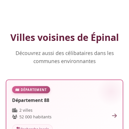
Villes voisines de Épinal
Découvrez aussi des célibataires dans les
communes environnantes
DÉPARTEMENT
Département 88
2 villes
52 000 habitants