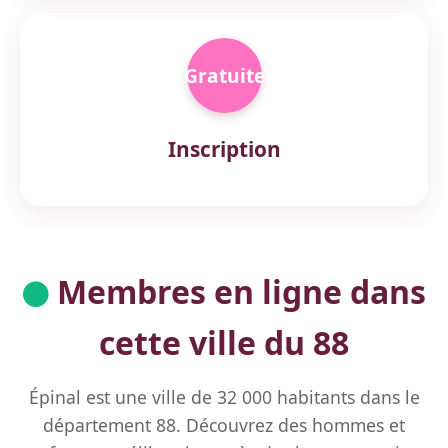
Gratuite
Inscription
Membres en ligne dans
cette ville du 88
Épinal est une ville de 32 000 habitants dans le
département 88. Découvrez des hommes et