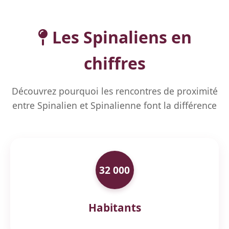
Les Spinaliens en
chiffres
Découvrez pourquoi les rencontres de proximité
entre Spinalien et Spinalienne font la différence
32 000
Habitants