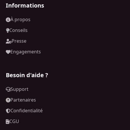
Informations
À propos
Conseils
Presse
Engagements
Besoin d'aide ?
Support
Partenaires
Confidentialité
CGU