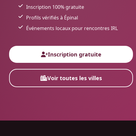
Inscription 100% gratuite
Profils vérifiés à Épinal
Événements locaux pour rencontres IRL
Inscription gratuite
Voir toutes les villes