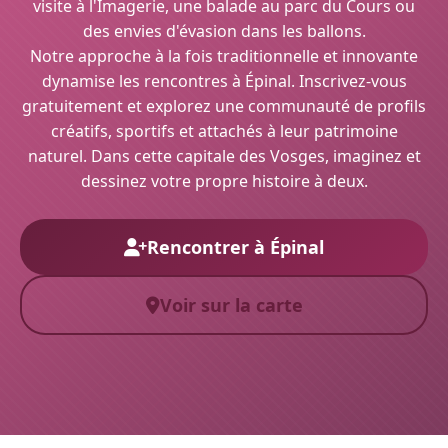
visite à l'Imagerie, une balade au parc du Cours ou
des envies d'évasion dans les ballons.
Notre approche à la fois traditionnelle et innovante
dynamise les rencontres à Épinal. Inscrivez-vous
gratuitement et explorez une communauté de profils
créatifs, sportifs et attachés à leur patrimoine
naturel. Dans cette capitale des Vosges, imaginez et
dessinez votre propre histoire à deux.
Rencontrer à Épinal
Voir sur la carte