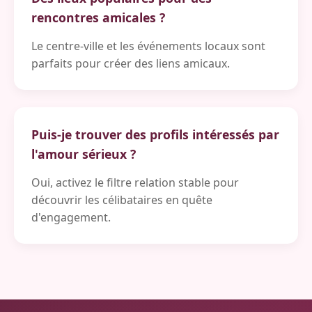
rencontres amicales ?
Le centre-ville et les événements locaux sont
parfaits pour créer des liens amicaux.
Puis-je trouver des profils intéressés par
l'amour sérieux ?
Oui, activez le filtre relation stable pour
découvrir les célibataires en quête
d'engagement.