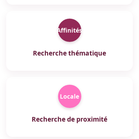
Affinités
Recherche thématique
Locale
Recherche de proximité