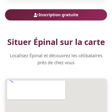
Inscription gratuite
Situer Épinal sur la carte
Localisez Épinal et découvrez les célibataires
près de chez vous