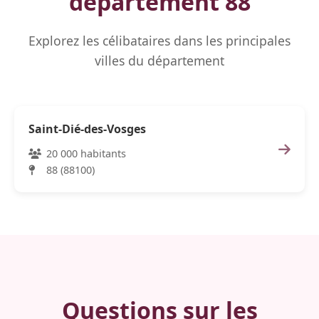
département 88
Explorez les célibataires dans les principales
villes du département
Saint-Dié-des-Vosges
20 000 habitants
88 (88100)
Questions sur les