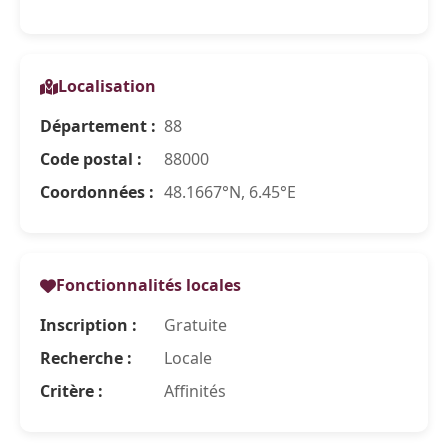
Localisation
Département :
88
Code postal :
88000
Coordonnées :
48.1667°N, 6.45°E
Fonctionnalités locales
Inscription :
Gratuite
Recherche :
Locale
Critère :
Affinités