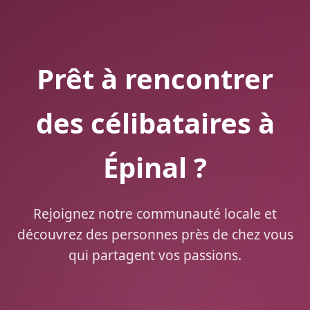
Prêt à rencontrer
des célibataires à
Épinal ?
Rejoignez notre communauté locale et
découvrez des personnes près de chez vous
qui partagent vos passions.