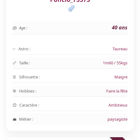
40 ans
Age :
Astro :
Taureau
Taille :
1m60 / 55kgs
Silhouette :
Maigre
Hobbies :
Faire la fête
Caractère :
Ambitieux
Métier :
paysagiste