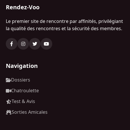
Rendez-Voo
Le premier site de rencontre par affinités, privilégiant
la qualité des rencontres et la sécurité des membres.
Navigation
Dossiers
Chatroulette
Test & Avis
Sorties Amicales