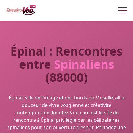
Épinal : Rencontres
entre
Spinaliens
(88000)
Épinal, ville de l'image et des bords de Moselle, allie
douceur de vivre vosgienne et créativité
contemporaine. Rendez-Voo.com est le site de
rencontre à Épinal privilégié par les célibataires
spinaliens pour son ouverture d'esprit. Partagez une