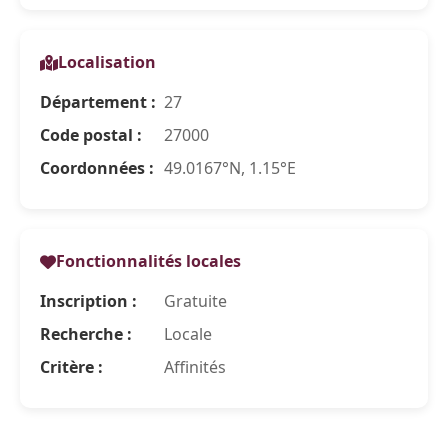
Localisation
Département :
27
Code postal :
27000
Coordonnées :
49.0167°N, 1.15°E
Fonctionnalités locales
Inscription :
Gratuite
Recherche :
Locale
Critère :
Affinités