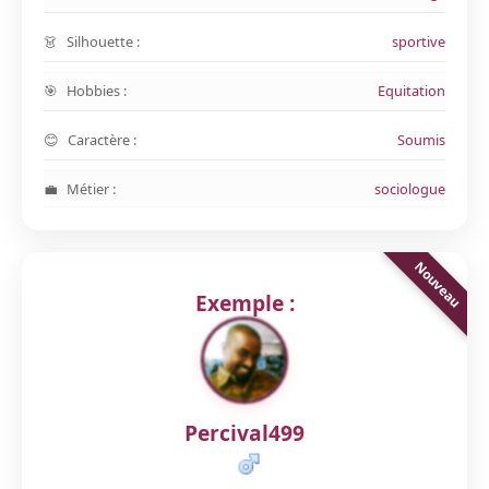
Silhouette :
sportive
Hobbies :
Equitation
Caractère :
Soumis
Métier :
sociologue
Exemple :
Percival499