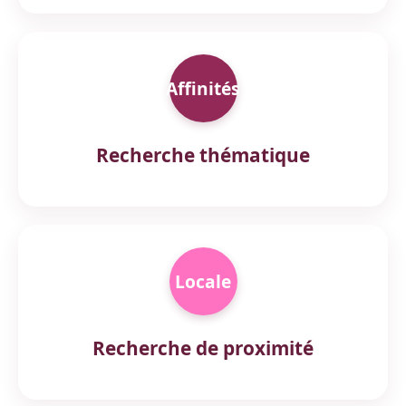
Affinités
Recherche thématique
Locale
Recherche de proximité