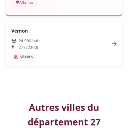
Affinités
Vernon
24 900 hab.
27 (27200)
Affinités
Autres villes du
département 27