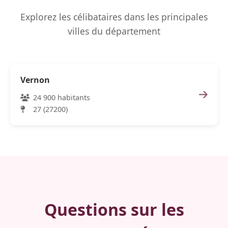
Explorez les célibataires dans les principales
villes du département
Vernon
24 900 habitants
27 (27200)
Questions sur les