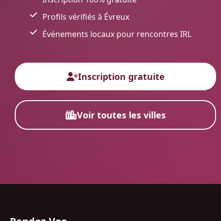
Profils vérifiés à Évreux
Événements locaux pour rencontres IRL
Inscription gratuite
Voir toutes les villes