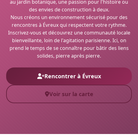
au jardin botanique, une passion pour l'histoire ou
des envies de construction à deux.
Nous créons un environnement sécurisé pour des
rencontres à Évreux qui respectent votre rythme.
Inscrivez-vous et découvrez une communauté locale
bienveillante, loin de l'agitation parisienne. Ici, on
prend le temps de se connaître pour bâtir des liens
solides, pierre après pierre.
Rencontrer à Évreux
Voir sur la carte