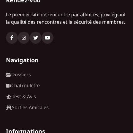
Rendez-Voo
Le premier site de rencontre par affinités, privilégiant
la qualité des rencontres et la sécurité des membres.
Navigation
Dossiers
Chatroulette
Test & Avis
Sorties Amicales
Informations