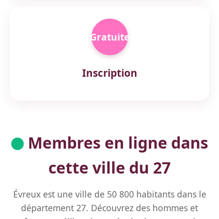
Gratuite
Inscription
Membres en ligne dans
cette ville du 27
Évreux est une ville de 50 800 habitants dans le
département 27. Découvrez des hommes et