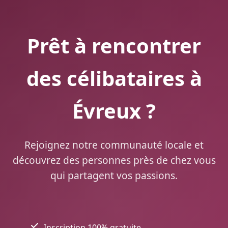
Prêt à rencontrer
des célibataires à
Évreux ?
Rejoignez notre communauté locale et
découvrez des personnes près de chez vous
qui partagent vos passions.
Inscription 100% gratuite