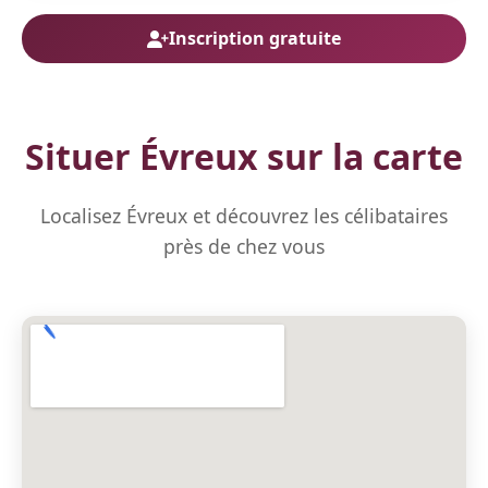
Inscription gratuite
Situer Évreux sur la carte
Localisez Évreux et découvrez les célibataires
près de chez vous