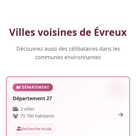
Villes voisines de Évreux
Découvrez aussi des célibataires dans les
communes environnantes
DÉPARTEMENT
Département 27
2 villes
75 700 habitants
Recherche locale