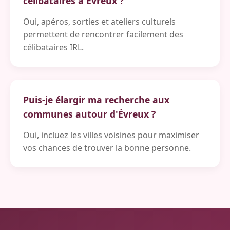
célibataires à Évreux ?
Oui, apéros, sorties et ateliers culturels
permettent de rencontrer facilement des
célibataires IRL.
Puis-je élargir ma recherche aux
communes autour d'Évreux ?
Oui, incluez les villes voisines pour maximiser
vos chances de trouver la bonne personne.