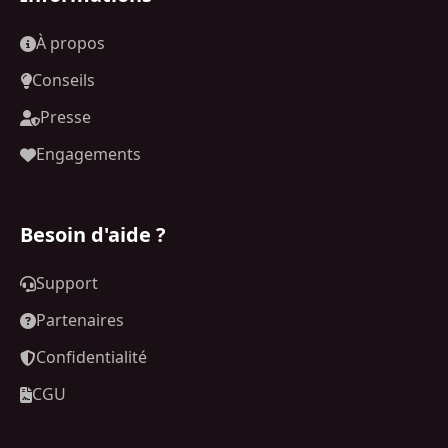
À propos
Conseils
Presse
Engagements
Besoin d'aide ?
Support
Partenaires
Confidentialité
CGU