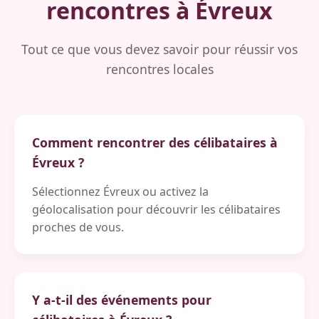
rencontres à Évreux
Tout ce que vous devez savoir pour réussir vos
rencontres locales
Comment rencontrer des célibataires à
Évreux ?
Sélectionnez Évreux ou activez la
géolocalisation pour découvrir les célibataires
proches de vous.
Y a-t-il des événements pour