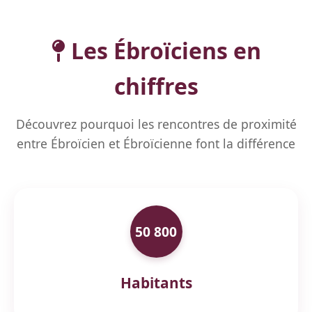
Les Ébroïciens en
chiffres
Découvrez pourquoi les rencontres de proximité
entre Ébroïcien et Ébroïcienne font la différence
50 800
Habitants