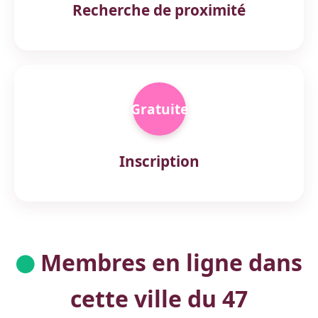
Recherche de proximité
Gratuite
Inscription
Membres en ligne dans
cette ville du 47