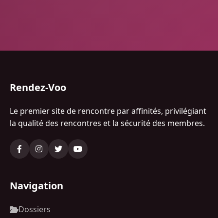
Rendez-Voo
Le premier site de rencontre par affinités, privilégiant
la qualité des rencontres et la sécurité des membres.
Navigation
Dossiers