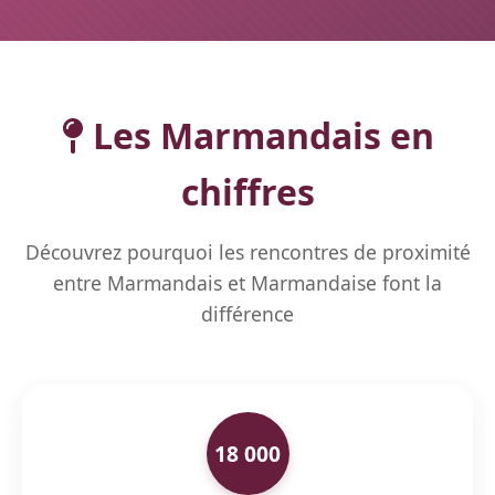
Les Marmandais en
chiffres
Découvrez pourquoi les rencontres de proximité
entre Marmandais et Marmandaise font la
différence
18 000