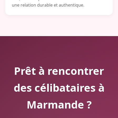
une relation durable et authentique.
Prêt à rencontrer
des célibataires à
Marmande ?