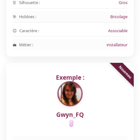
Silhouette :
Gros
Hobbies :
Bricolage
Caractère :
Associable
Métier :
installateur
Exemple :
Gwyn_FQ