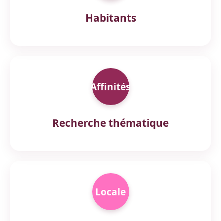
Habitants
Affinités
Recherche thématique
Locale