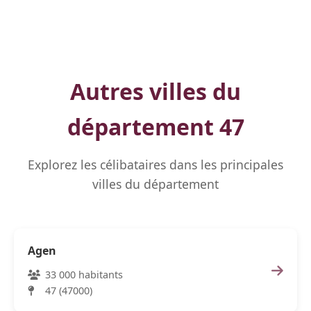
Autres villes du
département 47
Explorez les célibataires dans les principales
villes du département
Agen
33 000 habitants
47 (47000)