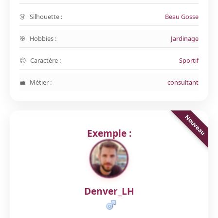
Silhouette :
Beau Gosse
Hobbies :
Jardinage
Caractère :
Sportif
Métier :
consultant
Exemple :
Denver_LH