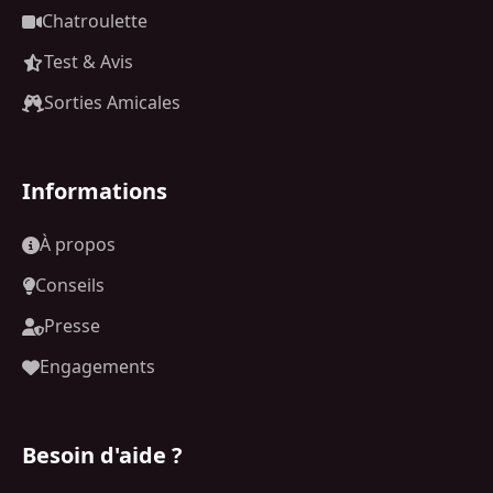
Chatroulette
Test & Avis
Sorties Amicales
Informations
À propos
Conseils
Presse
Engagements
Besoin d'aide ?