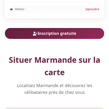
Métier :
tapissière
Inscription gratuite
Situer Marmande sur la
carte
Localisez Marmande et découvrez les
célibataires près de chez vous