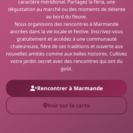
caractère méridional. Partagez la féria, une
dégustation au marché ou des moments de détente
au bord du fleuve.
Nous organisons des rencontres à Marmande
ancrées dans la vie locale et festive. Inscrivez-vous
gratuitement et accédez à une communauté
chaleureuse, fière de ses traditions et ouverte aux
nouvelles amitiés comme aux belles histoires. Cultivez
votre jardin secret avec des rencontres qui ont du
goût.
Rencontrer à Marmande
Voir sur la carte