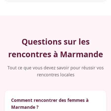
Questions sur les
rencontres à Marmande
Tout ce que vous devez savoir pour réussir vos
rencontres locales
Comment rencontrer des femmes à
Marmande ?