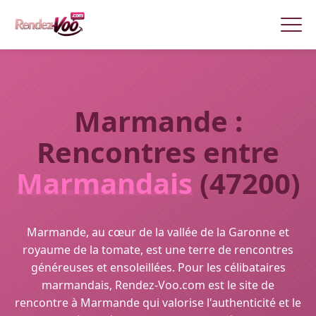
Marmande :
Rencontres entre
Marmandais
(47200)
Marmande, au cœur de la vallée de la Garonne et
royaume de la tomate, est une terre de rencontres
généreuses et ensoleillées. Pour les célibataires
marmandais, Rendez-Voo.com est le site de
rencontre à Marmande qui valorise l'authenticité et le