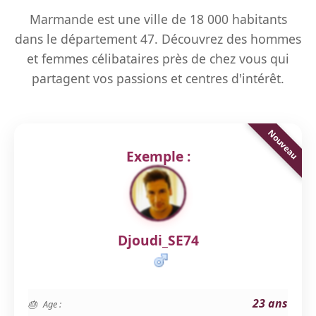
Marmande est une ville de 18 000 habitants
dans le département 47. Découvrez des hommes
et femmes célibataires près de chez vous qui
partagent vos passions et centres d'intérêt.
Exemple :
Djoudi_SE74
23 ans
Age :