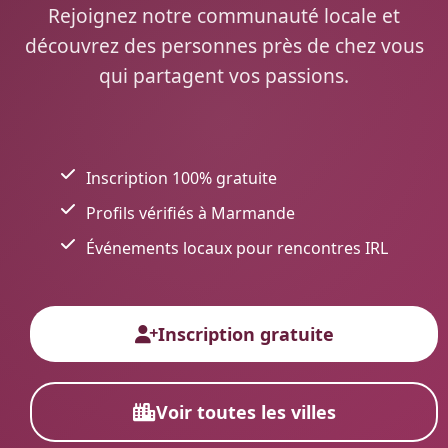
Rejoignez notre communauté locale et
découvrez des personnes près de chez vous
qui partagent vos passions.
Inscription 100% gratuite
Profils vérifiés à Marmande
Événements locaux pour rencontres IRL
Inscription gratuite
Voir toutes les villes