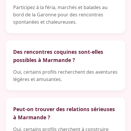
Participez à la féria, marchés et balades au
bord de la Garonne pour des rencontres
spontanées et chaleureuses.
Des rencontres coquines sont-elles
possibles à Marmande ?
Oui, certains profils recherchent des aventures
légères et amusantes.
Peut-on trouver des relations sérieuses
à Marmande ?
Oui, certains profils cherchent à construire