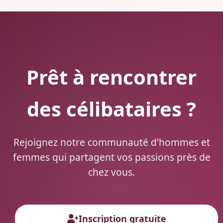
Prêt à rencontrer
des célibataires ?
Rejoignez notre communauté d'hommes et
femmes qui partagent vos passions près de
chez vous.
Inscription gratuite