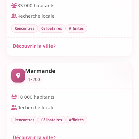
33 000 habitants
Recherche locale
Rencontres
Célibataires
Affinités
Découvrir la ville
Marmande
47200
18 000 habitants
Recherche locale
Rencontres
Célibataires
Affinités
Découvrir la ville