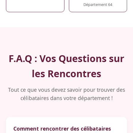
Département 64
F.A.Q : Vos Questions sur
les Rencontres
Tout ce que vous devez savoir pour trouver des
célibataires dans votre département !
Comment rencontrer des célibataires