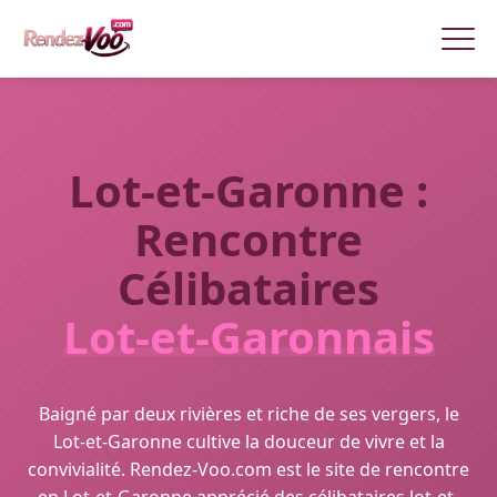
Lot-et-Garonne :
Rencontre
Célibataires
Lot-et-Garonnais
Baigné par deux rivières et riche de ses vergers, le
Lot-et-Garonne cultive la douceur de vivre et la
convivialité. Rendez-Voo.com est le site de rencontre