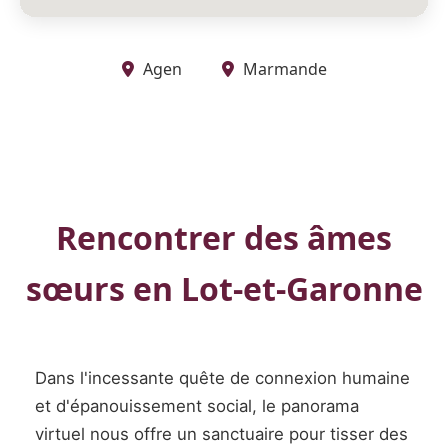
Agen
Marmande
Rencontrer des âmes
sœurs en Lot-et-Garonne
Dans l'incessante quête de connexion humaine
et d'épanouissement social, le panorama
virtuel nous offre un sanctuaire pour tisser des