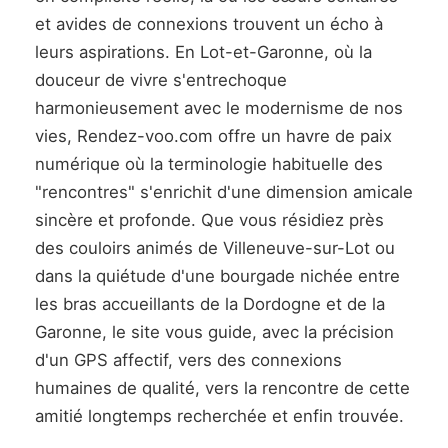
et avides de connexions trouvent un écho à
leurs aspirations. En Lot-et-Garonne, où la
douceur de vivre s'entrechoque
harmonieusement avec le modernisme de nos
vies, Rendez-voo.com offre un havre de paix
numérique où la terminologie habituelle des
"rencontres" s'enrichit d'une dimension amicale
sincère et profonde. Que vous résidiez près
des couloirs animés de Villeneuve-sur-Lot ou
dans la quiétude d'une bourgade nichée entre
les bras accueillants de la Dordogne et de la
Garonne, le site vous guide, avec la précision
d'un GPS affectif, vers des connexions
humaines de qualité, vers la rencontre de cette
amitié longtemps recherchée et enfin trouvée.