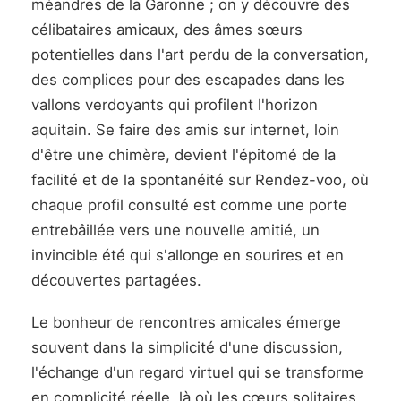
méandres de la Garonne ; on y découvre des
célibataires amicaux, des âmes sœurs
potentielles dans l'art perdu de la conversation,
des complices pour des escapades dans les
vallons verdoyants qui profilent l'horizon
aquitain. Se faire des amis sur internet, loin
d'être une chimère, devient l'épitomé de la
facilité et de la spontanéité sur Rendez-voo, où
chaque profil consulté est comme une porte
entrebâillée vers une nouvelle amitié, un
invincible été qui s'allonge en sourires et en
découvertes partagées.
Le bonheur de rencontres amicales émerge
souvent dans la simplicité d'une discussion,
l'échange d'un regard virtuel qui se transforme
en complicité réelle, là où les cœurs solitaires