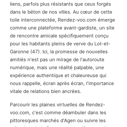
liens, parfois plus résistants que ceux forgés
dans le béton de nos villes. Au cœur de cette
toile interconnectée, Rendez-voo.com émerge
comme une plateforme avant-gardiste, un site
de rencontre amicale spécifiquement conçu
pour les habitants pleins de verve du Lot-et-
Garonne (47). Ici, la promesse de nouvelles
amitiés n'est pas un mirage de l'autoroute
numérique, mais une réalité palpable, une
expérience authentique et chaleureuse qui
nous rappelle, écran après écran, l'importance
vitale de relations bien ancrées.
Parcourir les plaines virtuelles de Rendez-
voo.com, c'est comme déambuler dans les
pittoresques marchés d'Agen ou suivre les