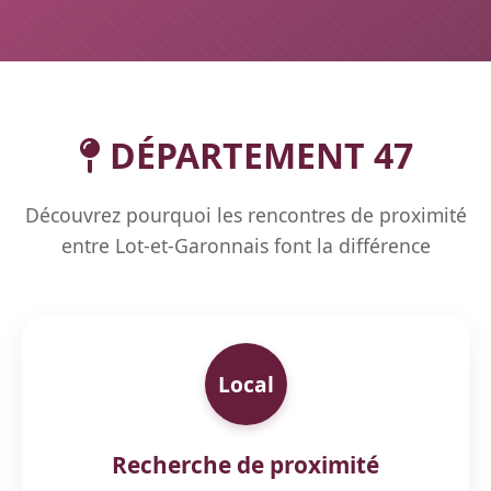
DÉPARTEMENT 47
Découvrez pourquoi les rencontres de proximité
entre Lot-et-Garonnais font la différence
Local
Recherche de proximité