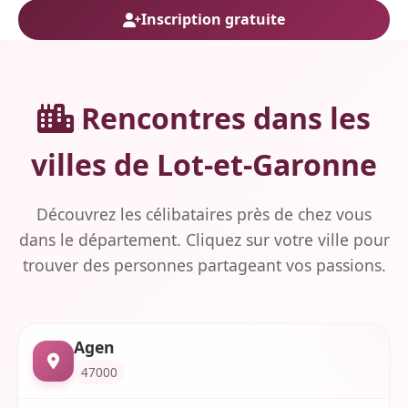
Inscription gratuite
Rencontres dans les
villes de Lot-et-Garonne
Découvrez les célibataires près de chez vous
dans le département. Cliquez sur votre ville pour
trouver des personnes partageant vos passions.
Agen
47000