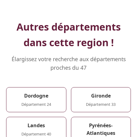
Autres départements
dans cette region !
Élargissez votre recherche aux départements
proches du 47
Dordogne
Gironde
Département 24
Département 33
Landes
Pyrénées-
Atlantiques
Département 40