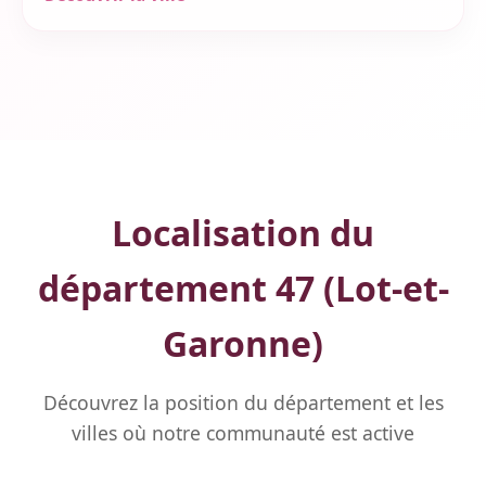
Localisation du
département 47 (Lot-et-
Garonne)
Découvrez la position du département et les
villes où notre communauté est active