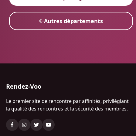
Autres départements
Rendez-Voo
Le premier site de rencontre par affinités, privilégiant
la qualité des rencontres et la sécurité des membres.