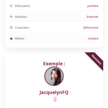
Silhouette :
parfaite
Hobbies :
Internet
Caractère :
Déterminé
Métier :
notaire
Exemple :
JacquelynFQ