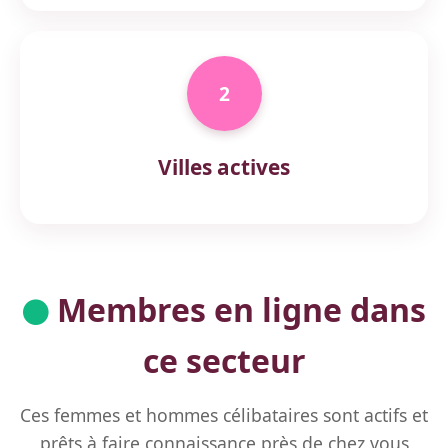
2
Villes actives
Membres en ligne dans
ce secteur
Ces femmes et hommes célibataires sont actifs et
prêts à faire connaissance près de chez vous