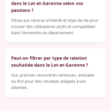
dans le Lot-et-Garonne selon vos
passions ?
Filtrez par centres d'intérêt et style de vie pour
trouver des célibataires actifs et compatibles
dans l'ensemble du département.
Peut-on filtrer par type de relation
souhaitée dans le Lot-et-Garonne ?
Oui, précisez rencontres sérieuses, amicales
ou flirt pour des résultats adaptés à vos
attentes.