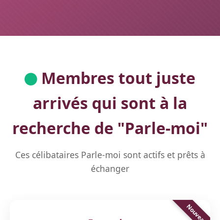
Membres tout juste
arrivés qui sont à la
recherche de "
Parle-moi
"
Ces célibataires Parle-moi sont actifs et prêts à
échanger