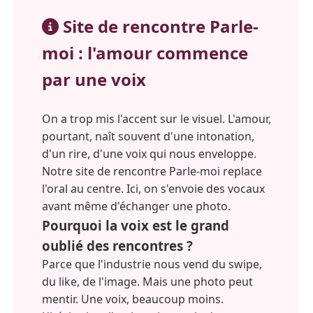
Site de rencontre Parle-
moi : l'amour commence
par une voix
On a trop mis l'accent sur le visuel. L'amour,
pourtant, naît souvent d'une intonation,
d'un rire, d'une voix qui nous enveloppe.
Notre site de rencontre Parle-moi replace
l'oral au centre. Ici, on s'envoie des vocaux
avant même d'échanger une photo.
Pourquoi la voix est le grand
oublié des rencontres ?
Parce que l'industrie nous vend du swipe,
du like, de l'image. Mais une photo peut
mentir. Une voix, beaucoup moins.