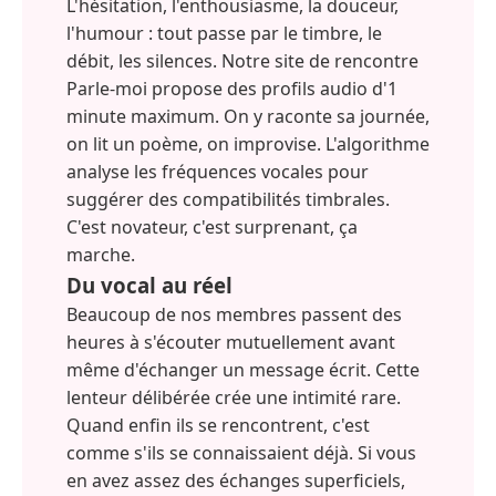
L'hésitation, l'enthousiasme, la douceur,
l'humour : tout passe par le timbre, le
débit, les silences. Notre site de rencontre
Parle-moi propose des profils audio d'1
minute maximum. On y raconte sa journée,
on lit un poème, on improvise. L'algorithme
analyse les fréquences vocales pour
suggérer des compatibilités timbrales.
C'est novateur, c'est surprenant, ça
marche.
Du vocal au réel
Beaucoup de nos membres passent des
heures à s'écouter mutuellement avant
même d'échanger un message écrit. Cette
lenteur délibérée crée une intimité rare.
Quand enfin ils se rencontrent, c'est
comme s'ils se connaissaient déjà. Si vous
en avez assez des échanges superficiels,