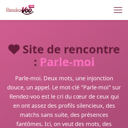
Site de rencontre
:
Parle-moi
Parle-moi. Deux mots, une injonction
douce, un appel. Le mot-clé "Parle-moi" sur
Rendez-voo est le cri du cœur de ceux qui
en ont assez des profils silencieux, des
matchs sans suite, des présences
fantômes. Ici, on veut des mots, des