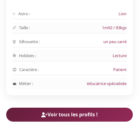
Astro :
Lion
Taille :
1m92 / 93kgs
Silhouette :
un peu carré
Hobbies :
Lecture
Caractère :
Patient
Métier :
éducatrice spécialisée
Voir tous les profils !