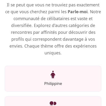
Il se peut que vous ne trouviez pas exactement
ce que vous cherchez parmi les
Parle-moi
. Notre
communauté de célibataires est vaste et
diversifiée. Explorez d'autres catégories de
rencontres par affinités pour découvrir des
profils qui correspondent davantage à vos
envies. Chaque thème offre des expériences
uniques.
Philippine