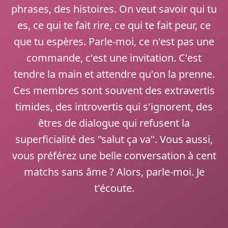
phrases, des histoires. On veut savoir qui tu
es, ce qui te fait rire, ce qui te fait peur, ce
que tu espères. Parle-moi, ce n'est pas une
commande, c'est une invitation. C'est
tendre la main et attendre qu'on la prenne.
Ces membres sont souvent des extravertis
timides, des introvertis qui s'ignorent, des
êtres de dialogue qui refusent la
superficialité des "salut ça va". Vous aussi,
vous préférez une belle conversation à cent
matchs sans âme ? Alors, parle-moi. Je
t'écoute.