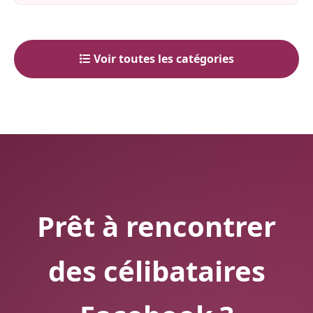
Voir toutes les catégories
Prêt à rencontrer
des célibataires