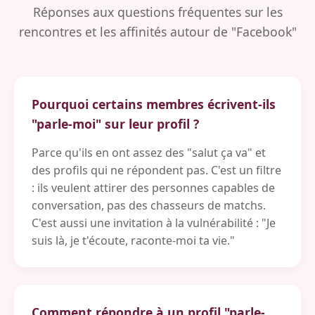
Réponses aux questions fréquentes sur les
rencontres et les affinités autour de "Facebook"
Pourquoi certains membres écrivent-ils
"parle-moi" sur leur profil ?
Parce qu'ils en ont assez des "salut ça va" et
des profils qui ne répondent pas. C'est un filtre
: ils veulent attirer des personnes capables de
conversation, pas des chasseurs de matchs.
C'est aussi une invitation à la vulnérabilité : "Je
suis là, je t'écoute, raconte-moi ta vie."
Comment répondre à un profil "parle-