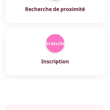
Recherche de proximité
Gratuite
Inscription