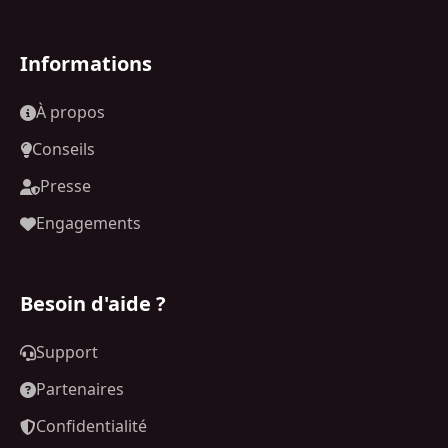
Informations
À propos
Conseils
Presse
Engagements
Besoin d'aide ?
Support
Partenaires
Confidentialité