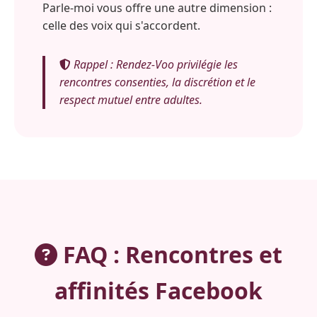
Parle-moi vous offre une autre dimension :
celle des voix qui s'accordent.
Rappel : Rendez-Voo privilégie les
rencontres consenties, la discrétion et le
respect mutuel entre adultes.
FAQ : Rencontres et
affinités Facebook