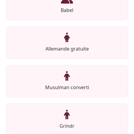
Babel
Allemande gratuite
Musulman converti
Grindr