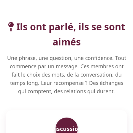
Ils ont parlé, ils se sont
aimés
Une phrase, une question, une confidence. Tout
commence par un message. Ces membres ont
fait le choix des mots, de la conversation, du
temps long. Leur récompense ? Des échanges
qui comptent, des relations qui durent.
Discussion