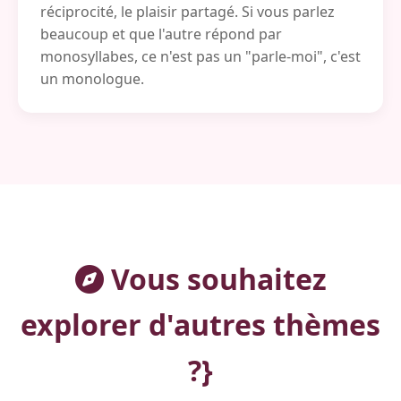
réciprocité, le plaisir partagé. Si vous parlez
beaucoup et que l'autre répond par
monosyllabes, ce n'est pas un "parle-moi", c'est
un monologue.
Vous souhaitez
explorer d'autres thèmes
?}