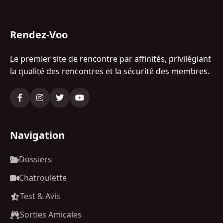
Rendez-Voo
Le premier site de rencontre par affinités, privilégiant
la qualité des rencontres et la sécurité des membres.
Navigation
Dossiers
Chatroulette
Test & Avis
Sorties Amicales