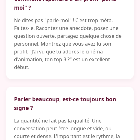
moi" ?
Ne dites pas "parle-moi" ! C'est trop méta.
Faites-le. Racontez une anecdote, posez une
question ouverte, partagez quelque chose de
personnel. Montrez que vous avez lu son
profil. "J'ai vu que tu adores le cinéma
d'animation, ton top 3 ?" est un excellent
début.
Parler beaucoup, est-ce toujours bon
signe ?
La quantité ne fait pas la qualité. Une
conversation peut être longue et vide, ou
courte et dense. L'important est le rythme, la