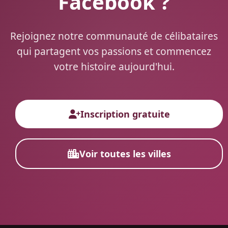
Facebook ?
Rejoignez notre communauté de célibataires
qui partagent vos passions et commencez
votre histoire aujourd'hui.
Inscription gratuite
Voir toutes les villes