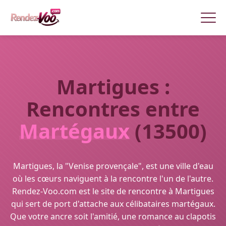
Martigues :
Rencontres entre
Martégaux
(13500)
Martigues, la "Venise provençale", est une ville d'eau
où les cœurs naviguent à la rencontre l'un de l'autre.
Rendez-Voo.com est le site de rencontre à Martigues
qui sert de port d'attache aux célibataires martégaux.
Que votre ancre soit l'amitié, une romance au clapotis