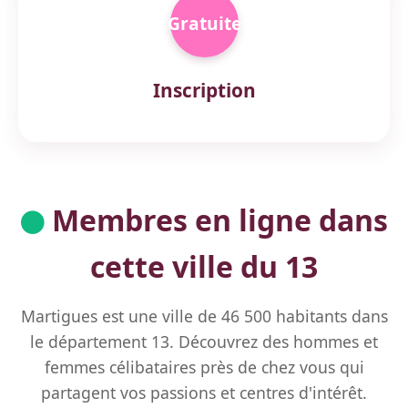
Gratuite
Inscription
Membres en ligne dans
cette ville du 13
Martigues est une ville de 46 500 habitants dans
le département 13. Découvrez des hommes et
femmes célibataires près de chez vous qui
partagent vos passions et centres d'intérêt.