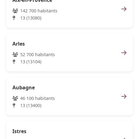
Aix-en-Provence
142 700 habitants
13 (13080)
Arles
52 700 habitants
13 (13104)
Aubagne
46 100 habitants
13 (13400)
Istres