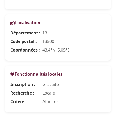
Localisation
Département :
13
Code postal :
13500
Coordonnées :
43.4°N, 5.05°E
Fonctionnalités locales
Inscription :
Gratuite
Recherche :
Locale
Critère :
Affinités