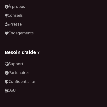
À propos
Conseils
Presse
Engagements
Besoin d'aide ?
Support
Partenaires
Confidentialité
CGU