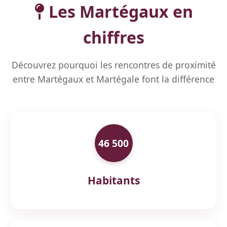
Les Martégaux en
chiffres
Découvrez pourquoi les rencontres de proximité
entre Martégaux et Martégale font la différence
46 500
Habitants