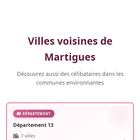
Villes voisines de
Martigues
Découvrez aussi des célibataires dans les
communes environnantes
DÉPARTEMENT
Département 13
7 villes