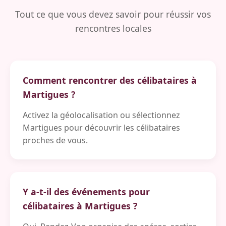
Tout ce que vous devez savoir pour réussir vos
rencontres locales
Comment rencontrer des célibataires à
Martigues ?
Activez la géolocalisation ou sélectionnez
Martigues pour découvrir les célibataires
proches de vous.
Y a-t-il des événements pour
célibataires à Martigues ?