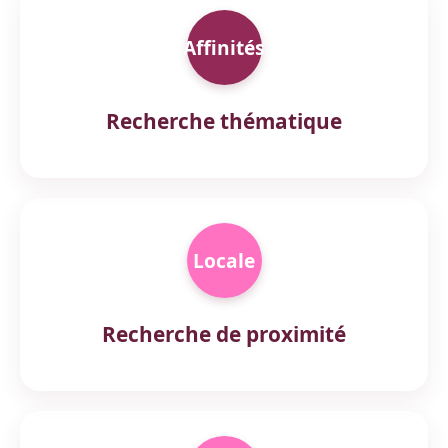
Affinités
Recherche thématique
Locale
Recherche de proximité