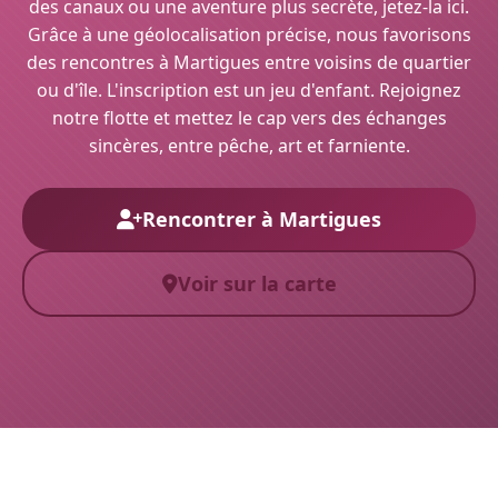
des canaux ou une aventure plus secrète, jetez-la ici.
Grâce à une géolocalisation précise, nous favorisons
des rencontres à Martigues entre voisins de quartier
ou d'île. L'inscription est un jeu d'enfant. Rejoignez
notre flotte et mettez le cap vers des échanges
sincères, entre pêche, art et farniente.
Rencontrer à Martigues
Voir sur la carte