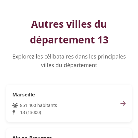
Autres villes du
département 13
Explorez les célibataires dans les principales
villes du département
Marseille
851 400 habitants
13 (13000)