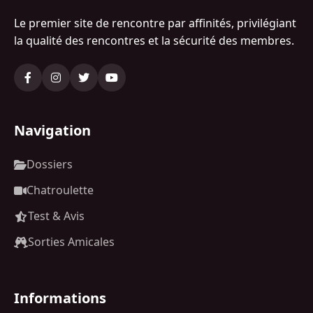
Le premier site de rencontre par affinités, privilégiant
la qualité des rencontres et la sécurité des membres.
Navigation
Dossiers
Chatroulette
Test & Avis
Sorties Amicales
Informations