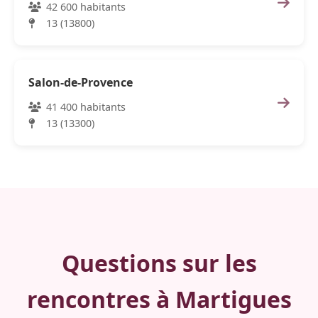
42 600 habitants
13 (13800)
Salon-de-Provence
41 400 habitants
13 (13300)
Questions sur les
rencontres à Martigues