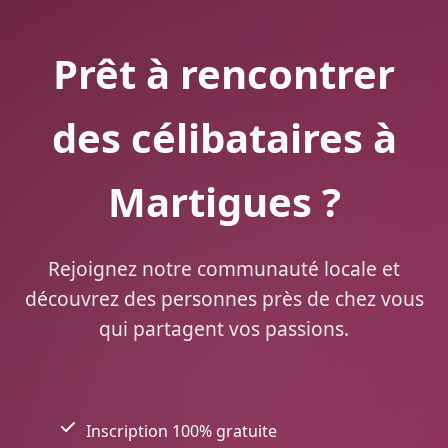
Prêt à rencontrer
des célibataires à
Martigues ?
Rejoignez notre communauté locale et
découvrez des personnes près de chez vous
qui partagent vos passions.
Inscription 100% gratuite