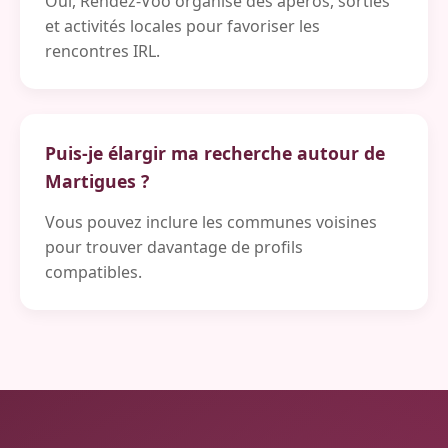
Oui, Rendez-Voo organise des apéros, sorties
et activités locales pour favoriser les
rencontres IRL.
Puis-je élargir ma recherche autour de
Martigues ?
Vous pouvez inclure les communes voisines
pour trouver davantage de profils
compatibles.