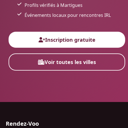
Profils vérifiés à Martigues
Événements locaux pour rencontres IRL
Inscription gratuite
Voir toutes les villes
Rendez-Voo