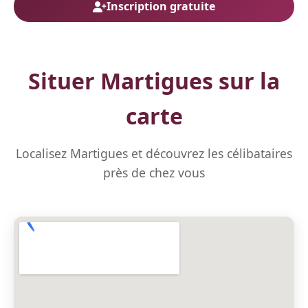
Inscription gratuite
Situer Martigues sur la
carte
Localisez Martigues et découvrez les célibataires
près de chez vous