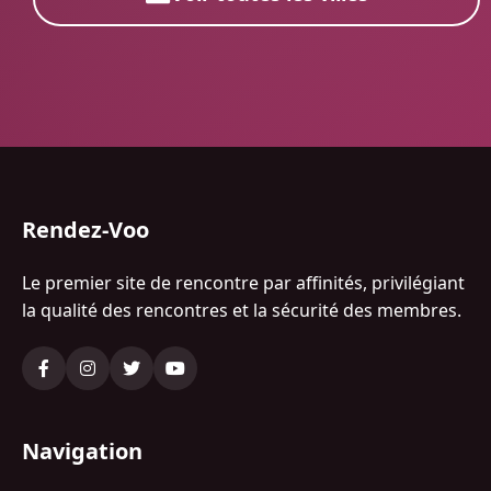
Rendez-Voo
Le premier site de rencontre par affinités, privilégiant
la qualité des rencontres et la sécurité des membres.
Navigation