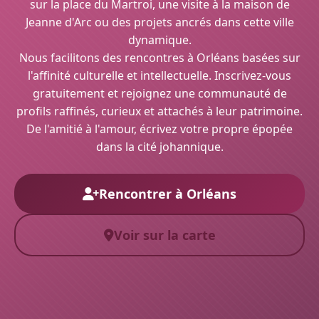
sur la place du Martroi, une visite à la maison de
Jeanne d'Arc ou des projets ancrés dans cette ville
dynamique.
Nous facilitons des rencontres à Orléans basées sur
l'affinité culturelle et intellectuelle. Inscrivez-vous
gratuitement et rejoignez une communauté de
profils raffinés, curieux et attachés à leur patrimoine.
De l'amitié à l'amour, écrivez votre propre épopée
dans la cité johannique.
Rencontrer à Orléans
Voir sur la carte