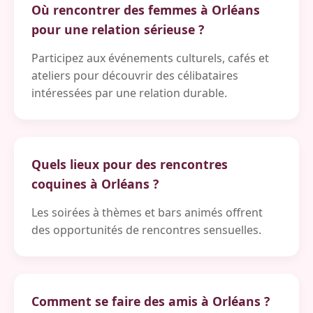
Où rencontrer des femmes à Orléans
pour une relation sérieuse ?
Participez aux événements culturels, cafés et
ateliers pour découvrir des célibataires
intéressées par une relation durable.
Quels lieux pour des rencontres
coquines à Orléans ?
Les soirées à thèmes et bars animés offrent
des opportunités de rencontres sensuelles.
Comment se faire des amis à Orléans ?