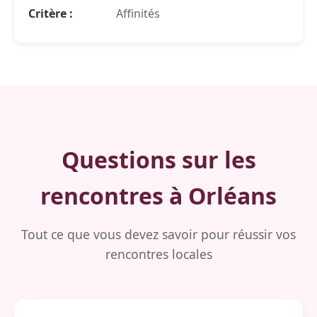
Critère :
Affinités
Questions sur les
rencontres à Orléans
Tout ce que vous devez savoir pour réussir vos
rencontres locales