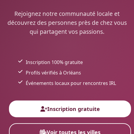
Rejoignez notre communauté locale et
découvrez des personnes près de chez vous
qui partagent vos passions.
Inscription 100% gratuite
Profils vérifiés à Orléans
Événements locaux pour rencontres IRL
Inscription gratuite
Voir toutes les villes