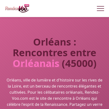
Orléans :
Rencontres entre
Orléanais
(45000)
Orléans, ville de lumière et d'histoire sur les rives de
la Loire, est un berceau de rencontres élégantes et
cultivées. Pour les célibataires orléanais, Rendez-
Voo.com est le site de rencontre à Orléans qui
célèbre l'esprit de la Renaissance. Partagez un verre