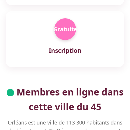
Gratuite
Inscription
Membres en ligne dans
cette ville du 45
Orléans est une ville de 113 300 habitants dans