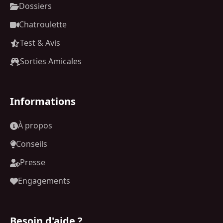
Dossiers
Chatroulette
Test & Avis
Sorties Amicales
Informations
À propos
Conseils
Presse
Engagements
Besoin d'aide ?