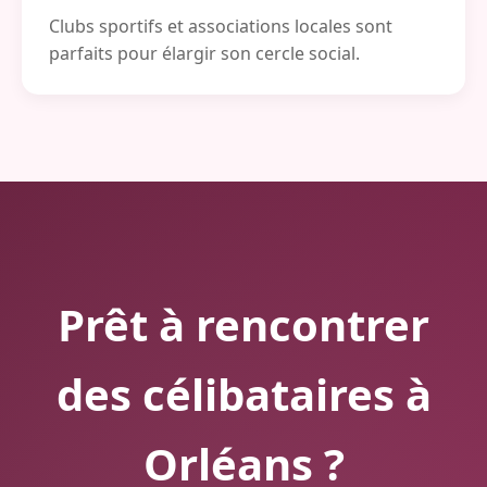
Clubs sportifs et associations locales sont
parfaits pour élargir son cercle social.
Prêt à rencontrer
des célibataires à
Orléans ?