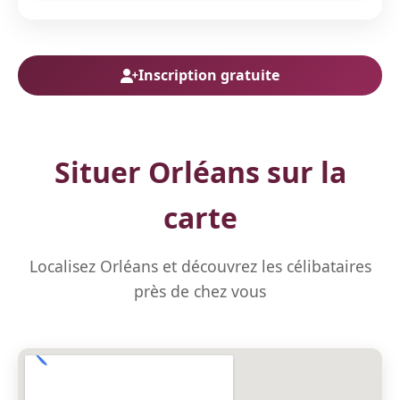
Inscription gratuite
Situer Orléans sur la
carte
Localisez Orléans et découvrez les célibataires
près de chez vous