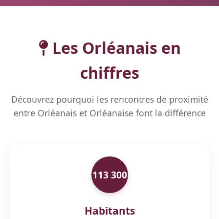
Les Orléanais en
chiffres
Découvrez pourquoi les rencontres de proximité
entre Orléanais et Orléanaise font la différence
113 300
Habitants