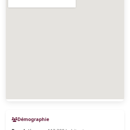
Démographie