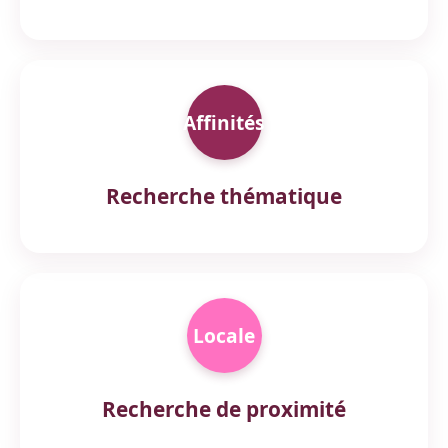
Affinités
Recherche thématique
Locale
Recherche de proximité