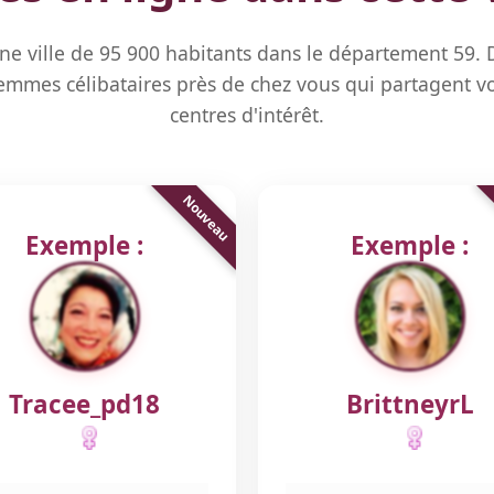
ne ville de 95 900 habitants dans le département 59.
mmes célibataires près de chez vous qui partagent vo
centres d'intérêt.
Exemple :
Exemple :
Tracee_pd18
BrittneyrL