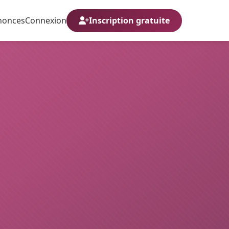
nonces
Connexion
Inscription gratuite