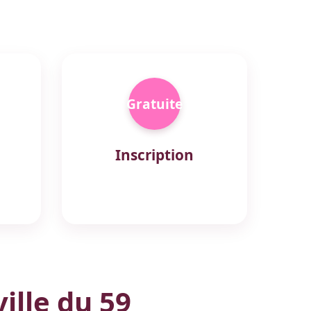
Gratuite
Inscription
ille du 59