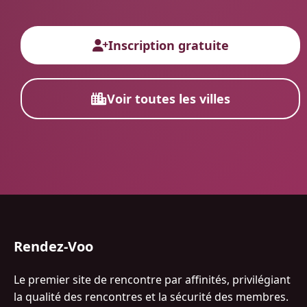
Inscription gratuite
Voir toutes les villes
Rendez-Voo
Le premier site de rencontre par affinités, privilégiant
la qualité des rencontres et la sécurité des membres.