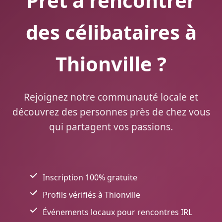
Prêt à rencontrer
des célibataires à
Thionville ?
Rejoignez notre communauté locale et
découvrez des personnes près de chez vous
qui partagent vos passions.
Inscription 100% gratuite
Profils vérifiés à Thionville
Événements locaux pour rencontres IRL