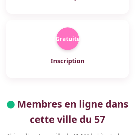
Gratuite
Inscription
Membres en ligne dans
cette ville du 57