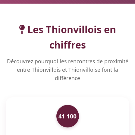
Les Thionvillois en
chiffres
Découvrez pourquoi les rencontres de proximité
entre Thionvillois et Thionvilloise font la
différence
41 100