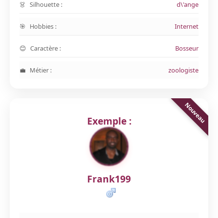
Silhouette :
d\'ange
Hobbies :
Internet
Caractère :
Bosseur
Métier :
zoologiste
Exemple :
Frank199