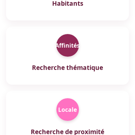
Habitants
Affinités
Recherche thématique
Locale
Recherche de proximité