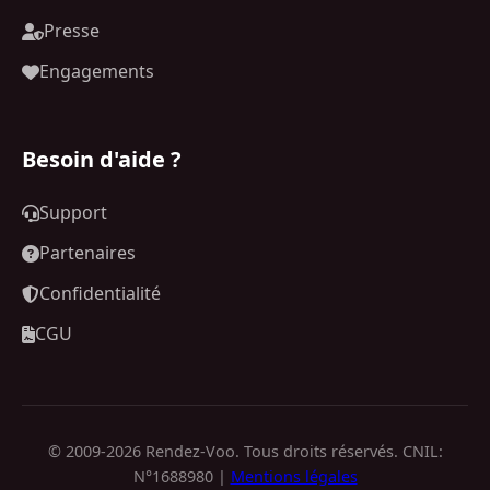
Presse
Engagements
Besoin d'aide ?
Support
Partenaires
Confidentialité
CGU
© 2009-2026 Rendez-Voo. Tous droits réservés. CNIL:
N°1688980 |
Mentions légales