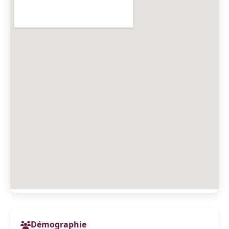
Démographie