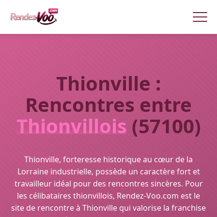
Thionville :
Rencontres entre
Thionvillois
(57100)
Thionville, forteresse historique au cœur de la
Lorraine industrielle, possède un caractère fort et
travailleur idéal pour des rencontres sincères. Pour
les célibataires thionvillois, Rendez-Voo.com est le
site de rencontre à Thionville qui valorise la franchise