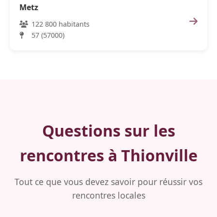
Metz
122 800 habitants
57 (57000)
Questions sur les
rencontres à Thionville
Tout ce que vous devez savoir pour réussir vos
rencontres locales