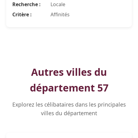
Recherche :
Locale
Critère :
Affinités
Autres villes du
département 57
Explorez les célibataires dans les principales
villes du département