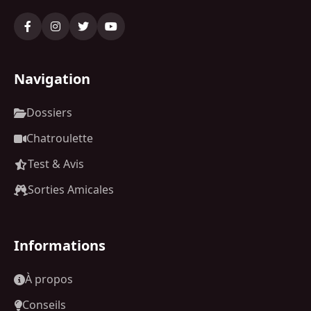
Navigation
Dossiers
Chatroulette
Test & Avis
Sorties Amicales
Informations
À propos
Conseils