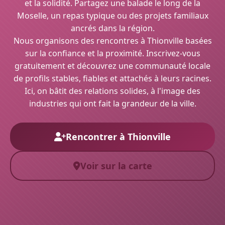
et la solidité. Partagez une balade le long de la
Moselle, un repas typique ou des projets familiaux
ancrés dans la région.
Nous organisons des rencontres à Thionville basées
sur la confiance et la proximité. Inscrivez-vous
gratuitement et découvrez une communauté locale
de profils stables, fiables et attachés à leurs racines.
Ici, on bâtit des relations solides, à l'image des
industries qui ont fait la grandeur de la ville.
Rencontrer à Thionville
Voir sur la carte