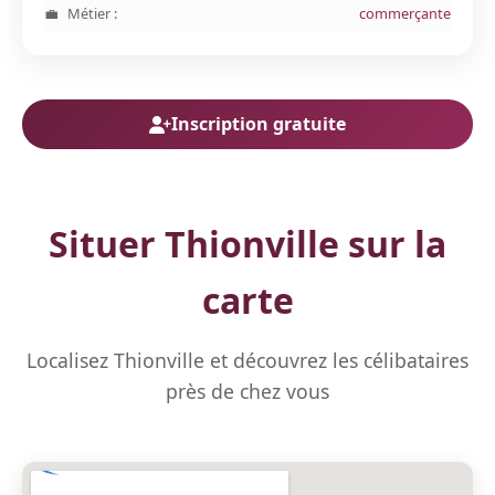
Métier :
commerçante
Inscription gratuite
Situer Thionville sur la
carte
Localisez Thionville et découvrez les célibataires
près de chez vous