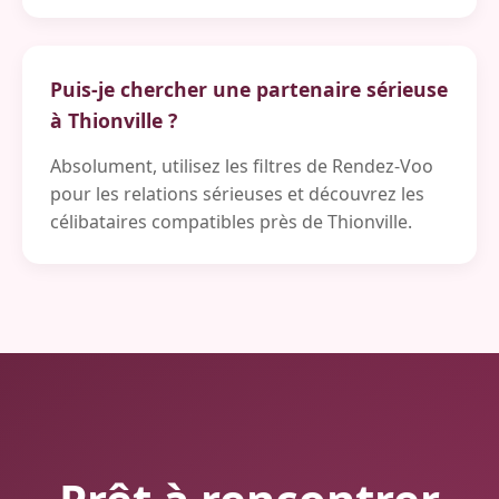
Puis-je chercher une partenaire sérieuse
à Thionville ?
Absolument, utilisez les filtres de Rendez-Voo
pour les relations sérieuses et découvrez les
célibataires compatibles près de Thionville.