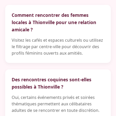
Comment rencontrer des femmes
locales à Thionville pour une relation
amicale ?
Visitez les cafés et espaces culturels ou utilisez
le filtrage par centre-ville pour découvrir des
profils féminins ouverts aux amitiés.
Des rencontres coquines sont-elles
possibles à Thionville ?
Oui, certains événements privés et soirées
thématiques permettent aux célibataires
adultes de se rencontrer en toute discrétion.