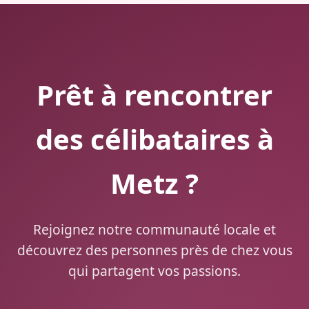
Prêt à rencontrer
des célibataires à
Metz ?
Rejoignez notre communauté locale et
découvrez des personnes près de chez vous
qui partagent vos passions.