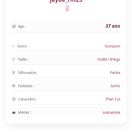
37 ans
Age :
Astro :
Scorpion
Taille :
1m89 / 81kgs
Silhouette :
Petite
Hobbies :
Sortir
Caractère :
Plan Cul
Métier :
scénariste