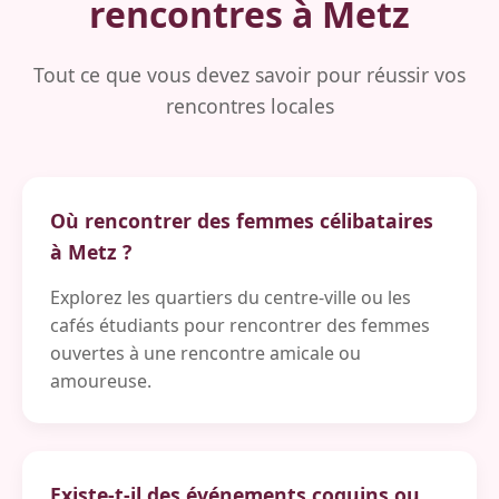
rencontres à Metz
Tout ce que vous devez savoir pour réussir vos
rencontres locales
Où rencontrer des femmes célibataires
à Metz ?
Explorez les quartiers du centre-ville ou les
cafés étudiants pour rencontrer des femmes
ouvertes à une rencontre amicale ou
amoureuse.
Existe-t-il des événements coquins ou