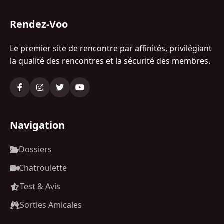
Rendez-Voo
Le premier site de rencontre par affinités, privilégiant
la qualité des rencontres et la sécurité des membres.
Navigation
Dossiers
Chatroulette
Test & Avis
Sorties Amicales