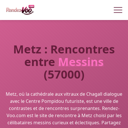
Metz : Rencontres
entre
Messins
(57000)
Metz, où la cathédrale aux vitraux de Chagall dialogue
avec le Centre Pompidou futuriste, est une ville de
contrastes et de rencontres surprenantes. Rendez-
Voo.com est le site de rencontre à Metz choisi par les
célibataires messins curieux et éclectiques. Partagez