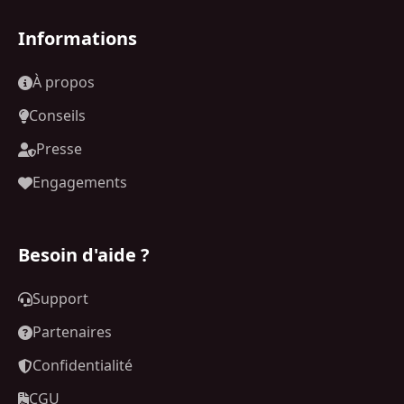
Informations
À propos
Conseils
Presse
Engagements
Besoin d'aide ?
Support
Partenaires
Confidentialité
CGU