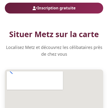
Inscription gratuite
Situer Metz sur la carte
Localisez Metz et découvrez les célibataires près
de chez vous