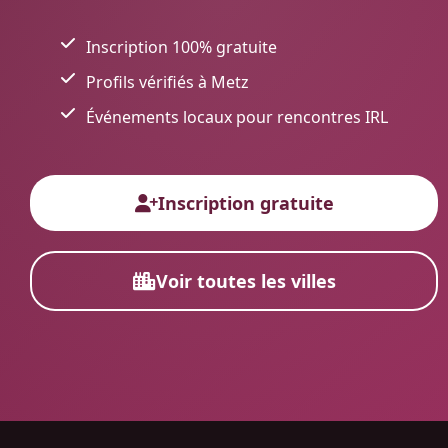
Inscription 100% gratuite
Profils vérifiés à Metz
Événements locaux pour rencontres IRL
Inscription gratuite
Voir toutes les villes