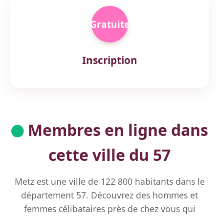
Gratuite
Inscription
Membres en ligne dans
cette ville du 57
Metz est une ville de 122 800 habitants dans le
département 57. Découvrez des hommes et
femmes célibataires près de chez vous qui