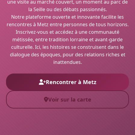
une visite au marché couvert, un moment au parc de
la Seille ou des débats passionnés.
Notre plateforme ouverte et innovante facilite les
rencontres à Metz entre personnes de tous horizons.
Inscrivez-vous et accédez à une communauté
métissée, entre tradition lorraine et avant-garde
culturelle. Ici, les histoires se construisent dans le
dialogue des époques, pour des relations riches et
inattendues.
Rencontrer à Metz
Voir sur la carte