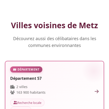
Villes voisines de Metz
Découvrez aussi des célibataires dans les
communes environnantes
DÉPARTEMENT
Département 57
2 villes
163 900 habitants
Recherche locale