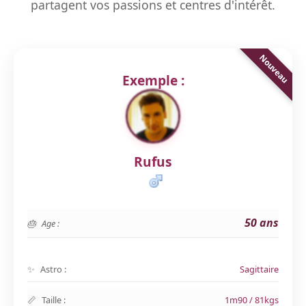
partagent vos passions et centres d'intérêt.
Exemple :
Rufus
50 ans
Age :
Astro :
Sagittaire
Taille :
1m90 / 81kgs