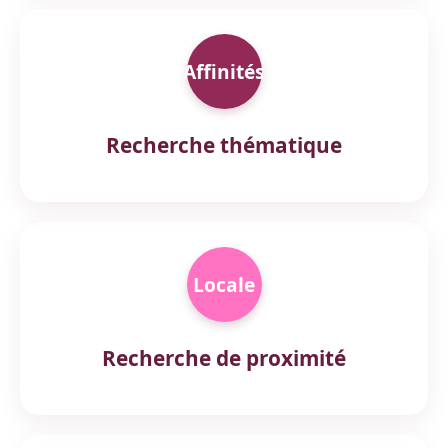
Affinités
Recherche thématique
Locale
Recherche de proximité