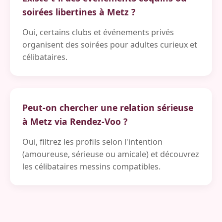
soirées libertines à Metz ?
Oui, certains clubs et événements privés
organisent des soirées pour adultes curieux et
célibataires.
Peut-on chercher une relation sérieuse
à Metz via Rendez-Voo ?
Oui, filtrez les profils selon l'intention
(amoureuse, sérieuse ou amicale) et découvrez
les célibataires messins compatibles.