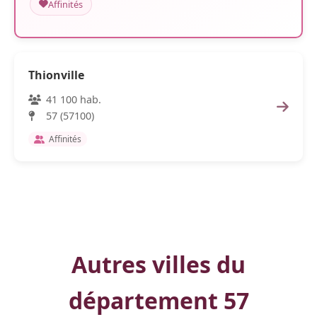
Affinités
Thionville
41 100 hab.
57 (57100)
Affinités
Autres villes du
département 57