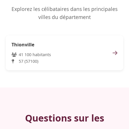
Explorez les célibataires dans les principales
villes du département
Thionville
41 100 habitants
57 (57100)
Questions sur les