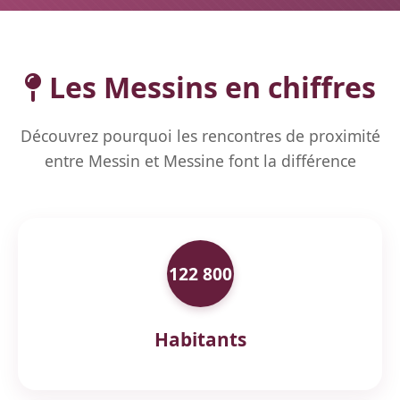
Les Messins en chiffres
Découvrez pourquoi les rencontres de proximité
entre Messin et Messine font la différence
122 800
Habitants