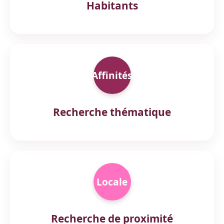
Habitants
Affinités
Recherche thématique
Locale
Recherche de proximité