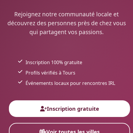
Rejoignez notre communauté locale et
découvrez des personnes près de chez vous
qui partagent vos passions.
Inscription 100% gratuite
Profils vérifiés à Tours
Événements locaux pour rencontres IRL
Inscription gratuite
Voir toutes les villes