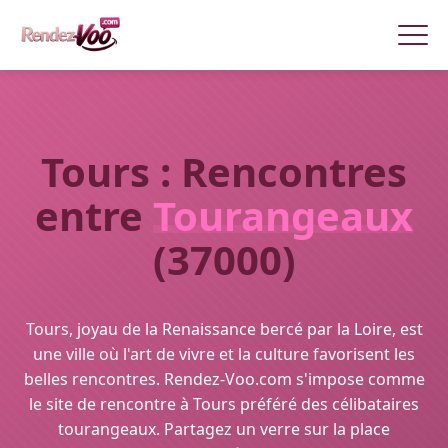
Tours : Rencontres
entre
Tourangeaux
(37000)
Tours, joyau de la Renaissance bercé par la Loire, est
une ville où l'art de vivre et la culture favorisent les
belles rencontres. Rendez-Voo.com s'impose comme
le site de rencontre à Tours préféré des célibataires
tourangeaux. Partagez un verre sur la place