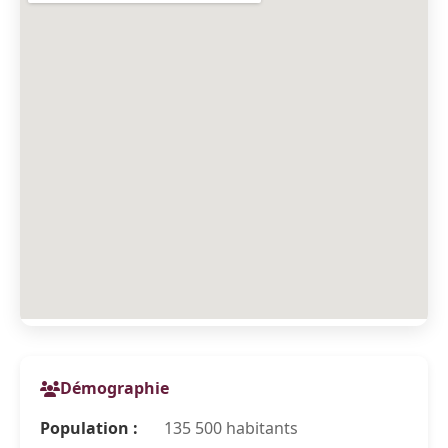
Démographie
Population :
135 500 habitants