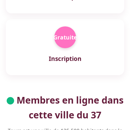
Gratuite
Inscription
Membres en ligne dans
cette ville du 37