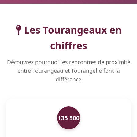
Les Tourangeaux en
chiffres
Découvrez pourquoi les rencontres de proximité
entre Tourangeau et Tourangelle font la
différence
135 500