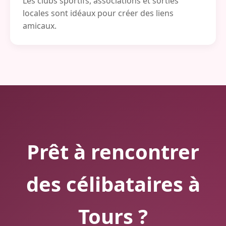
Les clubs sportifs, associations et sorties
locales sont idéaux pour créer des liens
amicaux.
Prêt à rencontrer
des célibataires à
Tours ?