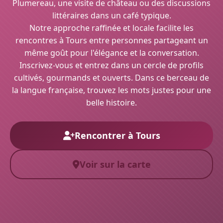
Plumereau, une visite de château ou des discussions
littéraires dans un café typique.
Notre approche raffinée et locale facilite les
rencontres à Tours entre personnes partageant un
même goût pour l'élégance et la conversation.
Inscrivez-vous et entrez dans un cercle de profils
cultivés, gourmands et ouverts. Dans ce berceau de
la langue française, trouvez les mots justes pour une
belle histoire.
Rencontrer à Tours
Voir sur la carte