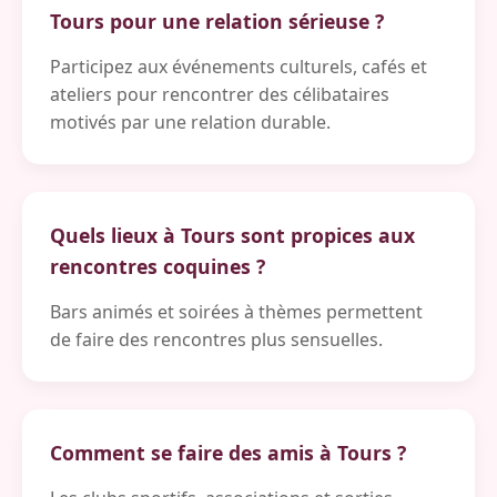
Tours pour une relation sérieuse ?
Participez aux événements culturels, cafés et
ateliers pour rencontrer des célibataires
motivés par une relation durable.
Quels lieux à Tours sont propices aux
rencontres coquines ?
Bars animés et soirées à thèmes permettent
de faire des rencontres plus sensuelles.
Comment se faire des amis à Tours ?