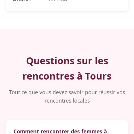
Questions sur les
rencontres à Tours
Tout ce que vous devez savoir pour réussir vos
rencontres locales
Comment rencontrer des femmes à