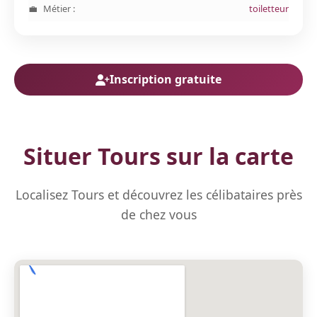
Métier :
toiletteur
Inscription gratuite
Situer Tours sur la carte
Localisez Tours et découvrez les célibataires près
de chez vous