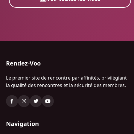
Rendez-Voo
Le premier site de rencontre par affinités, privilégiant
la qualité des rencontres et la sécurité des membres.
Navigation