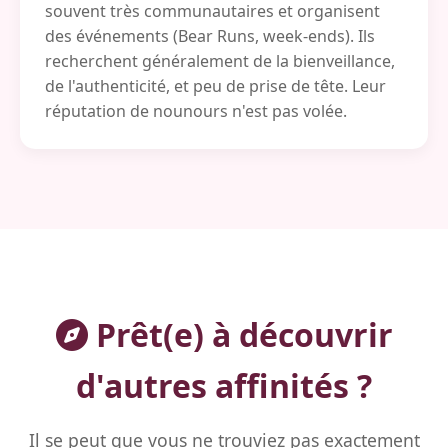
souvent très communautaires et organisent
des événements (Bear Runs, week-ends). Ils
recherchent généralement de la bienveillance,
de l'authenticité, et peu de prise de tête. Leur
réputation de nounours n'est pas volée.
Prêt(e) à découvrir
d'autres affinités ?
Il se peut que vous ne trouviez pas exactement