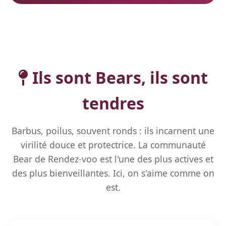
Ils sont Bears, ils sont
tendres
Barbus, poilus, souvent ronds : ils incarnent une
virilité douce et protectrice. La communauté
Bear de Rendez-voo est l'une des plus actives et
des plus bienveillantes. Ici, on s'aime comme on
est.