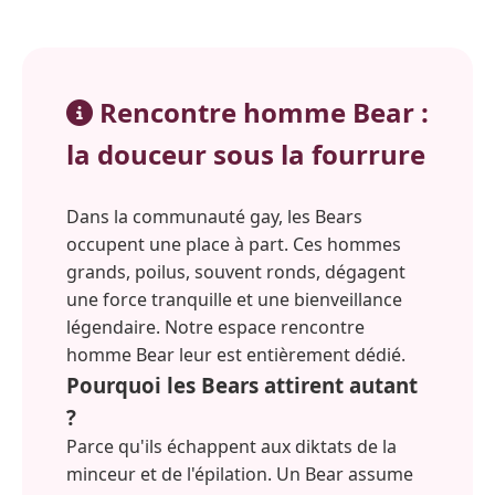
Rencontre homme Bear :
la douceur sous la fourrure
Dans la communauté gay, les Bears
occupent une place à part. Ces hommes
grands, poilus, souvent ronds, dégagent
une force tranquille et une bienveillance
légendaire. Notre espace rencontre
homme Bear leur est entièrement dédié.
Pourquoi les Bears attirent autant
?
Parce qu'ils échappent aux diktats de la
minceur et de l'épilation. Un Bear assume