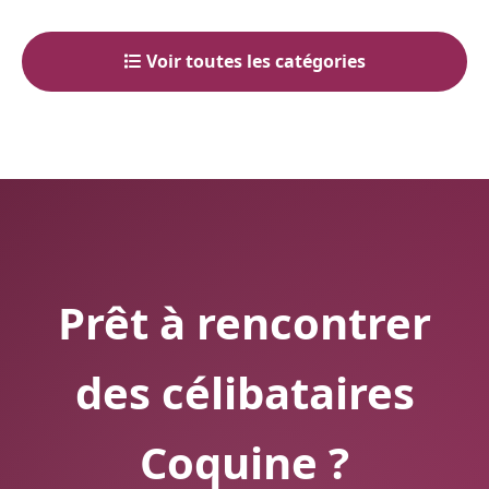
Voir toutes les catégories
Prêt à rencontrer
des célibataires
Coquine ?