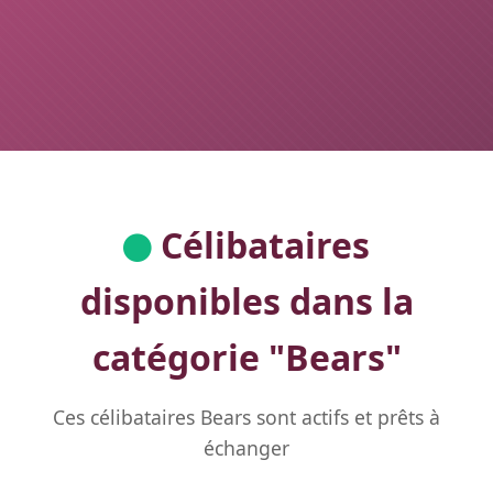
Célibataires
disponibles dans la
catégorie "
Bears
"
Ces célibataires Bears sont actifs et prêts à
échanger