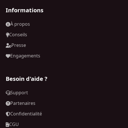
Informations
À propos
Conseils
Presse
Engagements
Besoin d'aide ?
Support
Partenaires
Confidentialité
CGU