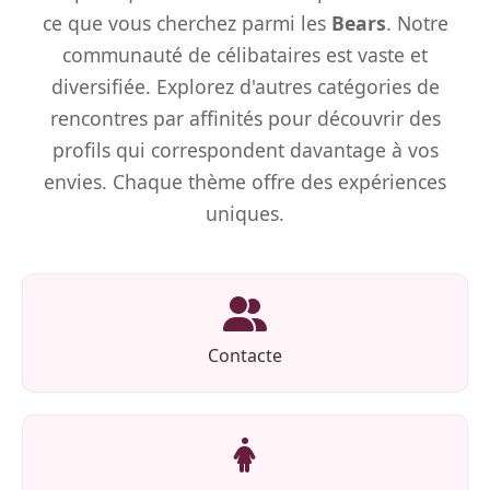
ce que vous cherchez parmi les
Bears
. Notre
communauté de célibataires est vaste et
diversifiée. Explorez d'autres catégories de
rencontres par affinités pour découvrir des
profils qui correspondent davantage à vos
envies. Chaque thème offre des expériences
uniques.
Contacte