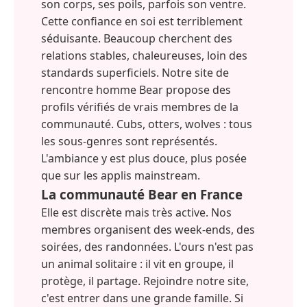
son corps, ses poils, parfois son ventre.
Cette confiance en soi est terriblement
séduisante. Beaucoup cherchent des
relations stables, chaleureuses, loin des
standards superficiels. Notre site de
rencontre homme Bear propose des
profils vérifiés de vrais membres de la
communauté. Cubs, otters, wolves : tous
les sous-genres sont représentés.
L'ambiance y est plus douce, plus posée
que sur les applis mainstream.
La communauté Bear en France
Elle est discrète mais très active. Nos
membres organisent des week-ends, des
soirées, des randonnées. L'ours n'est pas
un animal solitaire : il vit en groupe, il
protège, il partage. Rejoindre notre site,
c'est entrer dans une grande famille. Si