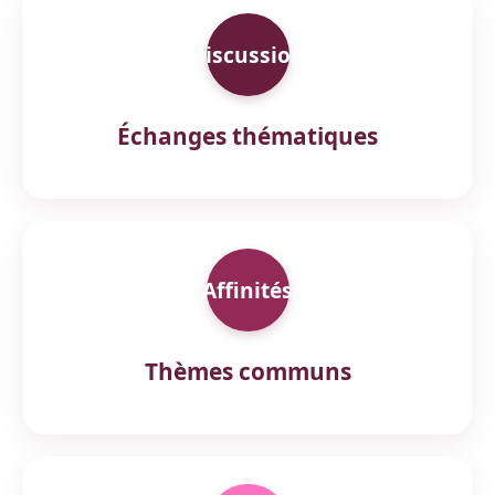
Discussion
Échanges thématiques
Affinités
Thèmes communs