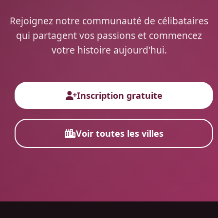
Rejoignez notre communauté de célibataires
qui partagent vos passions et commencez
votre histoire aujourd'hui.
Inscription gratuite
Voir toutes les villes