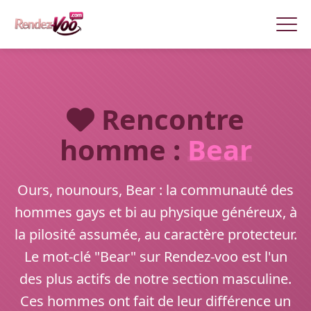
Rencontre
homme :
Bear
Ours, nounours, Bear : la communauté des
hommes gays et bi au physique généreux, à
la pilosité assumée, au caractère protecteur.
Le mot-clé "Bear" sur Rendez-voo est l'un
des plus actifs de notre section masculine.
Ces hommes ont fait de leur différence un