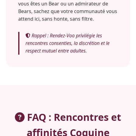
vous êtes un Bear ou un admirateur de
Bears, sachez que votre communauté vous
attend ici, sans honte, sans filtre.
Rappel : Rendez-Voo privilégie les
rencontres consenties, la discrétion et le
respect mutuel entre adultes.
FAQ : Rencontres et
affinités Coquine