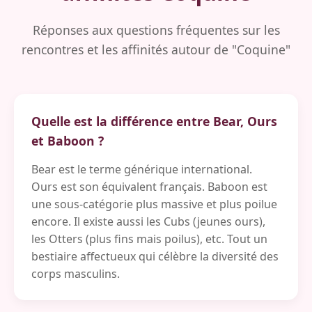
Réponses aux questions fréquentes sur les
rencontres et les affinités autour de "Coquine"
Quelle est la différence entre Bear, Ours
et Baboon ?
Bear est le terme générique international.
Ours est son équivalent français. Baboon est
une sous-catégorie plus massive et plus poilue
encore. Il existe aussi les Cubs (jeunes ours),
les Otters (plus fins mais poilus), etc. Tout un
bestiaire affectueux qui célèbre la diversité des
corps masculins.