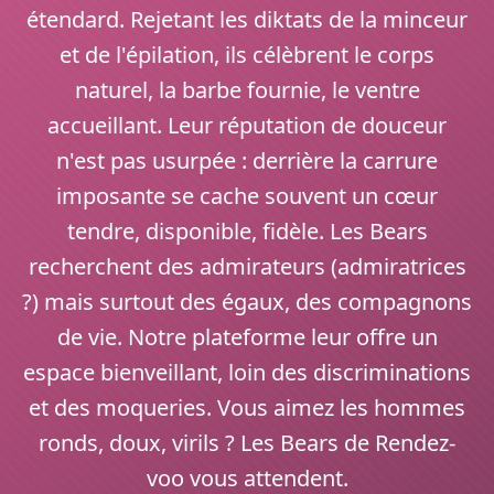
étendard. Rejetant les diktats de la minceur
et de l'épilation, ils célèbrent le corps
naturel, la barbe fournie, le ventre
accueillant. Leur réputation de douceur
n'est pas usurpée : derrière la carrure
imposante se cache souvent un cœur
tendre, disponible, fidèle. Les Bears
recherchent des admirateurs (admiratrices
?) mais surtout des égaux, des compagnons
de vie. Notre plateforme leur offre un
espace bienveillant, loin des discriminations
et des moqueries. Vous aimez les hommes
ronds, doux, virils ? Les Bears de Rendez-
voo vous attendent.