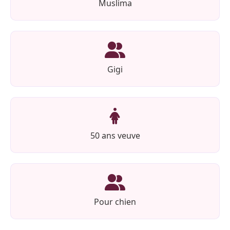
Muslima
Gigi
50 ans veuve
Pour chien