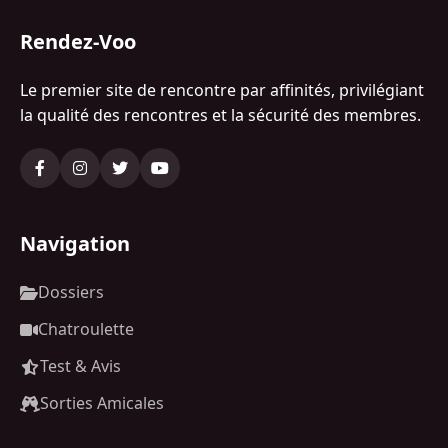
Rendez-Voo
Le premier site de rencontre par affinités, privilégiant
la qualité des rencontres et la sécurité des membres.
Navigation
Dossiers
Chatroulette
Test & Avis
Sorties Amicales