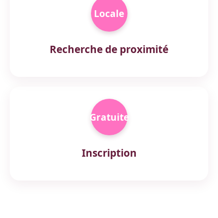
Locale
Recherche de proximité
Gratuite
Inscription