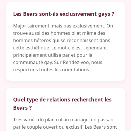
Les Bears sont-ils exclusivement gays ?
Majoritairement, mais pas exclusivement. On
trouve aussi des hommes bi et même des
hommes hétéros qui se reconnaissent dans
cette esthétique. Le mot-clé est cependant
principalement utilisé par et pour la
communauté gay. Sur Rendez-voo, nous
respectons toutes les orientations.
Quel type de relations recherchent les
Bears ?
Très varié : du plan cul au mariage, en passant
par le couple ouvert ou exclusif. Les Bears sont