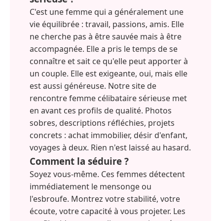
C'est une femme qui a généralement une
vie équilibrée : travail, passions, amis. Elle
ne cherche pas à être sauvée mais à être
accompagnée. Elle a pris le temps de se
connaître et sait ce qu'elle peut apporter à
un couple. Elle est exigeante, oui, mais elle
est aussi généreuse. Notre site de
rencontre femme célibataire sérieuse met
en avant ces profils de qualité. Photos
sobres, descriptions réfléchies, projets
concrets : achat immobilier, désir d'enfant,
voyages à deux. Rien n'est laissé au hasard.
Comment la séduire ?
Soyez vous-même. Ces femmes détectent
immédiatement le mensonge ou
l'esbroufe. Montrez votre stabilité, votre
écoute, votre capacité à vous projeter. Les