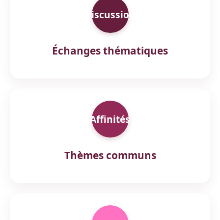
Discussion
Échanges thématiques
Affinités
Thèmes communs