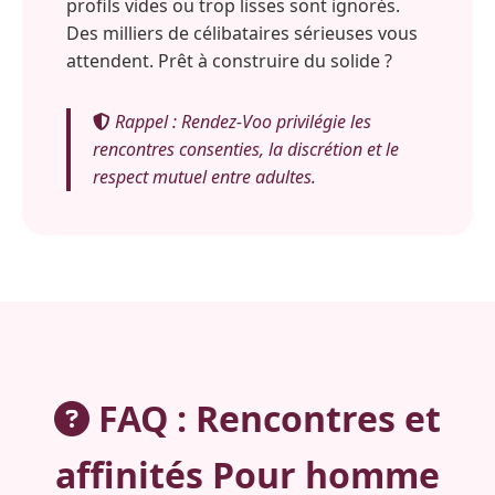
profils vides ou trop lisses sont ignorés.
Des milliers de célibataires sérieuses vous
attendent. Prêt à construire du solide ?
Rappel : Rendez-Voo privilégie les
rencontres consenties, la discrétion et le
respect mutuel entre adultes.
FAQ : Rencontres et
affinités Pour homme