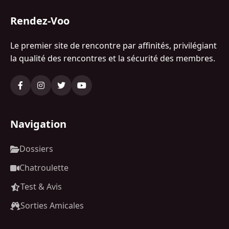
Rendez-Voo
Le premier site de rencontre par affinités, privilégiant
la qualité des rencontres et la sécurité des membres.
Navigation
Dossiers
Chatroulette
Test & Avis
Sorties Amicales