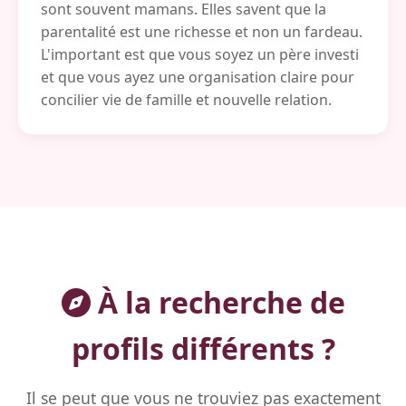
sont souvent mamans. Elles savent que la
parentalité est une richesse et non un fardeau.
L'important est que vous soyez un père investi
et que vous ayez une organisation claire pour
concilier vie de famille et nouvelle relation.
À la recherche de
profils différents ?
Il se peut que vous ne trouviez pas exactement