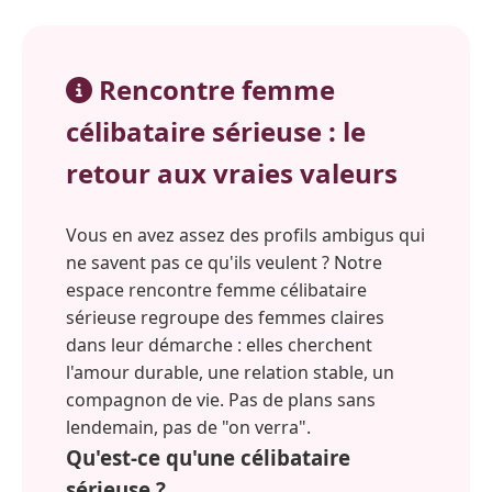
Rencontre femme
célibataire sérieuse : le
retour aux vraies valeurs
Vous en avez assez des profils ambigus qui
ne savent pas ce qu'ils veulent ? Notre
espace rencontre femme célibataire
sérieuse regroupe des femmes claires
dans leur démarche : elles cherchent
l'amour durable, une relation stable, un
compagnon de vie. Pas de plans sans
lendemain, pas de "on verra".
Qu'est-ce qu'une célibataire
sérieuse ?