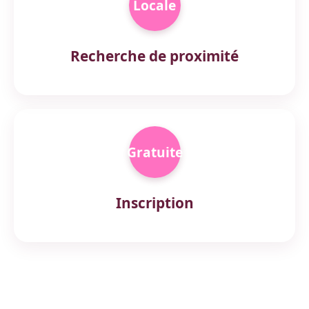
Locale
Recherche de proximité
Gratuite
Inscription