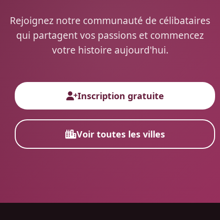
Rejoignez notre communauté de célibataires
qui partagent vos passions et commencez
votre histoire aujourd'hui.
Inscription gratuite
Voir toutes les villes