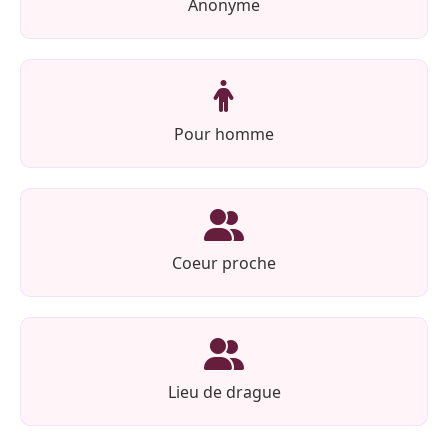
Anonyme
Pour homme
Coeur proche
Lieu de drague