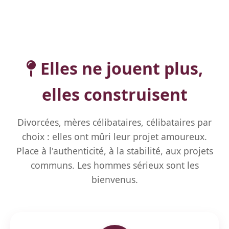
Elles ne jouent plus,
elles construisent
Divorcées, mères célibataires, célibataires par
choix : elles ont mûri leur projet amoureux.
Place à l'authenticité, à la stabilité, aux projets
communs. Les hommes sérieux sont les
bienvenus.