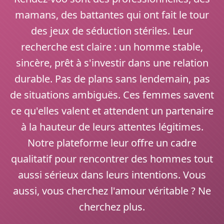
mamans, des battantes qui ont fait le tour
des jeux de séduction stériles. Leur
recherche est claire : un homme stable,
sincère, prêt à s'investir dans une relation
durable. Pas de plans sans lendemain, pas
de situations ambiguës. Ces femmes savent
ce qu'elles valent et attendent un partenaire
à la hauteur de leurs attentes légitimes.
Notre plateforme leur offre un cadre
qualitatif pour rencontrer des hommes tout
aussi sérieux dans leurs intentions. Vous
aussi, vous cherchez l'amour véritable ? Ne
cherchez plus.