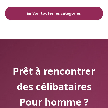
Voir toutes les catégories
Prêt à rencontrer
des célibataires
Pour homme ?