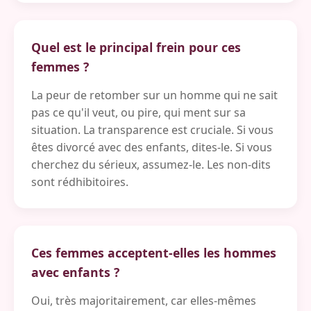
Quel est le principal frein pour ces
femmes ?
La peur de retomber sur un homme qui ne sait
pas ce qu'il veut, ou pire, qui ment sur sa
situation. La transparence est cruciale. Si vous
êtes divorcé avec des enfants, dites-le. Si vous
cherchez du sérieux, assumez-le. Les non-dits
sont rédhibitoires.
Ces femmes acceptent-elles les hommes
avec enfants ?
Oui, très majoritairement, car elles-mêmes