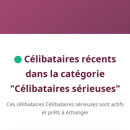
Célibataires récents
dans la catégorie
"
Célibataires sérieuses
"
Ces célibataires Célibataires sérieuses sont actifs
et prêts à échanger