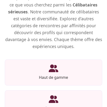
ce que vous cherchez parmi les
Célibataires
sérieuses
. Notre communauté de célibataires
est vaste et diversifiée. Explorez d'autres
catégories de rencontres par affinités pour
découvrir des profils qui correspondent
davantage à vos envies. Chaque thème offre des
expériences uniques.
Haut de gamme