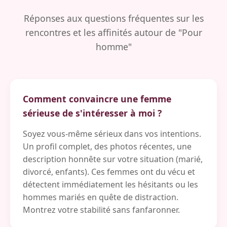
Réponses aux questions fréquentes sur les
rencontres et les affinités autour de "Pour
homme"
Comment convaincre une femme
sérieuse de s'intéresser à moi ?
Soyez vous-même sérieux dans vos intentions.
Un profil complet, des photos récentes, une
description honnête sur votre situation (marié,
divorcé, enfants). Ces femmes ont du vécu et
détectent immédiatement les hésitants ou les
hommes mariés en quête de distraction.
Montrez votre stabilité sans fanfaronner.