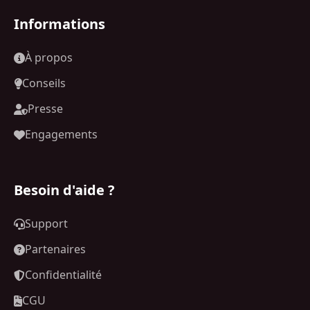
Informations
À propos
Conseils
Presse
Engagements
Besoin d'aide ?
Support
Partenaires
Confidentialité
CGU