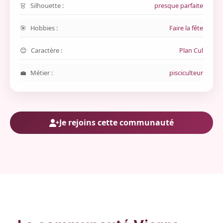
Silhouette :
presque parfaite
Hobbies :
Faire la fête
Caractère :
Plan Cul
Métier :
pisciculteur
Je rejoins cette communauté