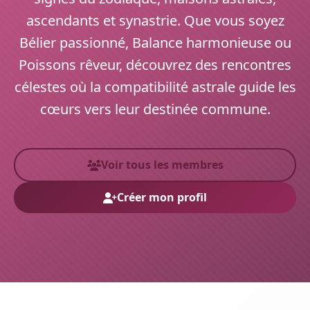
ascendants et synastrie. Que vous soyez
Bélier passionné, Balance harmonieuse ou
Poissons rêveur, découvrez des rencontres
célestes où la compatibilité astrale guide les
cœurs vers leur destinée commune.
Voir tous les membres
Créer mon profil