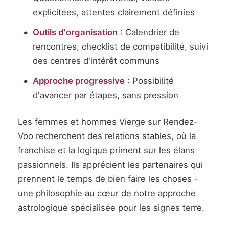
explicitées, attentes clairement définies
Outils d'organisation
: Calendrier de
rencontres, checklist de compatibilité, suivi
des centres d'intérêt communs
Approche progressive
: Possibilité
d'avancer par étapes, sans pression
Les femmes et hommes Vierge sur Rendez-
Voo recherchent des relations stables, où la
franchise et la logique priment sur les élans
passionnels. Ils apprécient les partenaires qui
prennent le temps de bien faire les choses -
une philosophie au cœur de notre approche
astrologique spécialisée pour les signes terre.