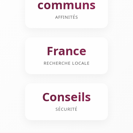
communs
AFFINITÉS
France
RECHERCHE LOCALE
Conseils
SÉCURITÉ