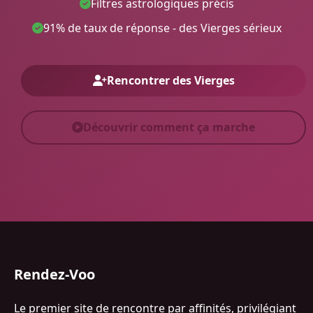
Filtres astrologiques précis
91% de taux de réponse - des Vierges sérieux
Rencontrer des Vierges
Découvrir comment ça marche
Rendez-Voo
Le premier site de rencontre par affinités, privilégiant