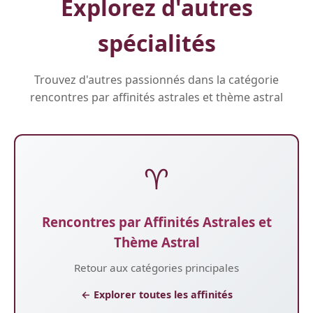
Explorez d'autres
spécialités
Trouvez d'autres passionnés dans la catégorie
rencontres par affinités astrales et thème astral
♈
Rencontres par Affinités Astrales et
Thème Astral
Retour aux catégories principales
← Explorer toutes les affinités