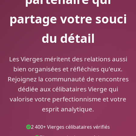
partage votre souci
du détail
Les Vierges méritent des relations aussi
bien organisées et réfléchies qu'eux.
Rejoignez la communauté de rencontres
dédiée aux célibataires Vierge qui
valorise votre perfectionnisme et votre
esprit analytique.
2 400+ Vierges célibataires vérifiés