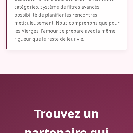
catégories, système de filtres avancés,
possibilité de planifier les rencontres
méticuleusement. Nous comprenons que pour
les Vierges, l'amour se prépare avec la même
rigueur que le reste de leur vie.
Trouvez un
partenaire qui