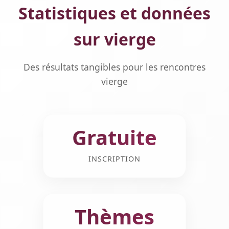
Statistiques et données
sur vierge
Des résultats tangibles pour les rencontres
vierge
Gratuite
INSCRIPTION
Thèmes