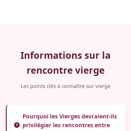
Informations sur la
rencontre vierge
Les points clés à connaître sur vierge
Pourquoi les Vierges devraient-ils
privilégier les rencontres entre