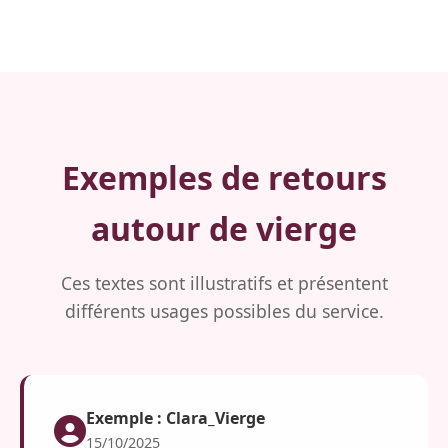
Exemples de retours
autour de vierge
Ces textes sont illustratifs et présentent
différents usages possibles du service.
Exemple : Clara_Vierge
15/10/2025