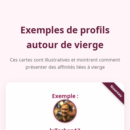
Exemples de profils
autour de vierge
Ces cartes sont illustratives et montrent comment
présenter des affinités liées à vierge
Exemple :