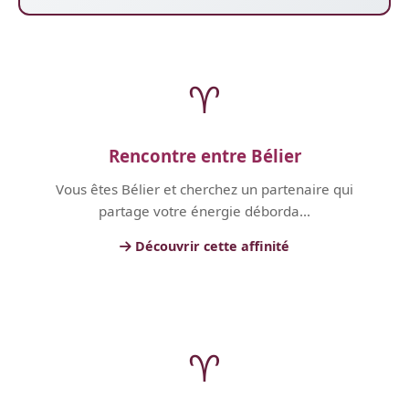
♈
Rencontre entre Bélier
Vous êtes Bélier et cherchez un partenaire qui
partage votre énergie déborda...
Découvrir cette affinité
♈