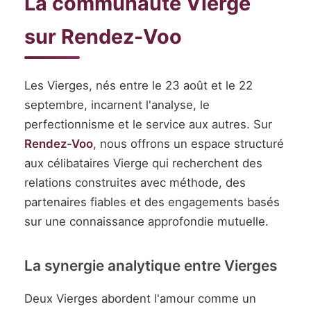
La communauté Vierge
sur Rendez-Voo
Les Vierges, nés entre le 23 août et le 22
septembre, incarnent l'analyse, le
perfectionnisme et le service aux autres. Sur
Rendez-Voo
, nous offrons un espace structuré
aux célibataires Vierge qui recherchent des
relations construites avec méthode, des
partenaires fiables et des engagements basés
sur une connaissance approfondie mutuelle.
La synergie analytique entre Vierges
Deux Vierges abordent l'amour comme un