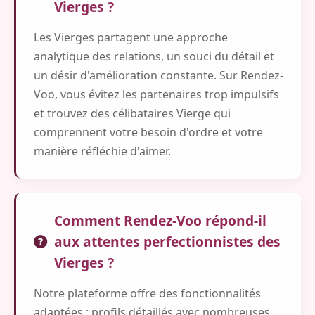
Vierges ?
Les Vierges partagent une approche
analytique des relations, un souci du détail et
un désir d'amélioration constante. Sur Rendez-
Voo, vous évitez les partenaires trop impulsifs
et trouvez des célibataires Vierge qui
comprennent votre besoin d'ordre et votre
manière réfléchie d'aimer.
Comment Rendez-Voo répond-il
aux attentes perfectionnistes des
Vierges ?
Notre plateforme offre des fonctionnalités
adaptées : profils détaillés avec nombreuses