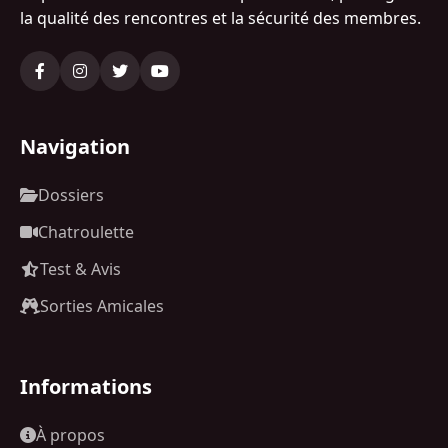
la qualité des rencontres et la sécurité des membres.
Navigation
Dossiers
Chatroulette
Test & Avis
Sorties Amicales
Informations
À propos