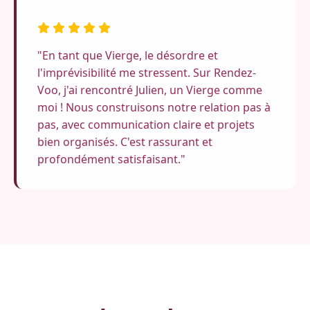
"En tant que Vierge, le désordre et
l'imprévisibilité me stressent. Sur Rendez-
Voo, j'ai rencontré Julien, un Vierge comme
moi ! Nous construisons notre relation pas à
pas, avec communication claire et projets
bien organisés. C'est rassurant et
profondément satisfaisant."