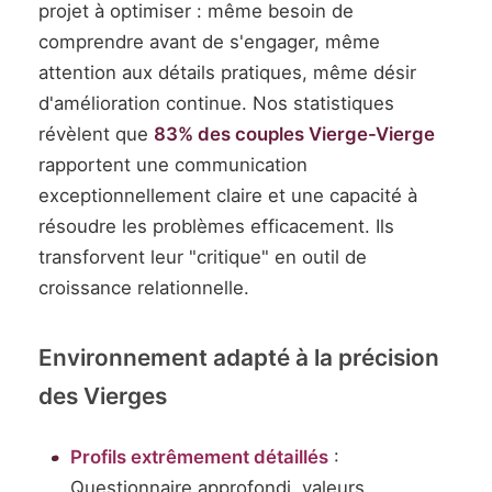
projet à optimiser : même besoin de
comprendre avant de s'engager, même
attention aux détails pratiques, même désir
d'amélioration continue. Nos statistiques
révèlent que
83% des couples Vierge-Vierge
rapportent une communication
exceptionnellement claire et une capacité à
résoudre les problèmes efficacement. Ils
transforvent leur "critique" en outil de
croissance relationnelle.
Environnement adapté à la précision
des Vierges
Profils extrêmement détaillés
:
Questionnaire approfondi, valeurs