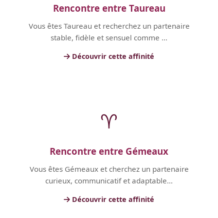
Rencontre entre Taureau
Vous êtes Taureau et recherchez un partenaire
stable, fidèle et sensuel comme ...
Découvrir cette affinité
♈
Rencontre entre Gémeaux
Vous êtes Gémeaux et cherchez un partenaire
curieux, communicatif et adaptable...
Découvrir cette affinité