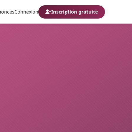
nonces
Connexion
Inscription gratuite