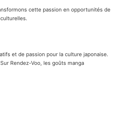
ransformons cette passion en opportunités de
culturelles.
ifs et de passion pour la culture japonaise.
. Sur Rendez-Voo, les goûts manga