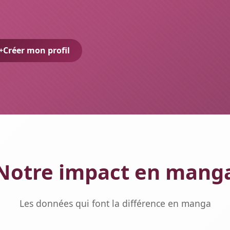
Créer mon profil
Notre impact en mang
Les données qui font la différence en manga