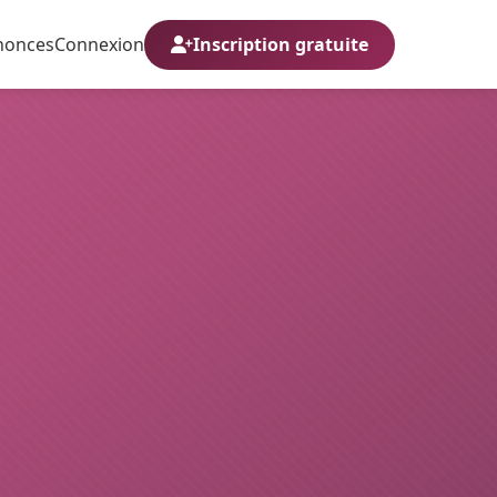
nonces
Connexion
Inscription gratuite