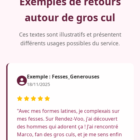
Exemples de retours
autour de gros cul
Ces textes sont illustratifs et présentent
différents usages possibles du service.
Exemple : Fesses_Generouses
18/11/2025
"Avec mes formes latines, je complexais sur
mes fesses. Sur Rendez-Voo, j'ai découvert
des hommes qui adorent ça ! J'ai rencontré
Marco, fan des gros culs, et je me sens enfin