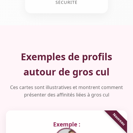
SÉCURITÉ
Exemples de profils
autour de gros cul
Ces cartes sont illustratives et montrent comment
présenter des affinités liées à gros cul
Exemple :