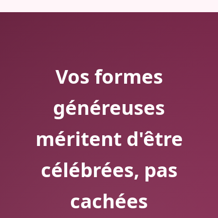
Vos formes
généreuses
méritent d'être
célébrées, pas
cachées