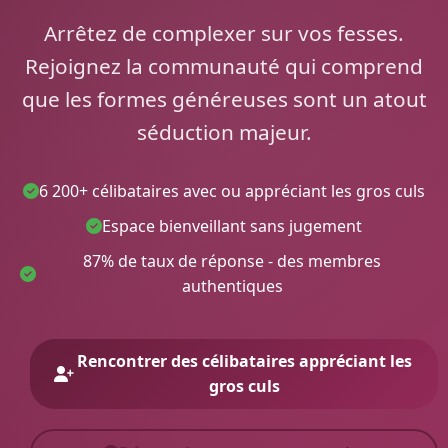
Arrêtez de complexer sur vos fesses.
Rejoignez la communauté qui comprend
que les formes généreuses sont un atout
séduction majeur.
6 200+ célibataires avec ou appréciant les gros culs
Espace bienveillant sans jugement
87% de taux de réponse - des membres
authentiques
Rencontrer des célibataires appréciant les
gros culs