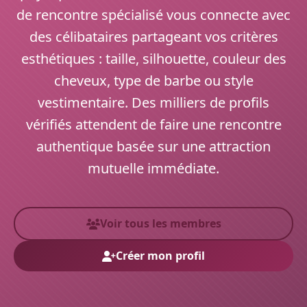
de rencontre spécialisé vous connecte avec
des célibataires partageant vos critères
esthétiques : taille, silhouette, couleur des
cheveux, type de barbe ou style
vestimentaire. Des milliers de profils
vérifiés attendent de faire une rencontre
authentique basée sur une attraction
mutuelle immédiate.
Voir tous les membres
Créer mon profil