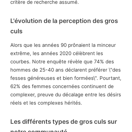
critère de recherche assumé.
L'évolution de la perception des gros
culs
Alors que les années 90 prônaient la minceur
extrême, les années 2020 célèbrent les
courbes. Notre enquête révèle que 74% des
hommes de 25-40 ans déclarent préférer \"des
fesses généreuses et bien formées\". Pourtant,
62% des femmes concernées continuent de
complexer, preuve du décalage entre les désirs
réels et les complexes hérités.
Les différents types de gros culs sur
notre communauté