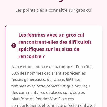
Les points clés à connaître sur gros cul
Les femmes avec un gros cul
rencontrent-elles des difficultés
spécifiques sur les sites de
rencontre ?
Notre étude montre un paradoxe : d'un côté,
68% des hommes déclarent apprécier les
fesses généreuses, de l'autre, 55% des
femmes avec cette caractéristique ont reçu
des commentaires déplacés sur d'autres
plateformes. Rendez-Voo filtre ces
comportements et connecte directement avec