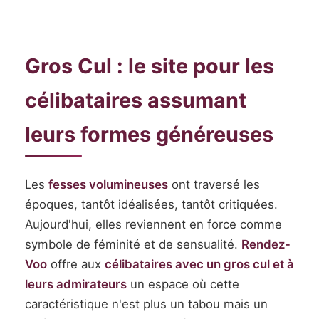
Gros Cul : le site pour les
célibataires assumant
leurs formes généreuses
Les
fesses volumineuses
ont traversé les
époques, tantôt idéalisées, tantôt critiquées.
Aujourd'hui, elles reviennent en force comme
symbole de féminité et de sensualité.
Rendez-
Voo
offre aux
célibataires avec un gros cul et à
leurs admirateurs
un espace où cette
caractéristique n'est plus un tabou mais un