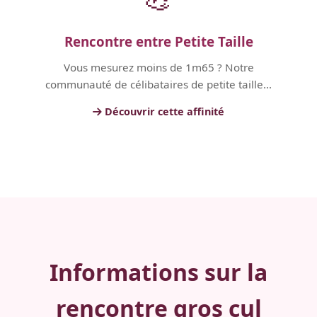
Rencontre entre Petite Taille
Vous mesurez moins de 1m65 ? Notre
communauté de célibataires de petite taille...
Découvrir cette affinité
Informations sur la
rencontre gros cul