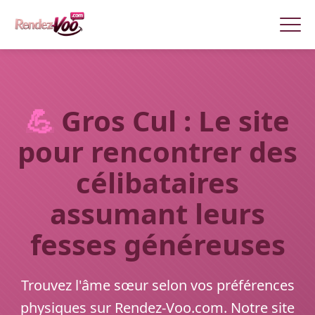
💪
Gros Cul : Le site
pour rencontrer des
célibataires
assumant leurs
fesses généreuses
Trouvez l'âme sœur selon vos préférences
physiques sur Rendez-Voo.com. Notre site