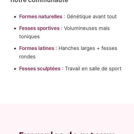
Formes naturelles
: Génétique avant tout
Fesses sportives
: Volumineuses mais
toniques
Formes latines
: Hanches larges + fesses
rondes
Fesses sculptées
: Travail en salle de sport