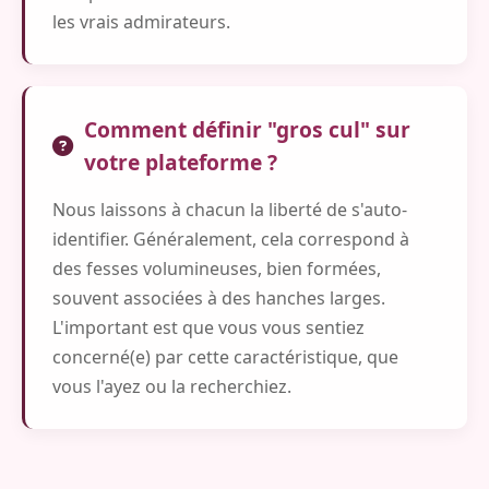
les vrais admirateurs.
Comment définir "gros cul" sur
votre plateforme ?
Nous laissons à chacun la liberté de s'auto-
identifier. Généralement, cela correspond à
des fesses volumineuses, bien formées,
souvent associées à des hanches larges.
L'important est que vous vous sentiez
concerné(e) par cette caractéristique, que
vous l'ayez ou la recherchiez.