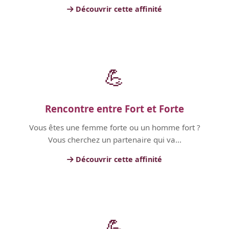
Découvrir cette affinité
💪
Rencontre entre Fort et Forte
Vous êtes une femme forte ou un homme fort ?
Vous cherchez un partenaire qui va...
Découvrir cette affinité
💪