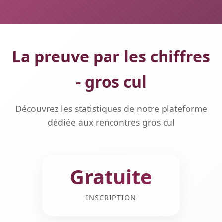
La preuve par les chiffres
- gros cul
Découvrez les statistiques de notre plateforme
dédiée aux rencontres gros cul
Gratuite
INSCRIPTION