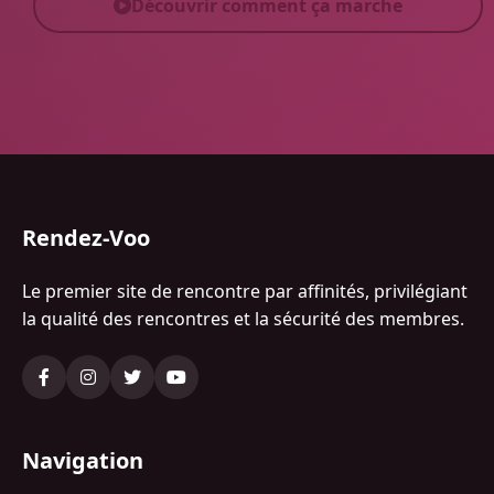
Découvrir comment ça marche
Rendez-Voo
Le premier site de rencontre par affinités, privilégiant
la qualité des rencontres et la sécurité des membres.
Navigation