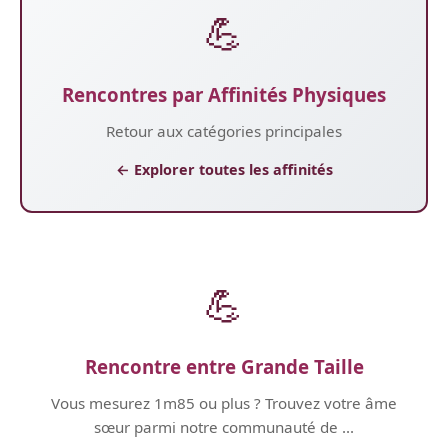
💪
Rencontres par Affinités Physiques
Retour aux catégories principales
← Explorer toutes les affinités
💪
Rencontre entre Grande Taille
Vous mesurez 1m85 ou plus ? Trouvez votre âme
sœur parmi notre communauté de ...