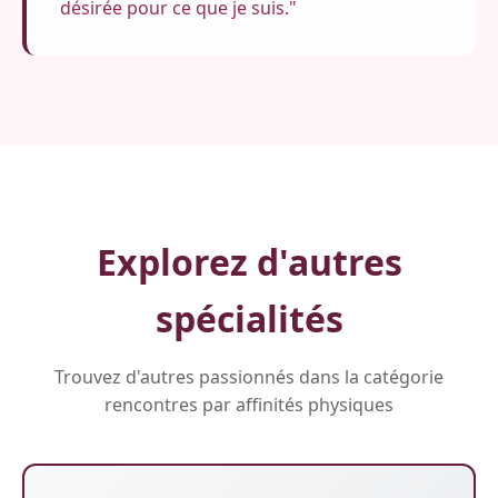
désirée pour ce que je suis."
Explorez d'autres
spécialités
Trouvez d'autres passionnés dans la catégorie
rencontres par affinités physiques