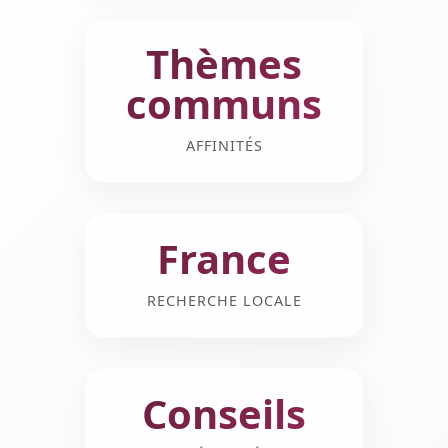
Thèmes
communs
AFFINITÉS
France
RECHERCHE LOCALE
Conseils