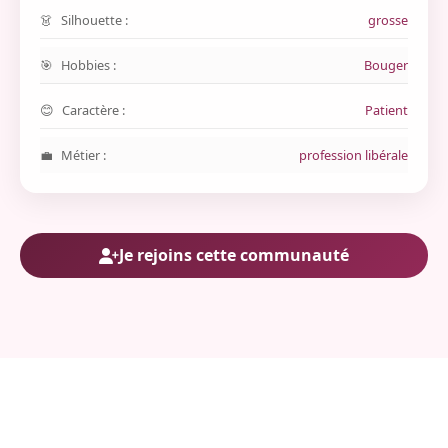
Silhouette :
grosse
Hobbies :
Bouger
Caractère :
Patient
Métier :
profession libérale
Je rejoins cette communauté