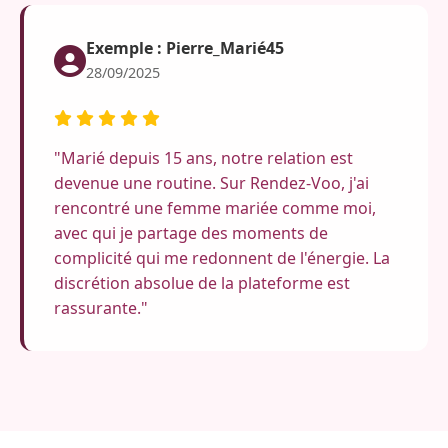
Exemple : Pierre_Marié45
28/09/2025
"Marié depuis 15 ans, notre relation est
devenue une routine. Sur Rendez-Voo, j'ai
rencontré une femme mariée comme moi,
avec qui je partage des moments de
complicité qui me redonnent de l'énergie. La
discrétion absolue de la plateforme est
rassurante."