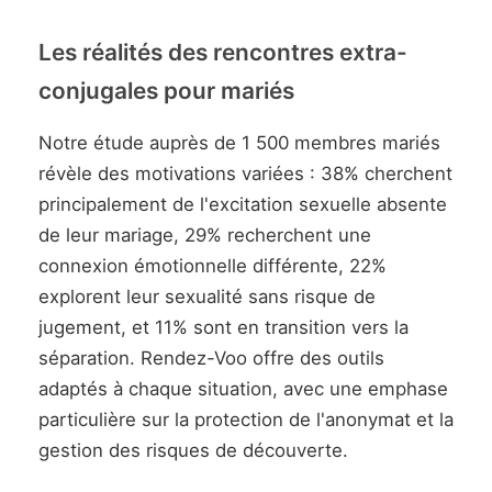
Les réalités des rencontres extra-
conjugales pour mariés
Notre étude auprès de 1 500 membres mariés
révèle des motivations variées : 38% cherchent
principalement de l'excitation sexuelle absente
de leur mariage, 29% recherchent une
connexion émotionnelle différente, 22%
explorent leur sexualité sans risque de
jugement, et 11% sont en transition vers la
séparation. Rendez-Voo offre des outils
adaptés à chaque situation, avec une emphase
particulière sur la protection de l'anonymat et la
gestion des risques de découverte.