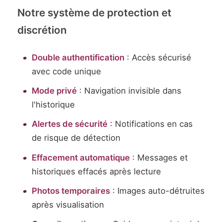
Notre système de protection et
discrétion
Double authentification
: Accès sécurisé
avec code unique
Mode privé
: Navigation invisible dans
l'historique
Alertes de sécurité
: Notifications en cas
de risque de détection
Effacement automatique
: Messages et
historiques effacés après lecture
Photos temporaires
: Images auto-détruites
après visualisation