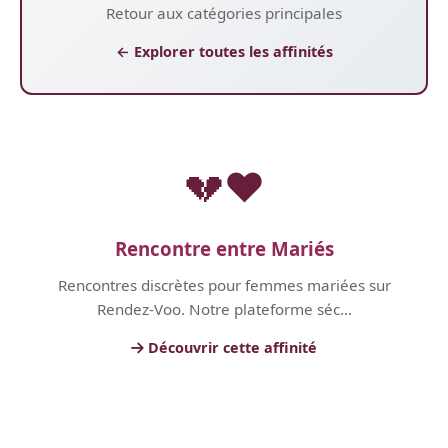
Retour aux catégories principales
← Explorer toutes les affinités
💔❤️
Rencontre entre Mariés
Rencontres discrètes pour femmes mariées sur
Rendez-Voo. Notre plateforme séc...
Découvrir cette affinité