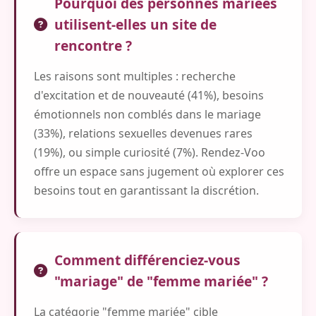
Pourquoi des personnes mariées
utilisent-elles un site de
rencontre ?
Les raisons sont multiples : recherche
d'excitation et de nouveauté (41%), besoins
émotionnels non comblés dans le mariage
(33%), relations sexuelles devenues rares
(19%), ou simple curiosité (7%). Rendez-Voo
offre un espace sans jugement où explorer ces
besoins tout en garantissant la discrétion.
Comment différenciez-vous
"mariage" de "femme mariée" ?
La catégorie "femme mariée" cible