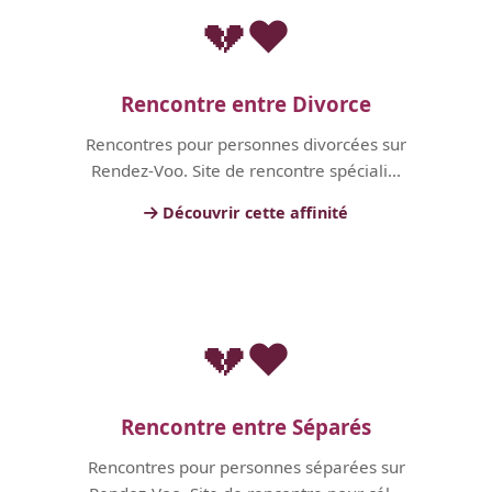
💔❤️
Rencontre entre Divorce
Rencontres pour personnes divorcées sur
Rendez-Voo. Site de rencontre spéciali...
Découvrir cette affinité
💔❤️
Rencontre entre Séparés
Rencontres pour personnes séparées sur