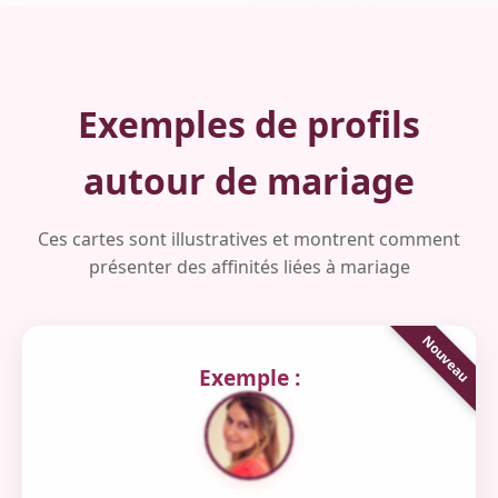
Exemples de profils
autour de mariage
Ces cartes sont illustratives et montrent comment
présenter des affinités liées à mariage
Exemple :