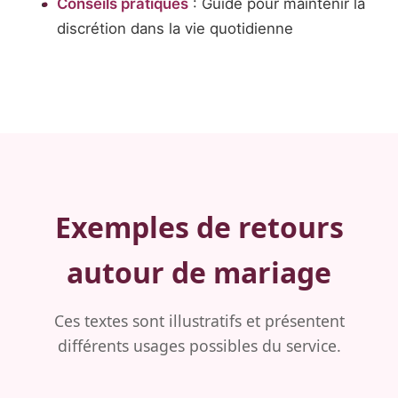
Conseils pratiques
: Guide pour maintenir la
discrétion dans la vie quotidienne
Exemples de retours
autour de mariage
Ces textes sont illustratifs et présentent
différents usages possibles du service.