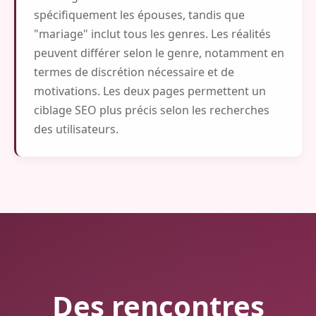
spécifiquement les épouses, tandis que
"mariage" inclut tous les genres. Les réalités
peuvent différer selon le genre, notamment en
termes de discrétion nécessaire et de
motivations. Les deux pages permettent un
ciblage SEO plus précis selon les recherches
des utilisateurs.
Des rencontres