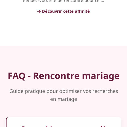
Rendez-Voo. Site de rencontre pour cél...
Découvrir cette affinité
FAQ - Rencontre mariage
Guide pratique pour optimiser vos recherches
en mariage