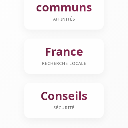
communs
AFFINITÉS
France
RECHERCHE LOCALE
Conseils
SÉCURITÉ