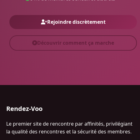
Rejoindre discrètement
Découvrir comment ça marche
Rendez-Voo
Le premier site de rencontre par affinités, privilégiant
la qualité des rencontres et la sécurité des membres.