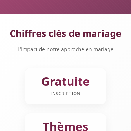
Chiffres clés de mariage
L'impact de notre approche en mariage
Gratuite
INSCRIPTION
Thèmes