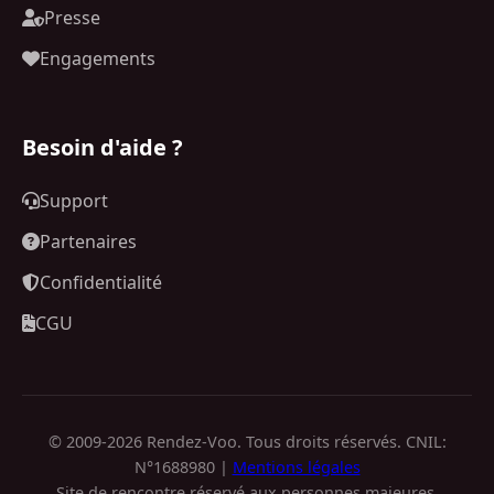
Presse
Engagements
Besoin d'aide ?
Support
Partenaires
Confidentialité
CGU
© 2009-2026 Rendez-Voo. Tous droits réservés. CNIL:
N°1688980 |
Mentions légales
Site de rencontre réservé aux personnes majeures.