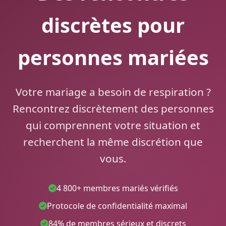
discrètes pour
personnes mariées
Votre mariage a besoin de respiration ?
Rencontrez discrètement des personnes
qui comprennent votre situation et
recherchent la même discrétion que
vous.
4 800+ membres mariés vérifiés
Protocole de confidentialité maximal
84% de membres sérieux et discrets