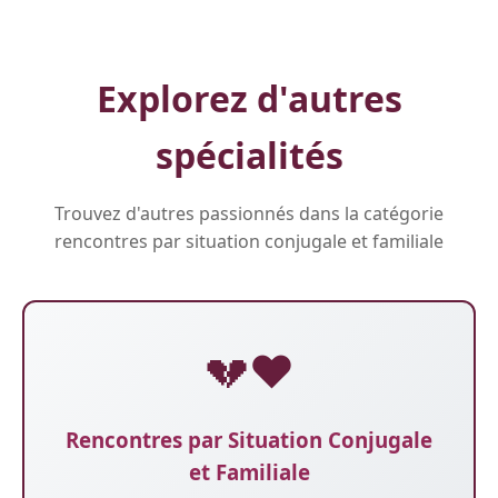
Explorez d'autres
spécialités
Trouvez d'autres passionnés dans la catégorie
rencontres par situation conjugale et familiale
💔❤️
Rencontres par Situation Conjugale
et Familiale