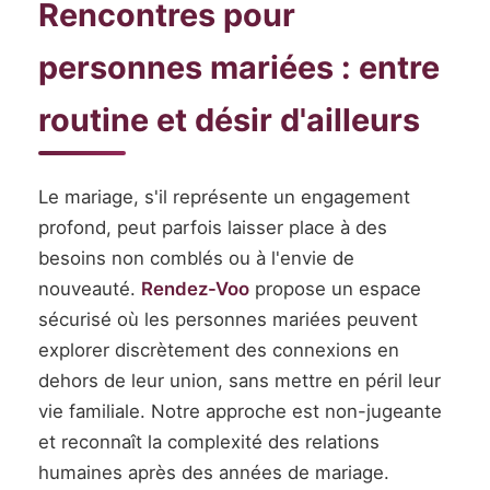
Rencontres pour
personnes mariées : entre
routine et désir d'ailleurs
Le mariage, s'il représente un engagement
profond, peut parfois laisser place à des
besoins non comblés ou à l'envie de
nouveauté.
Rendez-Voo
propose un espace
sécurisé où les personnes mariées peuvent
explorer discrètement des connexions en
dehors de leur union, sans mettre en péril leur
vie familiale. Notre approche est non-jugeante
et reconnaît la complexité des relations
humaines après des années de mariage.