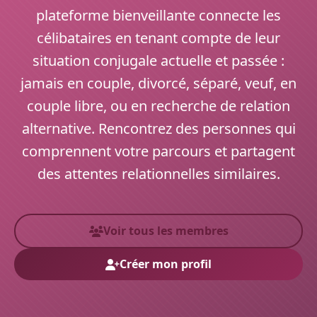
plateforme bienveillante connecte les
célibataires en tenant compte de leur
situation conjugale actuelle et passée :
jamais en couple, divorcé, séparé, veuf, en
couple libre, ou en recherche de relation
alternative. Rencontrez des personnes qui
comprennent votre parcours et partagent
des attentes relationnelles similaires.
Voir tous les membres
Créer mon profil