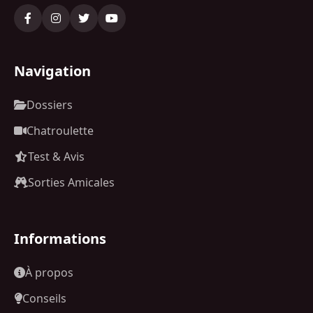
Navigation
Dossiers
Chatroulette
Test & Avis
Sorties Amicales
Informations
À propos
Conseils