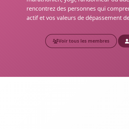
rencontrez des personnes qui compre
actif et vos valeurs de dépassement de
Voir tous les membres