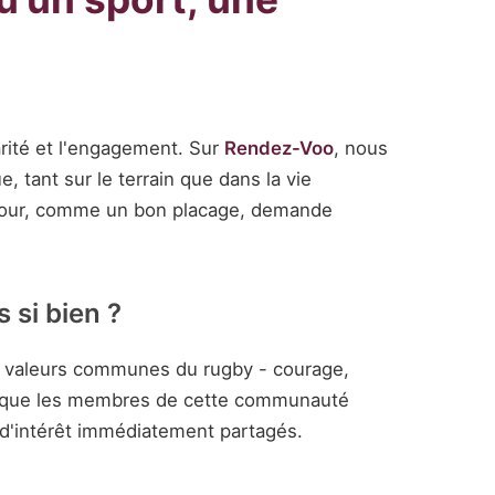
arité et l'engagement. Sur
Rendez-Voo
, nous
, tant sur le terrain que dans la vie
'amour, comme un bon placage, demande
 si bien ?
s valeurs communes du rugby - courage,
ent que les membres de cette communauté
d'intérêt immédiatement partagés.