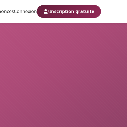
nonces
Connexion
Inscription gratuite