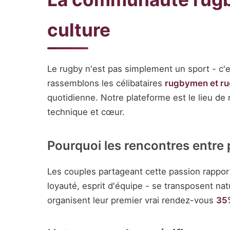
culture
Le rugby n'est pas simplement un sport - c'e
rassemblons les célibataires
rugbymen et 
quotidienne. Notre plateforme est le lieu d
technique et cœur.
Pourquoi les rencontres entre 
Les couples partageant cette passion rappo
loyauté, esprit d'équipe - se transposent n
organisent leur premier vrai rendez-vous
35%