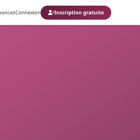
nonces
Connexion
Inscription gratuite