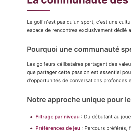
Le golf n'est pas qu'un sport, c'est une cult
espace de rencontres exclusivement dédié 
Pourquoi une communauté spéc
Les golfeurs célibataires partagent des vale
que partager cette passion est essentiel pou
d'opportunités de conversations profondes e
Notre approche unique pour le
Filtrage par niveau
: Du débutant au joue
Préférences de jeu
: Parcours préférés, f