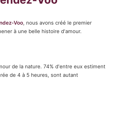
ndez-Voo
, nous avons créé le premier
mener à une belle histoire d'amour.
amour de la nature. 74% d'entre eux estiment
urée de 4 à 5 heures, sont autant