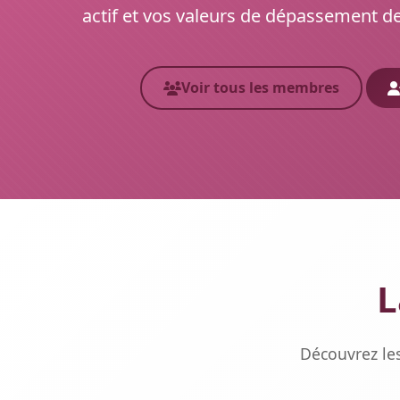
actif et vos valeurs de dépassement de
Voir tous les membres
L
Découvrez les