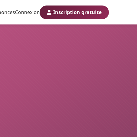
nonces
Connexion
Inscription gratuite