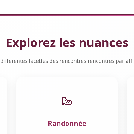
Explorez les nuances
différentes facettes des rencontres rencontres par affi
🥾
Randonnée