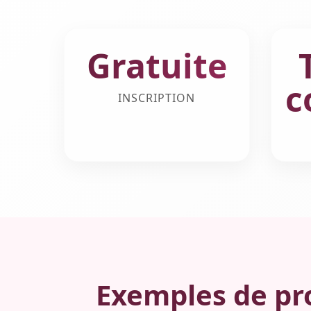
Gratuite
c
INSCRIPTION
Exemples de pro