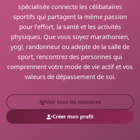
spécialisée connecte les célibataires
sportifs qui partagent la même passion
pour l'effort, la santé et les activités
physiques. Que vous soyez marathonien,
yogi, randonneur ou adepte de la salle de
sport, rencontrez des personnes qui
comprennent votre mode de vie actif et vos
valeurs de dépassement de soi.
Voir tous les membres
Créer mon profil