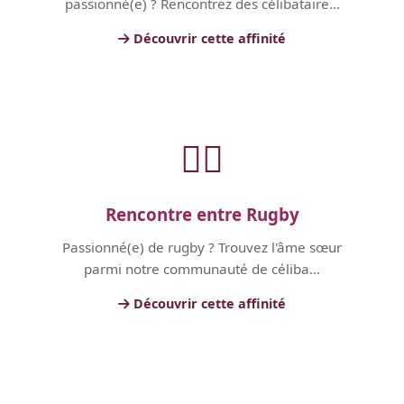
passionné(e) ? Rencontrez des célibataire...
Découvrir cette affinité
🏃‍♂️
Rencontre entre Rugby
Passionné(e) de rugby ? Trouvez l'âme sœur
parmi notre communauté de céliba...
Découvrir cette affinité