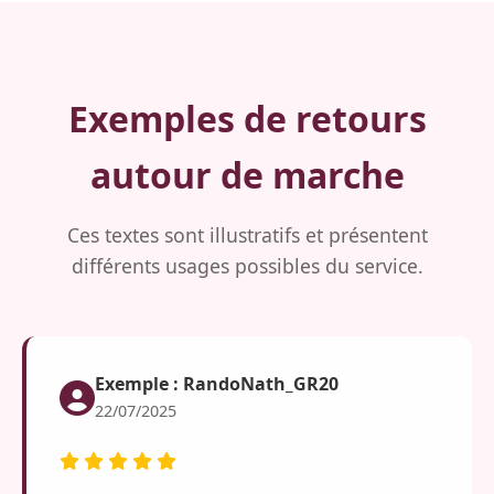
Exemples de retours
autour de marche
Ces textes sont illustratifs et présentent
différents usages possibles du service.
Exemple : RandoNath_GR20
22/07/2025