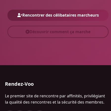
Rencontrer des célibataires marcheurs
Découvrir comment ça marche
Rendez-Voo
Le premier site de rencontre par affinités, privilégiant
la qualité des rencontres et la sécurité des membres.