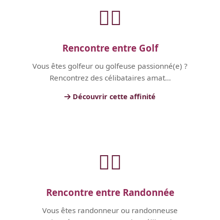
🏃‍♂️
Rencontre entre Golf
Vous êtes golfeur ou golfeuse passionné(e) ?
Rencontrez des célibataires amat...
Découvrir cette affinité
🏃‍♂️
Rencontre entre Randonnée
Vous êtes randonneur ou randonneuse