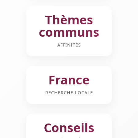
Thèmes
communs
AFFINITÉS
France
RECHERCHE LOCALE
Conseils