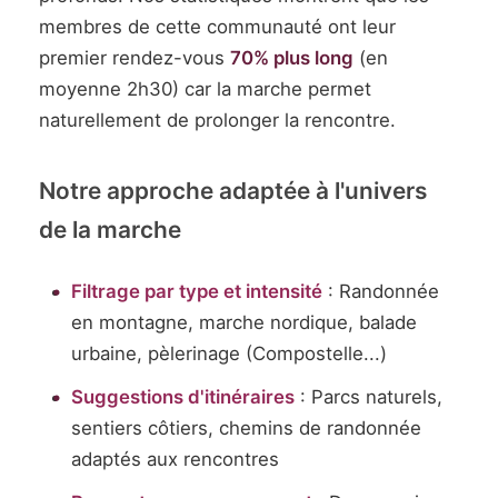
membres de cette communauté ont leur
premier rendez-vous
70% plus long
(en
moyenne 2h30) car la marche permet
naturellement de prolonger la rencontre.
Notre approche adaptée à l'univers
de la marche
Filtrage par type et intensité
: Randonnée
en montagne, marche nordique, balade
urbaine, pèlerinage (Compostelle...)
Suggestions d'itinéraires
: Parcs naturels,
sentiers côtiers, chemins de randonnée
adaptés aux rencontres