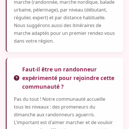
marche (randonnée, marche nordique, balade
urbaine, pèlerinage), par niveau (débutant,
régulier, expert) et par distance habituelle.
Nous suggérons aussi des itinéraires de
marche adaptés pour un premier rendez-vous
dans votre région.
Faut-il être un randonneur
expérimenté pour rejoindre cette
communauté ?
Pas du tout ! Notre communauté accueille
tous les niveaux : des promeneurs du
dimanche aux randonneurs aguerris.
L'important est d'aimer marcher et de vouloir