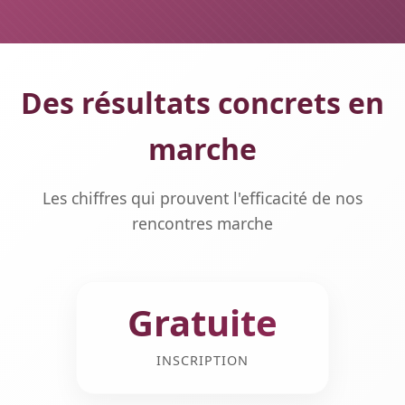
Des résultats concrets en
marche
Les chiffres qui prouvent l'efficacité de nos
rencontres marche
Gratuite
INSCRIPTION