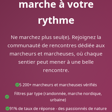
marche à votre
rythme
Ne marchez plus seul(e). Rejoignez la
communauté de rencontres dédiée aux
marcheurs et marcheuses, où chaque
sentier peut mener à une belle
rencontre.
5 200+ marcheurs et marcheuses vérifiés
Filtres par type (randonnée, marche nordique,
urbaine)
91% de taux de réponse - des passionnés de nature