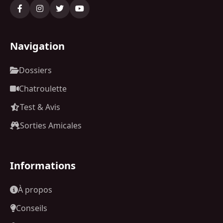
Navigation
Dossiers
Chatroulette
Test & Avis
Sorties Amicales
Informations
À propos
Conseils