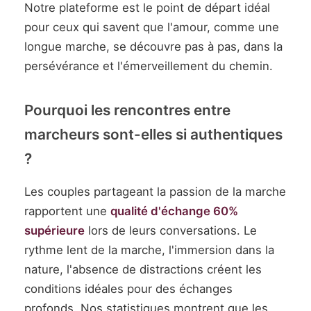
Notre plateforme est le point de départ idéal
pour ceux qui savent que l'amour, comme une
longue marche, se découvre pas à pas, dans la
persévérance et l'émerveillement du chemin.
Pourquoi les rencontres entre
marcheurs sont-elles si authentiques
?
Les couples partageant la passion de la marche
rapportent une
qualité d'échange 60%
supérieure
lors de leurs conversations. Le
rythme lent de la marche, l'immersion dans la
nature, l'absence de distractions créent les
conditions idéales pour des échanges
profonds. Nos statistiques montrent que les