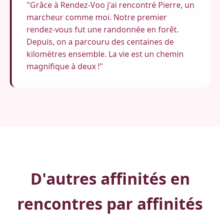
"Grâce à Rendez-Voo j'ai rencontré Pierre, un
marcheur comme moi. Notre premier
rendez-vous fut une randonnée en forêt.
Depuis, on a parcouru des centaines de
kilomètres ensemble. La vie est un chemin
magnifique à deux !"
D'autres affinités en
rencontres par affinités