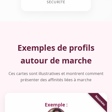
SÉCURITÉ
Exemples de profils
autour de marche
Ces cartes sont illustratives et montrent comment
présenter des affinités liées à marche
Exemple :