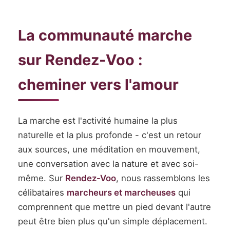
La communauté marche
sur Rendez-Voo :
cheminer vers l'amour
La marche est l'activité humaine la plus
naturelle et la plus profonde - c'est un retour
aux sources, une méditation en mouvement,
une conversation avec la nature et avec soi-
même. Sur
Rendez-Voo
, nous rassemblons les
célibataires
marcheurs et marcheuses
qui
comprennent que mettre un pied devant l'autre
peut être bien plus qu'un simple déplacement.