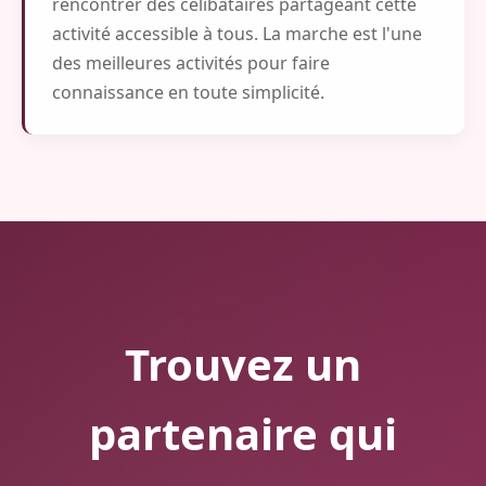
rencontrer des célibataires partageant cette
activité accessible à tous. La marche est l'une
des meilleures activités pour faire
connaissance en toute simplicité.
Trouvez un
partenaire qui