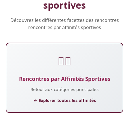
sportives
Découvrez les différentes facettes des rencontres
rencontres par affinités sportives
🏃‍♂️
Rencontres par Affinités Sportives
Retour aux catégories principales
← Explorer toutes les affinités