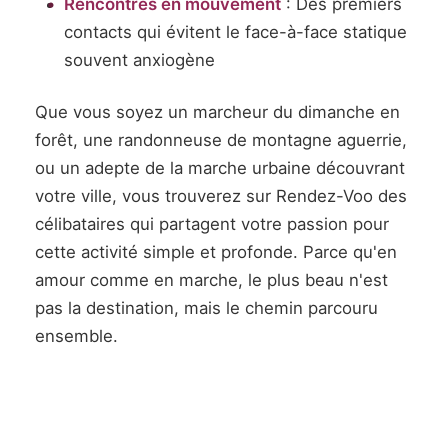
Rencontres en mouvement
: Des premiers
contacts qui évitent le face-à-face statique
souvent anxiogène
Que vous soyez un marcheur du dimanche en
forêt, une randonneuse de montagne aguerrie,
ou un adepte de la marche urbaine découvrant
votre ville, vous trouverez sur Rendez-Voo des
célibataires qui partagent votre passion pour
cette activité simple et profonde. Parce qu'en
amour comme en marche, le plus beau n'est
pas la destination, mais le chemin parcouru
ensemble.