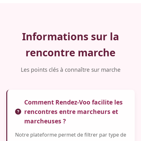
Informations sur la
rencontre marche
Les points clés à connaître sur marche
Comment Rendez-Voo facilite les
rencontres entre marcheurs et
marcheuses ?
Notre plateforme permet de filtrer par type de