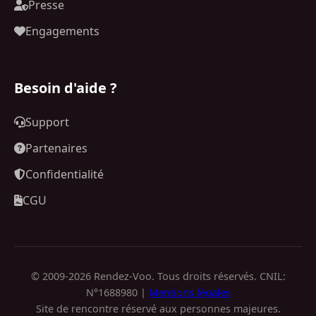
Presse
Engagements
Besoin d'aide ?
Support
Partenaires
Confidentialité
CGU
© 2009-2026 Rendez-Voo. Tous droits réservés. CNIL:
N°1688980 |
Mentions légales
Site de rencontre réservé aux personnes majeures.