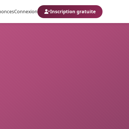
nonces
Connexion
Inscription gratuite