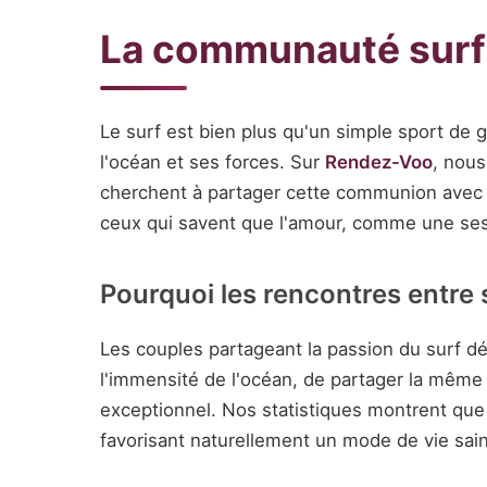
La communauté surf 
Le surf est bien plus qu'un simple sport de 
l'océan et ses forces. Sur
Rendez-Voo
, nous
cherchent à partager cette communion avec l
ceux qui savent que l'amour, comme une ses
Pourquoi les rencontres entre 
Les couples partageant la passion du surf d
l'immensité de l'océan, de partager la même
exceptionnel. Nos statistiques montrent q
favorisant naturellement un mode de vie sai