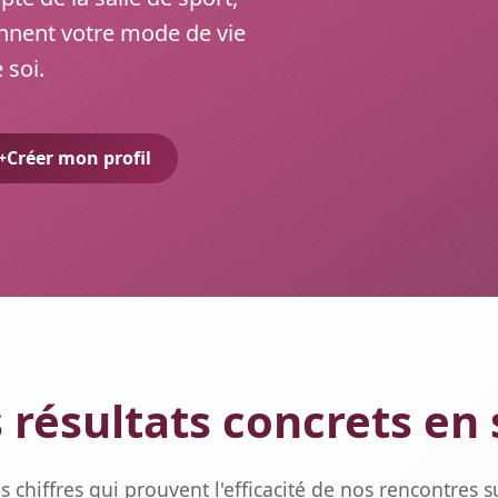
nnent votre mode de vie
 soi.
Créer mon profil
 résultats concrets en 
s chiffres qui prouvent l'efficacité de nos rencontres s