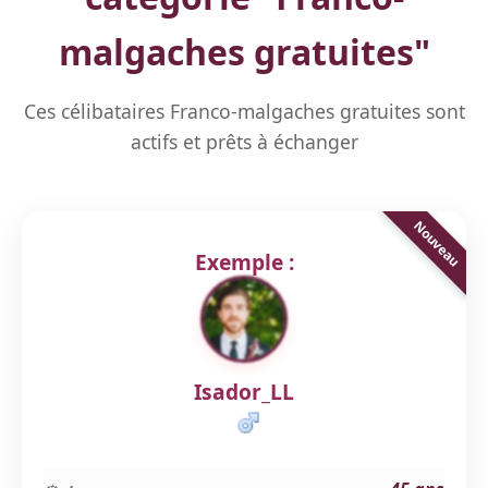
malgaches gratuites
"
Ces célibataires Franco-malgaches gratuites sont
actifs et prêts à échanger
Exemple :
Isador_LL