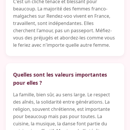
C'est un cliché tenace et blessant pour
beaucoup. La majorité des femmes franco-
malgaches sur Rendez-voo vivent en France,
travaillent, sont indépendantes. Elles
cherchent l'amour, pas un passeport. Méfiez-
vous des préjugés et abordez-les comme vous
le feriez avec n'importe quelle autre femme.
Quelles sont les valeurs importantes
pour elles ?
La famille, bien sûr, au sens large. Le respect
des aînés, la solidarité entre générations. La
religion, souvent chrétienne, est importante
pour beaucoup mais pas pour toutes. La
cuisine, la musique, la danse font partie du