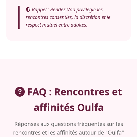
Rappel : Rendez-Voo privilégie les
rencontres consenties, la discrétion et le
respect mutuel entre adultes.
FAQ : Rencontres et
affinités Oulfa
Réponses aux questions fréquentes sur les
rencontres et les affinités autour de "Oulfa"