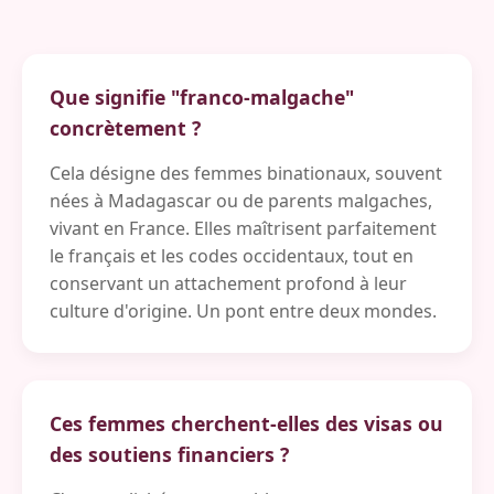
Que signifie "franco-malgache"
concrètement ?
Cela désigne des femmes binationaux, souvent
nées à Madagascar ou de parents malgaches,
vivant en France. Elles maîtrisent parfaitement
le français et les codes occidentaux, tout en
conservant un attachement profond à leur
culture d'origine. Un pont entre deux mondes.
Ces femmes cherchent-elles des visas ou
des soutiens financiers ?