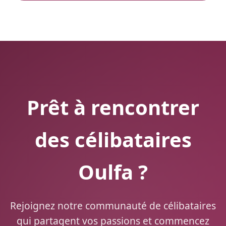
Prêt à rencontrer
des célibataires
Oulfa ?
Rejoignez notre communauté de célibataires
qui partagent vos passions et commencez