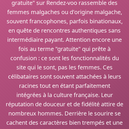
gratuite" sur Rendez-voo rassemble des
femmes malgaches ou d'origine malgache,
souvent francophones, parfois binationaux,
en quête de rencontres authentiques sans
intermédiaire payant. Attention encore une
fois au terme "gratuite" qui prête à
confusion : ce sont les fonctionnalités du
site qui le sont, pas les femmes. Ces
célibataires sont souvent attachées à leurs
racines tout en étant parfaitement
intégrées à la culture française. Leur
réputation de douceur et de fidélité attire de
nombreux hommes. Derrière le sourire se
cachent des caractères bien trempés et une