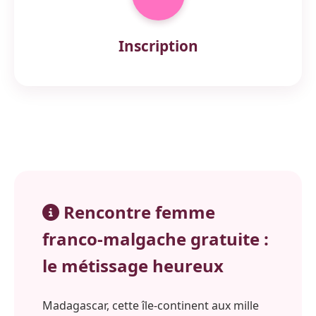
Inscription
Rencontre femme
franco-malgache gratuite :
le métissage heureux
Madagascar, cette île-continent aux mille