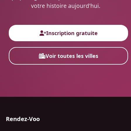
votre histoire aujourd'hui.
Inscription gratuite
Voir toutes les villes
Rendez-Voo