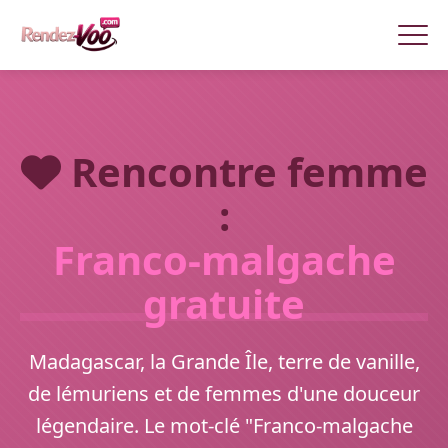
Rencontre femme
:
Franco-malgache
gratuite
Madagascar, la Grande Île, terre de vanille,
de lémuriens et de femmes d'une douceur
légendaire. Le mot-clé "Franco-malgache