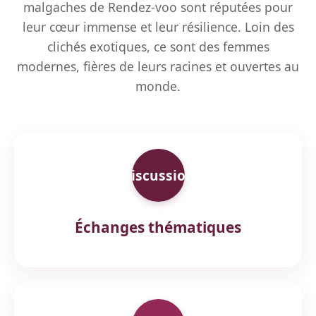
malgaches de Rendez-voo sont réputées pour
leur cœur immense et leur résilience. Loin des
clichés exotiques, ce sont des femmes
modernes, fières de leurs racines et ouvertes au
monde.
Discussion
Échanges thématiques