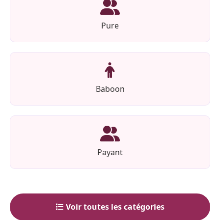
Pure
Baboon
Payant
Voir toutes les catégories