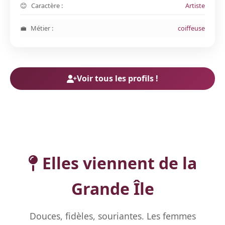
Caractère :
Artiste
Métier :
coiffeuse
Voir tous les profils !
Elles viennent de la
Grande Île
Douces, fidèles, souriantes. Les femmes