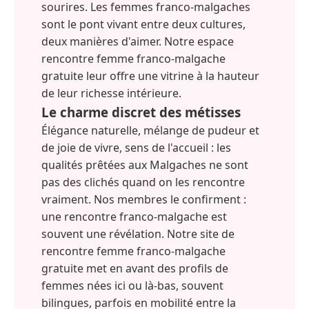
sourires. Les femmes franco-malgaches
sont le pont vivant entre deux cultures,
deux manières d'aimer. Notre espace
rencontre femme franco-malgache
gratuite leur offre une vitrine à la hauteur
de leur richesse intérieure.
Le charme discret des métisses
Élégance naturelle, mélange de pudeur et
de joie de vivre, sens de l'accueil : les
qualités prêtées aux Malgaches ne sont
pas des clichés quand on les rencontre
vraiment. Nos membres le confirment :
une rencontre franco-malgache est
souvent une révélation. Notre site de
rencontre femme franco-malgache
gratuite met en avant des profils de
femmes nées ici ou là-bas, souvent
bilingues, parfois en mobilité entre la