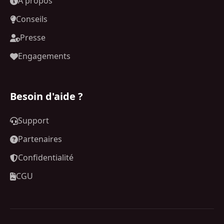
À propos
Conseils
Presse
Engagements
Besoin d'aide ?
Support
Partenaires
Confidentialité
CGU