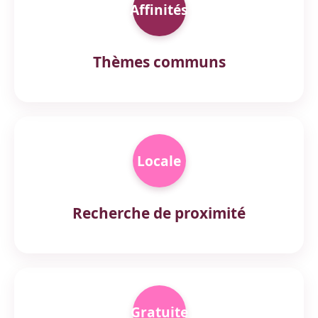
Affinités
Thèmes communs
Locale
Recherche de proximité
Gratuite