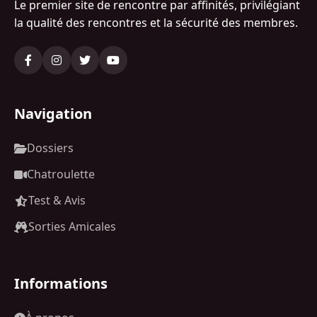
Le premier site de rencontre par affinités, privilégiant
la qualité des rencontres et la sécurité des membres.
Navigation
Dossiers
Chatroulette
Test & Avis
Sorties Amicales
Informations