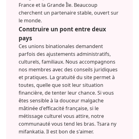
France et la Grande Île. Beaucoup
cherchent un partenaire stable, ouvert sur
le monde.
Construire un pont entre deux
pays
Ces unions binationales demandent
parfois des ajustements administratifs,
culturels, familiaux. Nous accompagnons
nos membres avec des conseils juridiques
et pratiques. La gratuité du site permet à
toutes, quelle que soit leur situation
financière, de tenter leur chance. Si vous
êtes sensible à la douceur malgache
mâtinée d'efficacité française, si le
métissage culturel vous attire, notre
communauté vous tend les bras. Tsara ny
mifankatia. Il est bon de s'aimer.