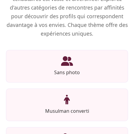
d'autres catégories de rencontres par affinités
pour découvrir des profils qui correspondent
davantage à vos envies. Chaque thème offre des
expériences uniques.
Sans photo
Musulman converti