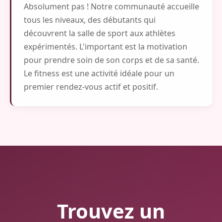
Absolument pas ! Notre communauté accueille
tous les niveaux, des débutants qui
découvrent la salle de sport aux athlètes
expérimentés. L'important est la motivation
pour prendre soin de son corps et de sa santé.
Le fitness est une activité idéale pour un
premier rendez-vous actif et positif.
Trouvez un