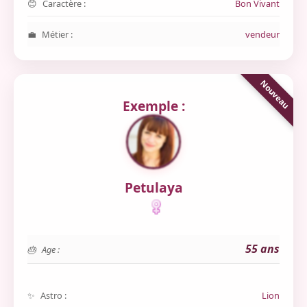
Caractère :
Bon Vivant
Métier :
vendeur
Exemple :
Petulaya
55 ans
Age :
Astro :
Lion