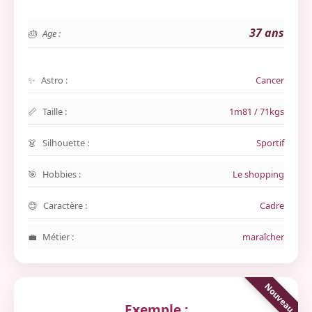
37 ans
Age :
Astro :
Cancer
Taille :
1m81 / 71kgs
Silhouette :
Sportif
Hobbies :
Le shopping
Caractère :
Cadre
Métier :
maraîcher
Exemple :