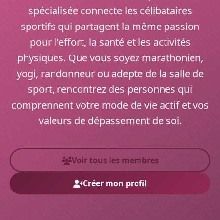
spécialisée connecte les célibataires
sportifs qui partagent la même passion
pour l'effort, la santé et les activités
physiques. Que vous soyez marathonien,
yogi, randonneur ou adepte de la salle de
sport, rencontrez des personnes qui
comprennent votre mode de vie actif et vos
valeurs de dépassement de soi.
Voir tous les membres
Créer mon profil