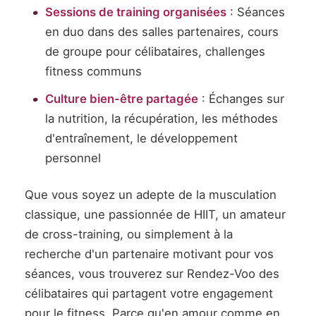
Sessions de training organisées
: Séances
en duo dans des salles partenaires, cours
de groupe pour célibataires, challenges
fitness communs
Culture bien-être partagée
: Échanges sur
la nutrition, la récupération, les méthodes
d'entraînement, le développement
personnel
Que vous soyez un adepte de la musculation
classique, une passionnée de HIIT, un amateur
de cross-training, ou simplement à la
recherche d'un partenaire motivant pour vos
séances, vous trouverez sur Rendez-Voo des
célibataires qui partagent votre engagement
pour le fitness. Parce qu'en amour comme en