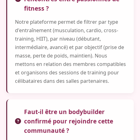
fitness ?
Notre plateforme permet de filtrer par type
d'entraînement (musculation, cardio, cross-
training, HIIT), par niveau (débutant,
intermédiaire, avancé) et par objectif (prise de
masse, perte de poids, maintien). Nous
mettons en relation des membres compatibles
et organisons des sessions de training pour
célibataires dans des salles partenaires.
Faut-il être un bodybuilder
confirmé pour rejoindre cette
communauté ?