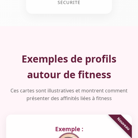
SÉCURITÉ
Exemples de profils
autour de fitness
Ces cartes sont illustratives et montrent comment
présenter des affinités liées à fitness
Exemple :