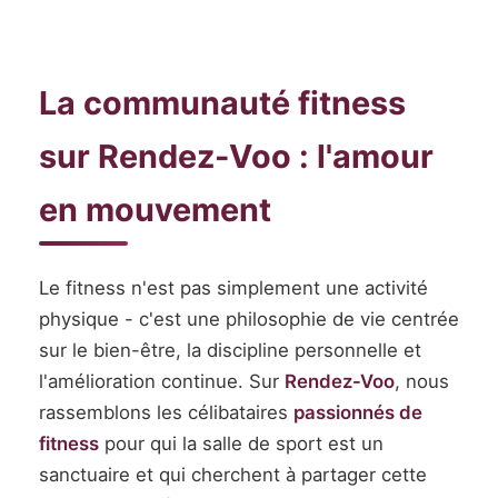
La communauté fitness
sur Rendez-Voo : l'amour
en mouvement
Le fitness n'est pas simplement une activité
physique - c'est une philosophie de vie centrée
sur le bien-être, la discipline personnelle et
l'amélioration continue. Sur
Rendez-Voo
, nous
rassemblons les célibataires
passionnés de
fitness
pour qui la salle de sport est un
sanctuaire et qui cherchent à partager cette