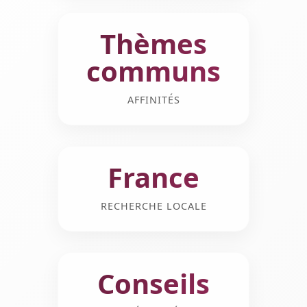
Thèmes
communs
AFFINITÉS
France
RECHERCHE LOCALE
Conseils