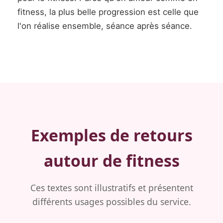
fitness, la plus belle progression est celle que
l'on réalise ensemble, séance après séance.
Exemples de retours
autour de fitness
Ces textes sont illustratifs et présentent
différents usages possibles du service.