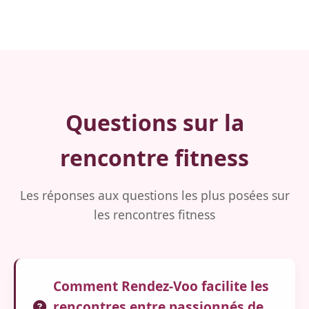
Questions sur la
rencontre fitness
Les réponses aux questions les plus posées sur
les rencontres fitness
Comment Rendez-Voo facilite les
rencontres entre passionnés de