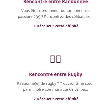
Rencontre entre Randonnée
Vous êtes randonneur ou randonneuse
passionné(e) ? Rencontrez des célibataire...
Découvrir cette affinité
🏃‍♂️
Rencontre entre Rugby
Passionné(e) de rugby ? Trouvez l'âme sœur
parmi notre communauté de céliba...
Découvrir cette affinité