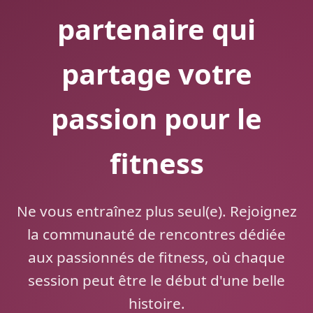
partenaire qui
partage votre
passion pour le
fitness
Ne vous entraînez plus seul(e). Rejoignez
la communauté de rencontres dédiée
aux passionnés de fitness, où chaque
session peut être le début d'une belle
histoire.