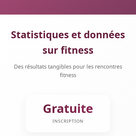
Statistiques et données
sur fitness
Des résultats tangibles pour les rencontres
fitness
Gratuite
INSCRIPTION