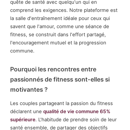
quête de santé avec quelqu'un qui en
comprend les exigences. Notre plateforme est
la salle d'entraînement idéale pour ceux qui
savent que l'amour, comme une séance de
fitness, se construit dans l'effort partagé,
l'encouragement mutuel et la progression
commune.
Pourquoi les rencontres entre
passionnés de fitness sont-elles si
motivantes ?
Les couples partageant la passion du fitness
déclarent une
qualité de vie commune 65%
supérieure
. L'habitude de prendre soin de leur
santé ensemble, de partager des objectifs