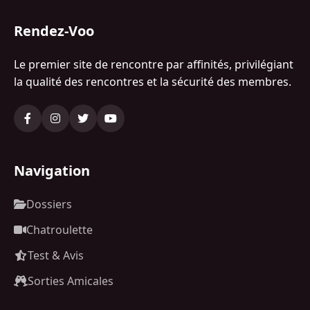
Rendez-Voo
Le premier site de rencontre par affinités, privilégiant
la qualité des rencontres et la sécurité des membres.
Navigation
Dossiers
Chatroulette
Test & Avis
Sorties Amicales