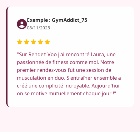
Exemple : GymAddict_75
08/11/2025
"Sur Rendez-Voo j'ai rencontré Laura, une
passionnée de fitness comme moi. Notre
premier rendez-vous fut une session de
musculation en duo. S'entraîner ensemble a
créé une complicité incroyable. Aujourd'hui
on se motive mutuellement chaque jour !"