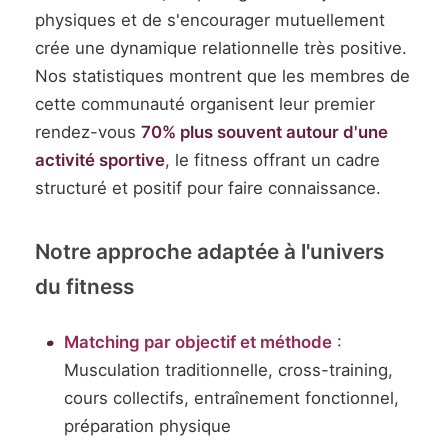
physiques et de s'encourager mutuellement
crée une dynamique relationnelle très positive.
Nos statistiques montrent que les membres de
cette communauté organisent leur premier
rendez-vous
70% plus souvent autour d'une
activité sportive
, le fitness offrant un cadre
structuré et positif pour faire connaissance.
Notre approche adaptée à l'univers
du fitness
Matching par objectif et méthode
:
Musculation traditionnelle, cross-training,
cours collectifs, entraînement fonctionnel,
préparation physique