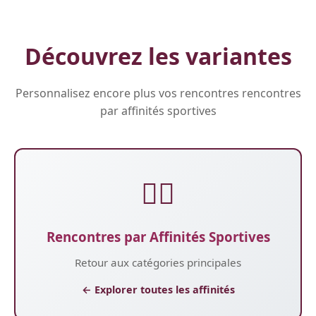
Découvrez les variantes
Personnalisez encore plus vos rencontres rencontres
par affinités sportives
🏃‍♂️
Rencontres par Affinités Sportives
Retour aux catégories principales
← Explorer toutes les affinités