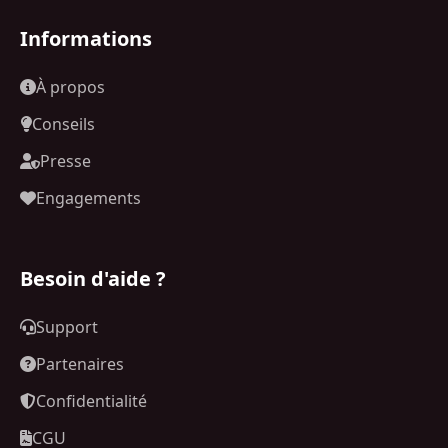
Informations
À propos
Conseils
Presse
Engagements
Besoin d'aide ?
Support
Partenaires
Confidentialité
CGU