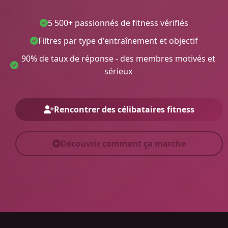
5 500+ passionnés de fitness vérifiés
Filtres par type d'entraînement et objectif
90% de taux de réponse - des membres motivés et
sérieux
Rencontrer des célibataires fitness
Découvrir comment ça marche