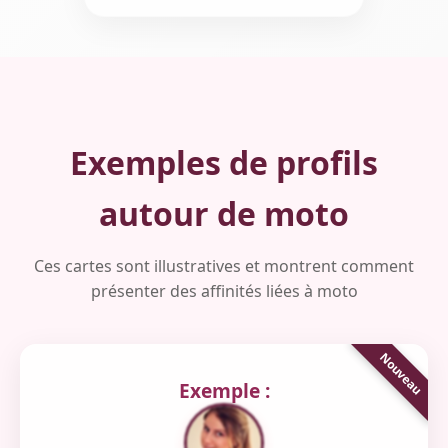
Exemples de profils
autour de moto
Ces cartes sont illustratives et montrent comment
présenter des affinités liées à moto
Exemple :