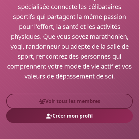
spécialisée connecte les célibataires
sportifs qui partagent la même passion
pour l'effort, la santé et les activités
physiques. Que vous soyez marathonien,
yogi, randonneur ou adepte de la salle de
sport, rencontrez des personnes qui
comprennent votre mode de vie actif et vos
valeurs de dépassement de soi.
Voir tous les membres
Créer mon profil