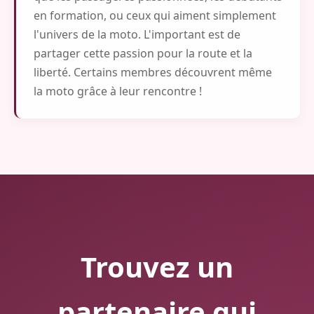
en formation, ou ceux qui aiment simplement
l'univers de la moto. L'important est de
partager cette passion pour la route et la
liberté. Certains membres découvrent même
la moto grâce à leur rencontre !
Trouvez un
partenaire qui