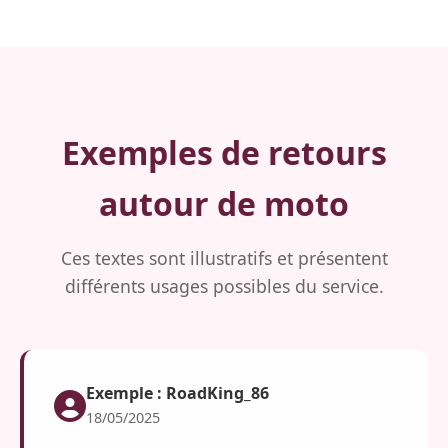
Exemples de retours
autour de moto
Ces textes sont illustratifs et présentent
différents usages possibles du service.
Exemple : RoadKing_86
18/05/2025