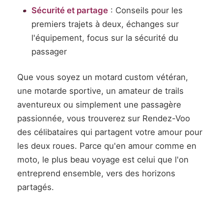
Sécurité et partage
: Conseils pour les
premiers trajets à deux, échanges sur
l'équipement, focus sur la sécurité du
passager
Que vous soyez un motard custom vétéran,
une motarde sportive, un amateur de trails
aventureux ou simplement une passagère
passionnée, vous trouverez sur Rendez-Voo
des célibataires qui partagent votre amour pour
les deux roues. Parce qu'en amour comme en
moto, le plus beau voyage est celui que l'on
entreprend ensemble, vers des horizons
partagés.