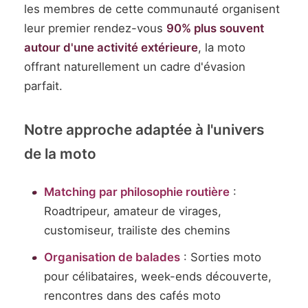
les membres de cette communauté organisent
leur premier rendez-vous
90% plus souvent
autour d'une activité extérieure
, la moto
offrant naturellement un cadre d'évasion
parfait.
Notre approche adaptée à l'univers
de la moto
Matching par philosophie routière
:
Roadtripeur, amateur de virages,
customiseur, trailiste des chemins
Organisation de balades
: Sorties moto
pour célibataires, week-ends découverte,
rencontres dans des cafés moto