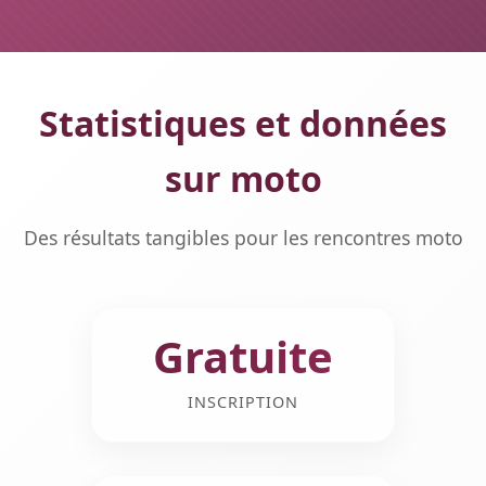
Statistiques et données
sur moto
Des résultats tangibles pour les rencontres moto
Gratuite
INSCRIPTION