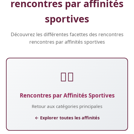
rencontres par affinités
sportives
Découvrez les différentes facettes des rencontres
rencontres par affinités sportives
🏃‍♂️
Rencontres par Affinités Sportives
Retour aux catégories principales
← Explorer toutes les affinités