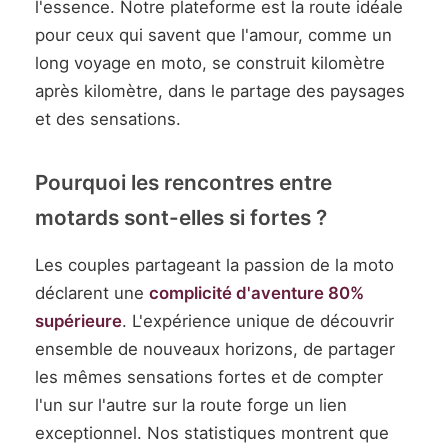
l'essence. Notre plateforme est la route idéale
pour ceux qui savent que l'amour, comme un
long voyage en moto, se construit kilomètre
après kilomètre, dans le partage des paysages
et des sensations.
Pourquoi les rencontres entre
motards sont-elles si fortes ?
Les couples partageant la passion de la moto
déclarent une
complicité d'aventure 80%
supérieure
. L'expérience unique de découvrir
ensemble de nouveaux horizons, de partager
les mêmes sensations fortes et de compter
l'un sur l'autre sur la route forge un lien
exceptionnel. Nos statistiques montrent que