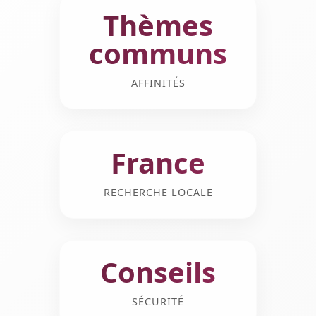
Thèmes
communs
AFFINITÉS
France
RECHERCHE LOCALE
Conseils
SÉCURITÉ