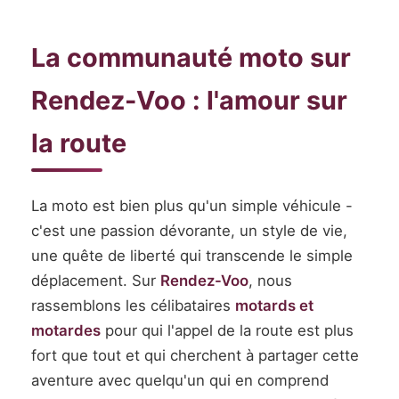
La communauté moto sur
Rendez-Voo : l'amour sur
la route
La moto est bien plus qu'un simple véhicule -
c'est une passion dévorante, un style de vie,
une quête de liberté qui transcende le simple
déplacement. Sur
Rendez-Voo
, nous
rassemblons les célibataires
motards et
motardes
pour qui l'appel de la route est plus
fort que tout et qui cherchent à partager cette
aventure avec quelqu'un qui en comprend