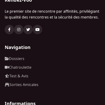
Le premier site de rencontre par affinités, privilégiant
la qualité des rencontres et la sécurité des membres.
Navigation
Dossiers
Chatroulette
Test & Avis
Sorties Amicales
Informations