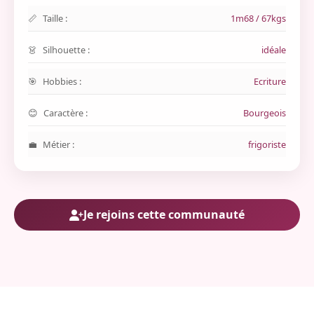
Taille :
1m68 / 67kgs
Silhouette :
idéale
Hobbies :
Ecriture
Caractère :
Bourgeois
Métier :
frigoriste
Je rejoins cette communauté