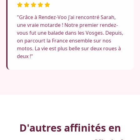
"Grâce à Rendez-Voo j'ai rencontré Sarah,
une vraie motarde ! Notre premier rendez-
vous fut une balade dans les Vosges. Depuis,
on parcourt la France ensemble sur nos
motos. La vie est plus belle sur deux roues à
deux !"
D'autres affinités en