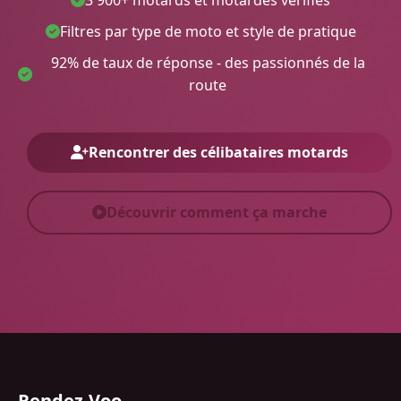
Filtres par type de moto et style de pratique
92% de taux de réponse - des passionnés de la
route
Rencontrer des célibataires motards
Découvrir comment ça marche
Rendez-Voo