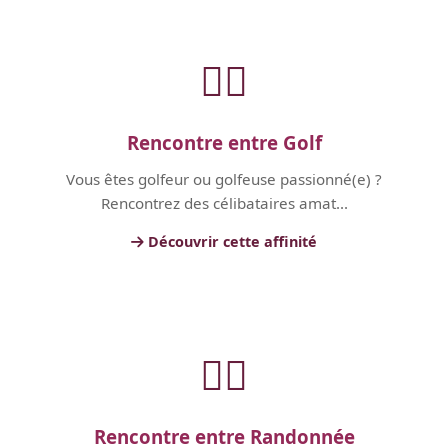
🏃‍♂️
Rencontre entre Golf
Vous êtes golfeur ou golfeuse passionné(e) ?
Rencontrez des célibataires amat...
Découvrir cette affinité
🏃‍♂️
Rencontre entre Randonnée