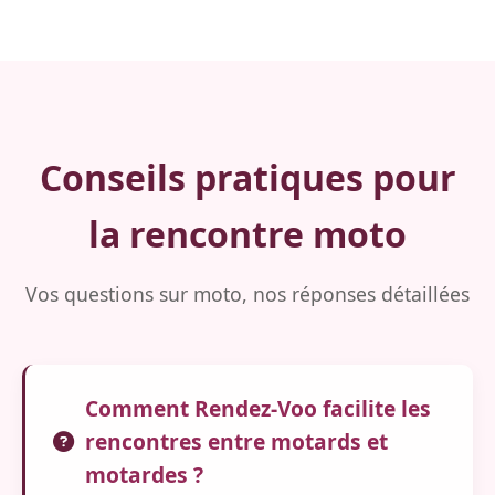
Conseils pratiques pour
la rencontre moto
Vos questions sur moto, nos réponses détaillées
Comment Rendez-Voo facilite les
rencontres entre motards et
motardes ?