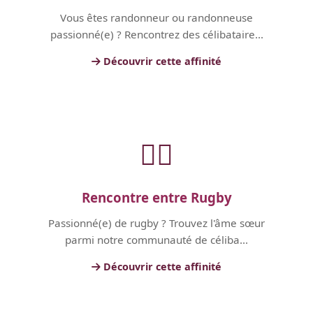
Vous êtes randonneur ou randonneuse
passionné(e) ? Rencontrez des célibataire...
Découvrir cette affinité
🏃‍♂️
Rencontre entre Rugby
Passionné(e) de rugby ? Trouvez l'âme sœur
parmi notre communauté de céliba...
Découvrir cette affinité