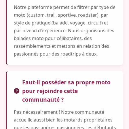
Notre plateforme permet de filtrer par type de
moto (custom, trail, sportive, roadster), par
style de pratique (balade, voyage, circuit) et
par niveau d'expérience. Nous organisons des
balades moto pour célibataires, des
rassemblements et mettons en relation des
passionnés pour des roadtrips à deux.
Faut-il posséder sa propre moto
pour rejoindre cette
communauté ?
Pas nécessairement ! Notre communauté
accueille aussi bien les motards propriétaires
que les passagères passionnées, les débutants