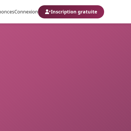
nonces
Connexion
Inscription gratuite