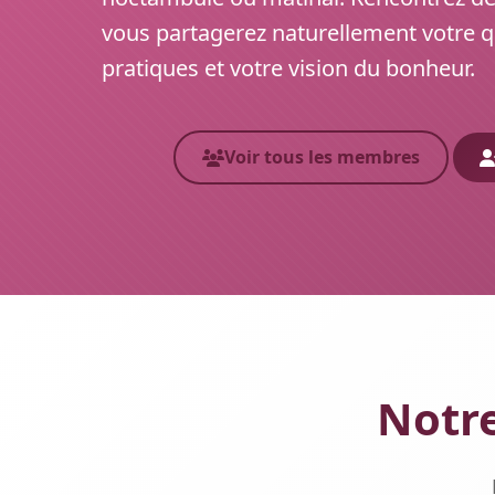
vous partagerez naturellement votre q
pratiques et votre vision du bonheur.
Voir tous les membres
Notre