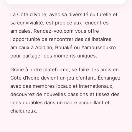
La Côte d’Ivoire, avec sa diversité culturelle et
sa convivialité, est propice aux rencontres
amicales. Rendez-voo.com vous offre
l'opportunité de rencontrer des célibataires
amicaux à Abidjan, Bouaké ou Yamoussoukro
pour partager des moments uniques.
Grâce à notre plateforme, se faire des amis en
Côte d’Ivoire devient un jeu d'enfant. Échangez
avec des membres locaux et internationaux,
découvrez de nouvelles passions et tissez des
liens durables dans un cadre accueillant et
chaleureux.