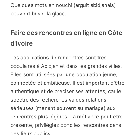
Quelques mots en nouchi (arguit abidjanais)
peuvent briser la glace.
Faire des rencontres en ligne en Côte
d'Ivoire
Les applications de rencontres sont très
populaires à Abidjan et dans les grandes villes.
Elles sont utilisées par une population jeune,
connectée et ambitieuse. Il est important d'être
authentique et de préciser ses attentes, car le
spectre des recherches va des relations
sérieuses (menant souvent au mariage) aux
rencontres plus légères. La méfiance peut être
présente, privilégiez donc les rencontres dans
des lieux publics.