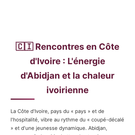
🇨🇮 Rencontres en Côte
d'Ivoire : L'énergie
d'Abidjan et la chaleur
ivoirienne
La Côte d'Ivoire, pays du « pays » et de
l'hospitalité, vibre au rythme du « coupé-décalé
» et d'une jeunesse dynamique. Abidjan,