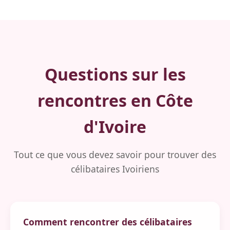
Questions sur les
rencontres en Côte
d'Ivoire
Tout ce que vous devez savoir pour trouver des
célibataires Ivoiriens
Comment rencontrer des célibataires