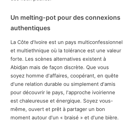
Un melting-pot pour des connexions
authentiques
La Côte d'Ivoire est un pays multiconfessionnel
et multiethnique où la tolérance est une valeur
forte. Les scènes alternatives existent à
Abidjan mais de façon discrète. Que vous
soyez homme d'affaires, coopérant, en quête
d'une relation durable ou simplement d'amis
pour découvrir le pays, l'approche ivoirienne
est chaleureuse et énergique. Soyez vous-
même, ouvert et prêt à partager un bon
moment autour d'un « braisé » et d'une bière.