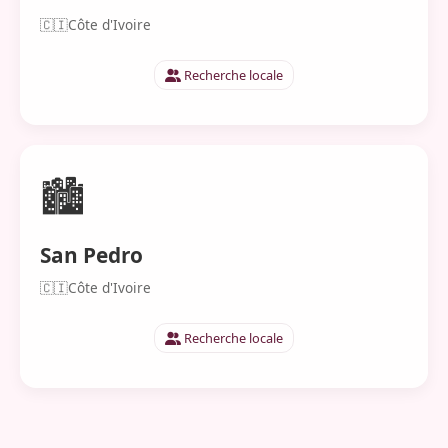
🇨🇮
Côte d'Ivoire
Recherche locale
🏙️
San Pedro
🇨🇮
Côte d'Ivoire
Recherche locale