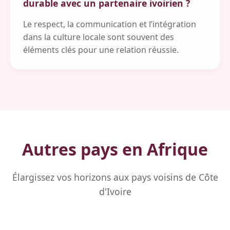
durable avec un partenaire ivoirien ?
Le respect, la communication et l’intégration
dans la culture locale sont souvent des
éléments clés pour une relation réussie.
Autres pays en Afrique
Élargissez vos horizons aux pays voisins de Côte
d'Ivoire