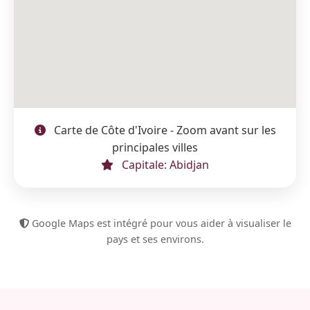
Carte de Côte d'Ivoire - Zoom avant sur les
principales villes
Capitale: Abidjan
Google Maps est intégré pour vous aider à visualiser le
pays et ses environs.