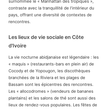
surnommée le « Manhattan des tropiques »,
contraste avec la tranquillité de l'intérieur du
pays, offrant une diversité de contextes de
rencontres.
Les lieux de vie sociale en Côte
d'Ivoire
La vie nocturne abidjanaise est légendaire : les
« maquis » (restaurants-bars en plein air) de
Cocody et de Yopougon, les discothèques
branchées de la Riviera et les plages de
Bassam sont les épicentres des rencontres.
Les « allocodromes » (vendeurs de bananes
plantains) et les salons de thé sont aussi des
lieux de rendez-vous populaires. Les fêtes de