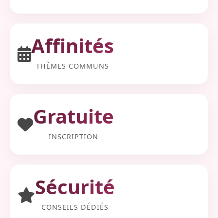
Affinités
THÈMES COMMUNS
Gratuite
INSCRIPTION
Sécurité
CONSEILS DÉDIÉS