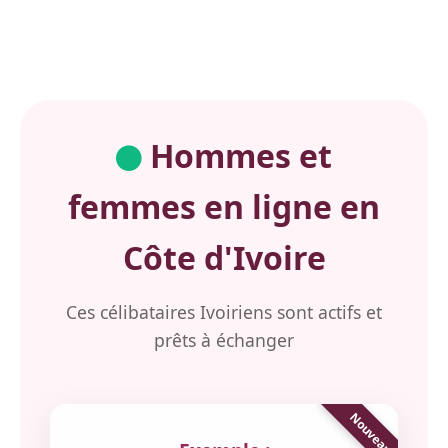
Hommes et
femmes en ligne en
Côte d'Ivoire
Ces célibataires Ivoiriens sont actifs et
prêts à échanger