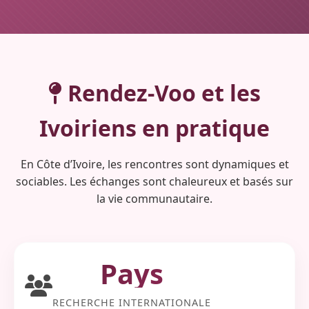
Rendez-Voo et les
Ivoiriens
en pratique
En Côte d’Ivoire, les rencontres sont dynamiques et
sociables. Les échanges sont chaleureux et basés sur
la vie communautaire.
Pays
RECHERCHE INTERNATIONALE