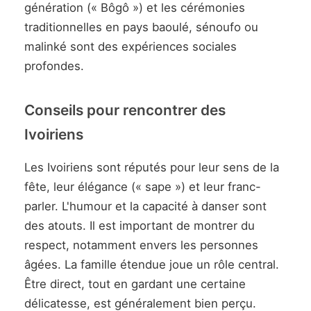
génération (« Bôgô ») et les cérémonies
traditionnelles en pays baoulé, sénoufo ou
malinké sont des expériences sociales
profondes.
Conseils pour rencontrer des
Ivoiriens
Les Ivoiriens sont réputés pour leur sens de la
fête, leur élégance (« sape ») et leur franc-
parler. L'humour et la capacité à danser sont
des atouts. Il est important de montrer du
respect, notamment envers les personnes
âgées. La famille étendue joue un rôle central.
Être direct, tout en gardant une certaine
délicatesse, est généralement bien perçu.