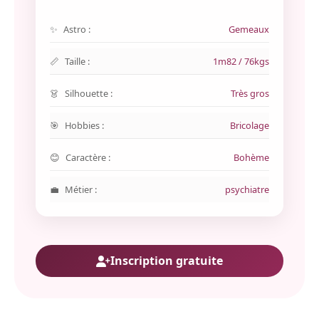
Astro :
Gemeaux
Taille :
1m82 / 76kgs
Silhouette :
Très gros
Hobbies :
Bricolage
Caractère :
Bohème
Métier :
psychiatre
Inscription gratuite