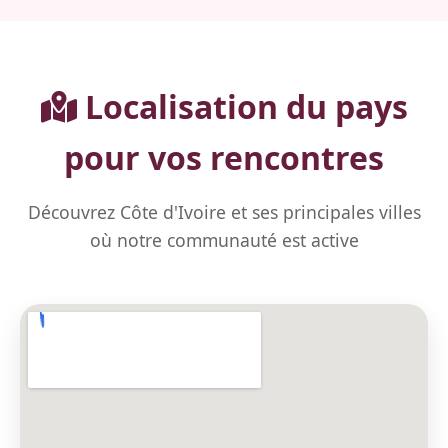
Localisation du pays
pour vos rencontres
Découvrez Côte d'Ivoire et ses principales villes
où notre communauté est active