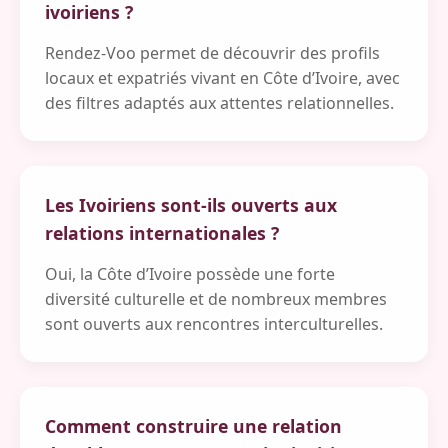
ivoiriens ?
Rendez-Voo permet de découvrir des profils
locaux et expatriés vivant en Côte d’Ivoire, avec
des filtres adaptés aux attentes relationnelles.
Les Ivoiriens sont-ils ouverts aux
relations internationales ?
Oui, la Côte d’Ivoire possède une forte
diversité culturelle et de nombreux membres
sont ouverts aux rencontres interculturelles.
Comment construire une relation