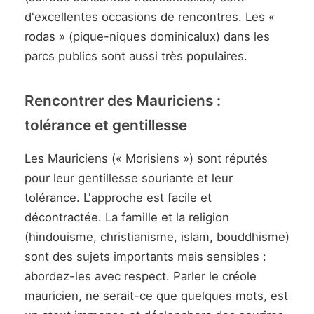
d'excellentes occasions de rencontres. Les «
rodas » (pique-niques dominicalux) dans les
parcs publics sont aussi très populaires.
Rencontrer des Mauriciens :
tolérance et gentillesse
Les Mauriciens (« Morisiens ») sont réputés
pour leur gentillesse souriante et leur
tolérance. L'approche est facile et
décontractée. La famille et la religion
(hindouisme, christianisme, islam, bouddhisme)
sont des sujets importants mais sensibles :
abordez-les avec respect. Parler le créole
mauricien, ne serait-ce que quelques mots, est