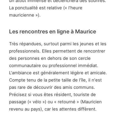
un atout immense et déclenchera des sourires.
La ponctualité est relative (« l'heure
mauricienne »).
Les rencontres en ligne à Maurice
Très répandues, surtout parmi les jeunes et les
professionnels. Elles permettent de rencontrer
des personnes en dehors de son cercle
communautaire ou professionnel immédiat.
L'ambiance est généralement légère et amicale.
Compte tenu de la petite taille de l'île, il n'est
pas rare de découvrir des amis communs.
Précisez si vous êtes résident, touriste de
passage (« vélo ») ou « retourné » (Mauricien
revenu au pays), car les attentes diffèrent.