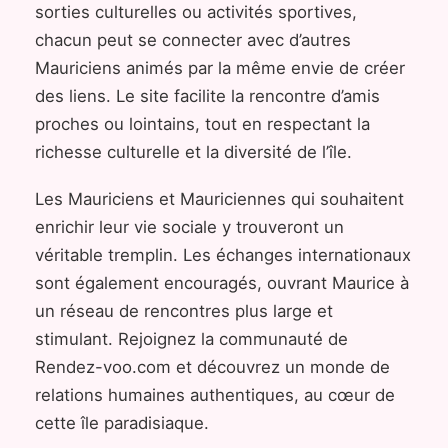
sorties culturelles ou activités sportives,
chacun peut se connecter avec d’autres
Mauriciens animés par la même envie de créer
des liens. Le site facilite la rencontre d’amis
proches ou lointains, tout en respectant la
richesse culturelle et la diversité de l’île.
Les Mauriciens et Mauriciennes qui souhaitent
enrichir leur vie sociale y trouveront un
véritable tremplin. Les échanges internationaux
sont également encouragés, ouvrant Maurice à
un réseau de rencontres plus large et
stimulant. Rejoignez la communauté de
Rendez-voo.com et découvrez un monde de
relations humaines authentiques, au cœur de
cette île paradisiaque.