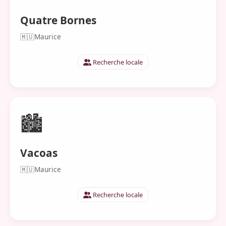
Quatre Bornes
🇲🇺
Maurice
Recherche locale
🏙️
Vacoas
🇲🇺
Maurice
Recherche locale