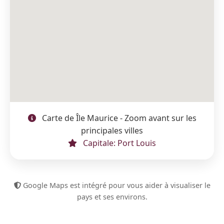
Carte de Île Maurice - Zoom avant sur les
principales villes
Capitale: Port Louis
Google Maps est intégré pour vous aider à visualiser le
pays et ses environs.