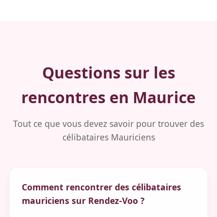
Questions sur les
rencontres en Maurice
Tout ce que vous devez savoir pour trouver des
célibataires Mauriciens
Comment rencontrer des célibataires
mauriciens sur Rendez-Voo ?