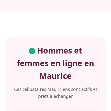
Hommes et
femmes en ligne en
Maurice
Ces célibataires Mauriciens sont actifs et
prêts à échanger