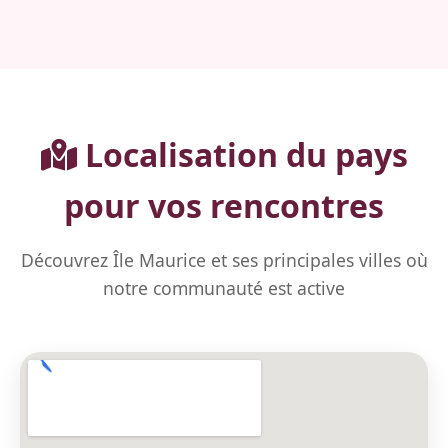
Localisation du pays
pour vos rencontres
Découvrez Île Maurice et ses principales villes où
notre communauté est active