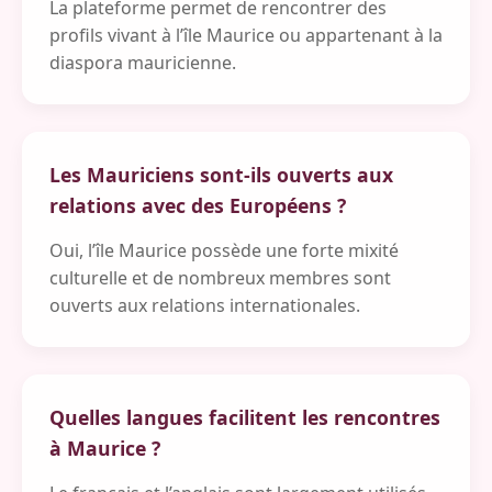
La plateforme permet de rencontrer des
profils vivant à l’île Maurice ou appartenant à la
diaspora mauricienne.
Les Mauriciens sont-ils ouverts aux
relations avec des Européens ?
Oui, l’île Maurice possède une forte mixité
culturelle et de nombreux membres sont
ouverts aux relations internationales.
Quelles langues facilitent les rencontres
à Maurice ?