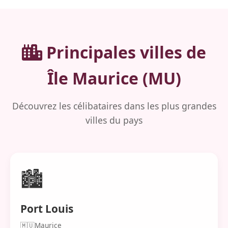
Principales villes de
Île Maurice (MU)
Découvrez les célibataires dans les plus grandes
villes du pays
🏙️
Port Louis
🇲🇺
Maurice