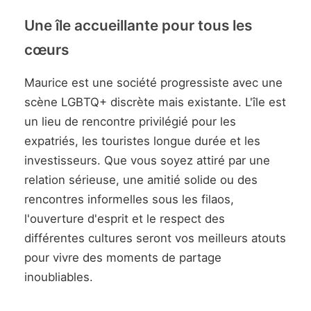
Une île accueillante pour tous les
cœurs
Maurice est une société progressiste avec une
scène LGBTQ+ discrète mais existante. L'île est
un lieu de rencontre privilégié pour les
expatriés, les touristes longue durée et les
investisseurs. Que vous soyez attiré par une
relation sérieuse, une amitié solide ou des
rencontres informelles sous les filaos,
l'ouverture d'esprit et le respect des
différentes cultures seront vos meilleurs atouts
pour vivre des moments de partage
inoubliables.