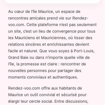
Au cœur de l’île Maurice, un espace de
rencontres amicales prend vie sur Rendez-
voo.com. Cette plateforme n’est pas seulement
un site, c’est un lieu de convergence pour tous
les Mauriciens et Mauriciennes, où tisser des
relations sincères et enrichissantes devient
facile et naturel. Que vous soyez à Port-Louis,
Grand Baie ou dans n’importe quelle ville de
l’île, la promesse est claire : rencontrer de
nouvelles personnes pour partager des
moments conviviaux et authentiques.
Rendez-voo.com offre aux habitants de
Maurice un outil convivial et sécurisé pour
élargir leur cercle social. Entre discussions,