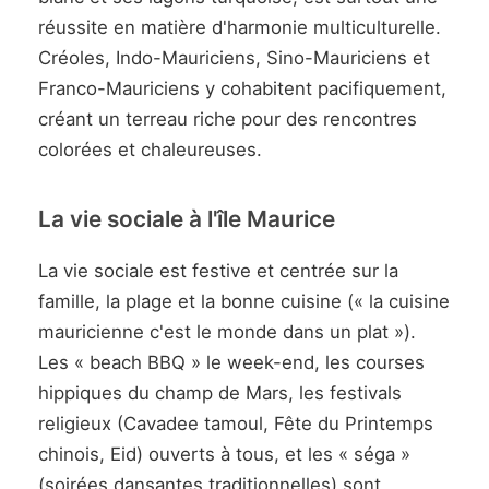
réussite en matière d'harmonie multiculturelle.
Créoles, Indo-Mauriciens, Sino-Mauriciens et
Franco-Mauriciens y cohabitent pacifiquement,
créant un terreau riche pour des rencontres
colorées et chaleureuses.
La vie sociale à l'île Maurice
La vie sociale est festive et centrée sur la
famille, la plage et la bonne cuisine (« la cuisine
mauricienne c'est le monde dans un plat »).
Les « beach BBQ » le week-end, les courses
hippiques du champ de Mars, les festivals
religieux (Cavadee tamoul, Fête du Printemps
chinois, Eid) ouverts à tous, et les « séga »
(soirées dansantes traditionnelles) sont