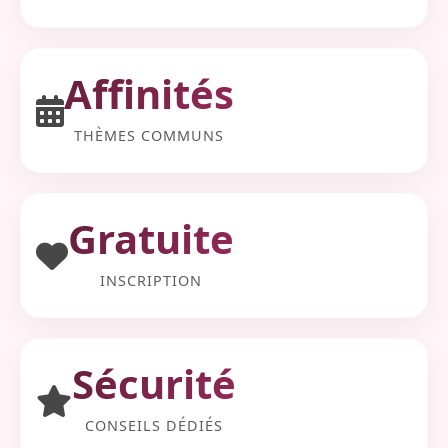
Affinités
THÈMES COMMUNS
Gratuite
INSCRIPTION
Sécurité
CONSEILS DÉDIÉS