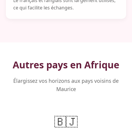
Le français et l’anglais sont largement utilisés,
ce qui facilite les échanges.
Autres pays en Afrique
Élargissez vos horizons aux pays voisins de
Maurice
🇧🇯