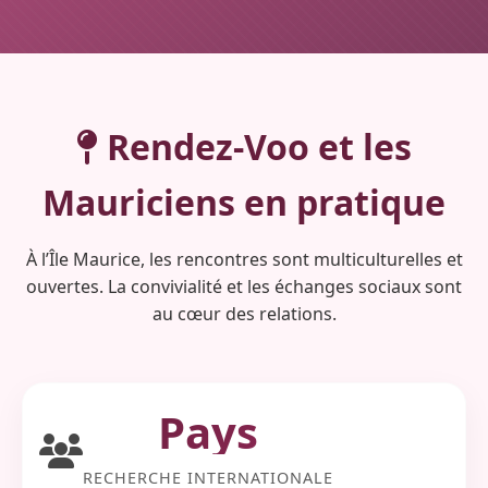
Rendez-Voo et les
Mauriciens
en pratique
À l’Île Maurice, les rencontres sont multiculturelles et
ouvertes. La convivialité et les échanges sociaux sont
au cœur des relations.
Pays
RECHERCHE INTERNATIONALE