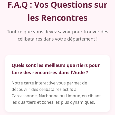
F.A.Q : Vos Questions sur
les Rencontres
Tout ce que vous devez savoir pour trouver des
célibataires dans votre département !
Quels sont les meilleurs quartiers pour
faire des rencontres dans l'Aude ?
Notre carte interactive vous permet de
découvrir des célibataires actifs à
Carcassonne, Narbonne ou Limoux, en ciblant
les quartiers et zones les plus dynamiques.