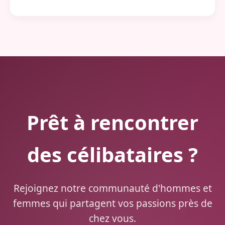
Prêt à rencontrer
des célibataires ?
Rejoignez notre communauté d'hommes et
femmes qui partagent vos passions près de
chez vous.