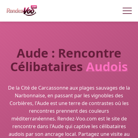
Aude : Rencontre
Célibataires
Audois
De la Cité de Carcassonne aux plages sauvages de la
Narbonnaise, en passant par les vignobles des
Corbières, l'Aude est une terre de contrastes où les
rencontres prennent des couleurs
méditerranéennes. Rendez-Voo.com est le site de
rencontre dans l'Aude qui captive les célibataires
audois par son ancrage local. Partagez une visite au