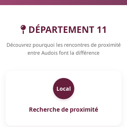
DÉPARTEMENT 11
Découvrez pourquoi les rencontres de proximité
entre Audois font la différence
Local
Recherche de proximité