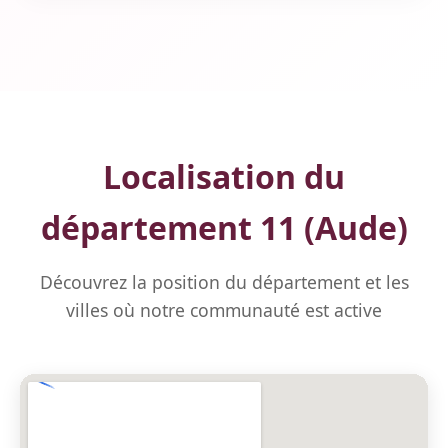
Localisation du
département 11 (Aude)
Découvrez la position du département et les
villes où notre communauté est active