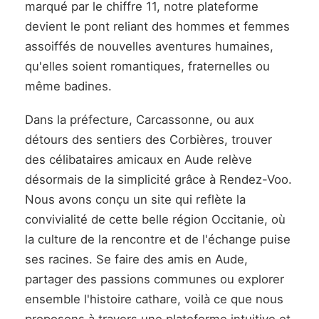
marqué par le chiffre 11, notre plateforme
devient le pont reliant des hommes et femmes
assoiffés de nouvelles aventures humaines,
qu'elles soient romantiques, fraternelles ou
même badines.
Dans la préfecture, Carcassonne, ou aux
détours des sentiers des Corbières, trouver
des célibataires amicaux en Aude relève
désormais de la simplicité grâce à Rendez-Voo.
Nous avons conçu un site qui reflète la
convivialité de cette belle région Occitanie, où
la culture de la rencontre et de l'échange puise
ses racines. Se faire des amis en Aude,
partager des passions communes ou explorer
ensemble l'histoire cathare, voilà ce que nous