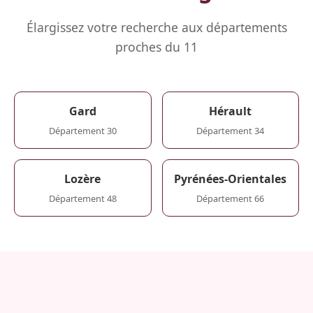
Élargissez votre recherche aux départements
proches du 11
Gard
Hérault
Département 30
Département 34
Lozère
Pyrénées-Orientales
Département 48
Département 66