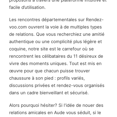
proposons à travers une plateforme intuitive et
facile d’utilisation.
Les rencontres départementales sur Rendez-
voo.com ouvrent la voie à de multiples types
de relations. Que vous recherchiez une amitié
authentique ou une complicité plus légère et
coquine, notre site est le carrefour où se
rencontrent les célibataires du 11 désireux de
vivre des moments uniques. Tout est mis en
œuvre pour que chacun puisse trouver
chaussure à son pied : profils variés,
discussions privées et rendez-vous organisés
dans un cadre bienveillant et sécurisé.
Alors pourquoi hésiter? Si l'idée de nouer des
relations amicales en Aude vous séduit, si le