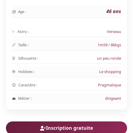
46 ans
Age :
Astro :
Verseau
Taille :
1m59 / 86kgs
Silhouette :
un peu ronde
Hobbies :
Le shopping
Caractère :
Pragmatique
Métier :
dirigeant
Inscription gratuite