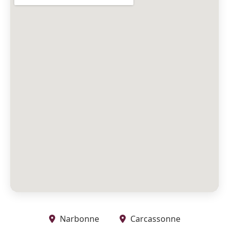
Narbonne
Carcassonne