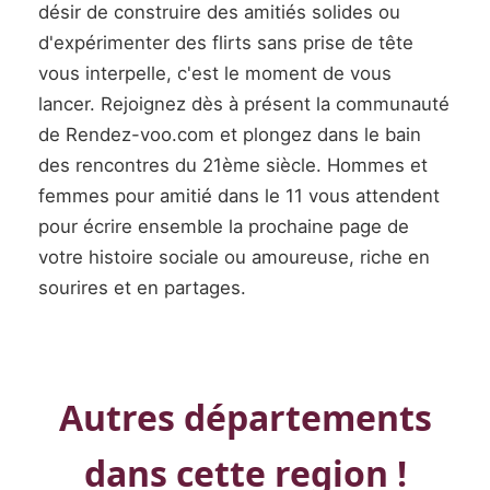
désir de construire des amitiés solides ou
d'expérimenter des flirts sans prise de tête
vous interpelle, c'est le moment de vous
lancer. Rejoignez dès à présent la communauté
de Rendez-voo.com et plongez dans le bain
des rencontres du 21ème siècle. Hommes et
femmes pour amitié dans le 11 vous attendent
pour écrire ensemble la prochaine page de
votre histoire sociale ou amoureuse, riche en
sourires et en partages.
Autres départements
dans cette region !