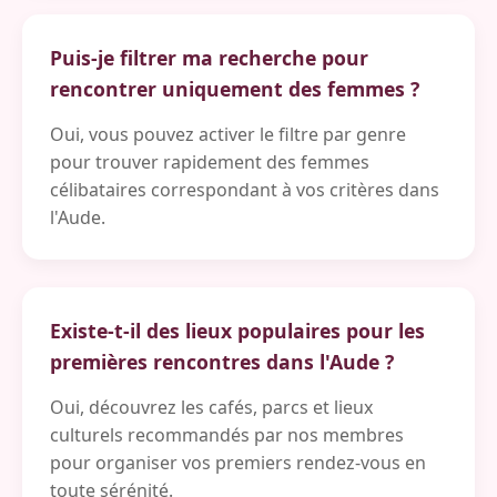
Puis-je filtrer ma recherche pour
rencontrer uniquement des femmes ?
Oui, vous pouvez activer le filtre par genre
pour trouver rapidement des femmes
célibataires correspondant à vos critères dans
l'Aude.
Existe-t-il des lieux populaires pour les
premières rencontres dans l'Aude ?
Oui, découvrez les cafés, parcs et lieux
culturels recommandés par nos membres
pour organiser vos premiers rendez-vous en
toute sérénité.