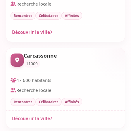
Recherche locale
Rencontres
Célibataires
Affinités
Découvrir la ville
Carcassonne
11000
47 600 habitants
Recherche locale
Rencontres
Célibataires
Affinités
Découvrir la ville