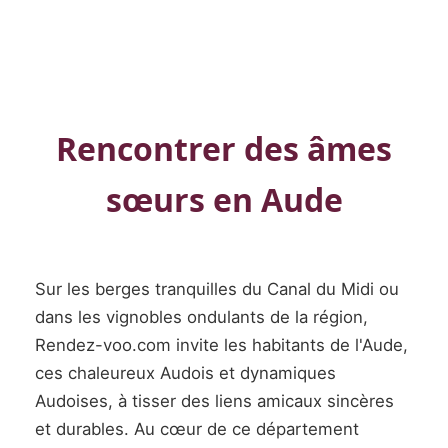
Rencontrer des âmes
sœurs en Aude
Sur les berges tranquilles du Canal du Midi ou
dans les vignobles ondulants de la région,
Rendez-voo.com invite les habitants de l'Aude,
ces chaleureux Audois et dynamiques
Audoises, à tisser des liens amicaux sincères
et durables. Au cœur de ce département