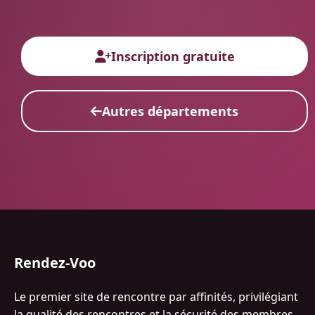
Inscription gratuite
Autres départements
Rendez-Voo
Le premier site de rencontre par affinités, privilégiant
la qualité des rencontres et la sécurité des membres.