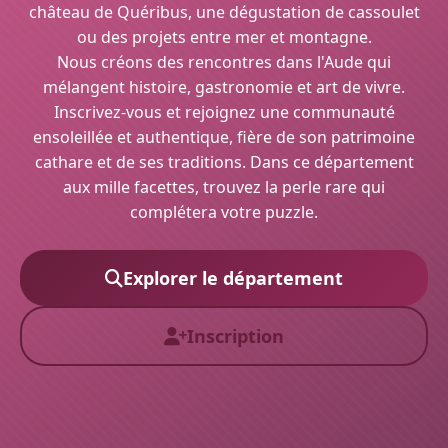
château de Quéribus, une dégustation de cassoulet
ou des projets entre mer et montagne.
Nous créons des rencontres dans l'Aude qui
mélangent histoire, gastronomie et art de vivre.
Inscrivez-vous et rejoignez une communauté
ensoleillée et authentique, fière de son patrimoine
cathare et de ses traditions. Dans ce département
aux mille facettes, trouvez la perle rare qui
complétera votre puzzle.
Explorer le département
Inscription