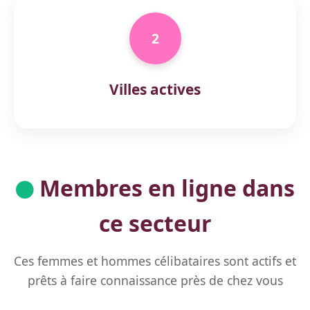
2
Villes actives
Membres en ligne dans
ce secteur
Ces femmes et hommes célibataires sont actifs et
prêts à faire connaissance près de chez vous