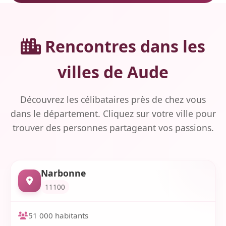
Rencontres dans les
villes de Aude
Découvrez les célibataires près de chez vous
dans le département. Cliquez sur votre ville pour
trouver des personnes partageant vos passions.
Narbonne
11100
51 000 habitants