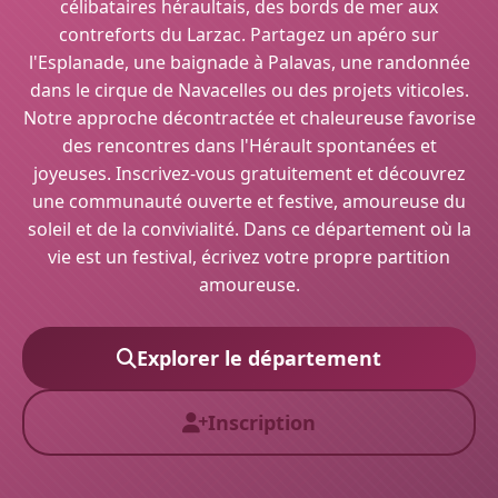
célibataires héraultais, des bords de mer aux
contreforts du Larzac. Partagez un apéro sur
l'Esplanade, une baignade à Palavas, une randonnée
dans le cirque de Navacelles ou des projets viticoles.
Notre approche décontractée et chaleureuse favorise
des rencontres dans l'Hérault spontanées et
joyeuses. Inscrivez-vous gratuitement et découvrez
une communauté ouverte et festive, amoureuse du
soleil et de la convivialité. Dans ce département où la
vie est un festival, écrivez votre propre partition
amoureuse.
Explorer le département
Inscription