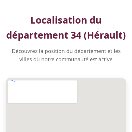
Localisation du
département 34 (Hérault)
Découvrez la position du département et les
villes où notre communauté est active