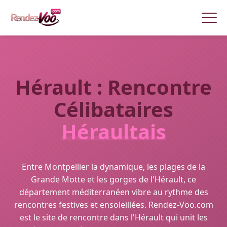
Hérault : Rencontre
Célibataires
Héraultais
Entre Montpellier la dynamique, les plages de la
Grande Motte et les gorges de l'Hérault, ce
département méditerranéen vibre au rythme des
rencontres festives et ensoleillées. Rendez-Voo.com
est le site de rencontre dans l'Hérault qui unit les