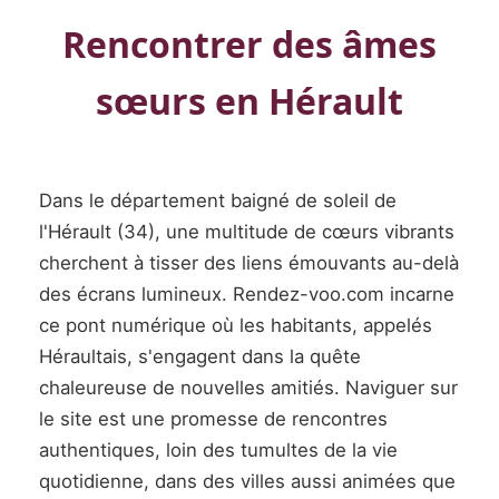
Rencontrer des âmes
sœurs en Hérault
Dans le département baigné de soleil de
l'Hérault (34), une multitude de cœurs vibrants
cherchent à tisser des liens émouvants au-delà
des écrans lumineux. Rendez-voo.com incarne
ce pont numérique où les habitants, appelés
Héraultais, s'engagent dans la quête
chaleureuse de nouvelles amitiés. Naviguer sur
le site est une promesse de rencontres
authentiques, loin des tumultes de la vie
quotidienne, dans des villes aussi animées que