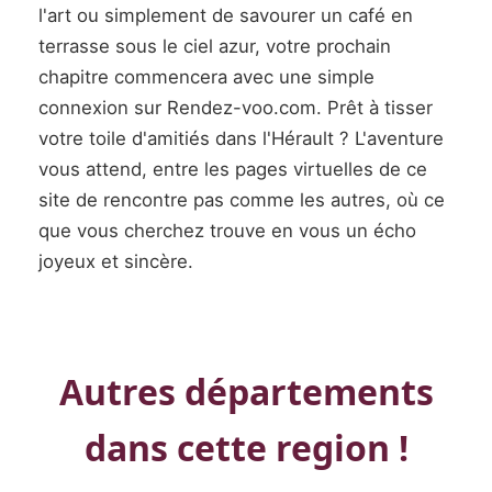
l'art ou simplement de savourer un café en
terrasse sous le ciel azur, votre prochain
chapitre commencera avec une simple
connexion sur Rendez-voo.com. Prêt à tisser
votre toile d'amitiés dans l'Hérault ? L'aventure
vous attend, entre les pages virtuelles de ce
site de rencontre pas comme les autres, où ce
que vous cherchez trouve en vous un écho
joyeux et sincère.
Autres départements
dans cette region !