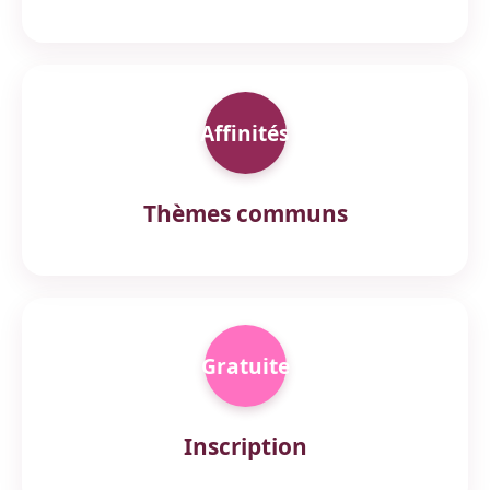
Affinités
Thèmes communs
Gratuite
Inscription