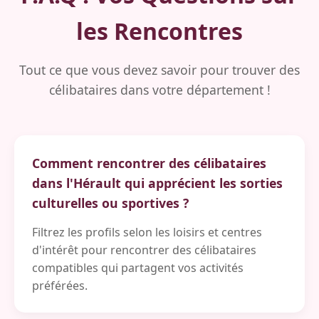
les Rencontres
Tout ce que vous devez savoir pour trouver des
célibataires dans votre département !
Comment rencontrer des célibataires
dans l'Hérault qui apprécient les sorties
culturelles ou sportives ?
Filtrez les profils selon les loisirs et centres
d'intérêt pour rencontrer des célibataires
compatibles qui partagent vos activités
préférées.