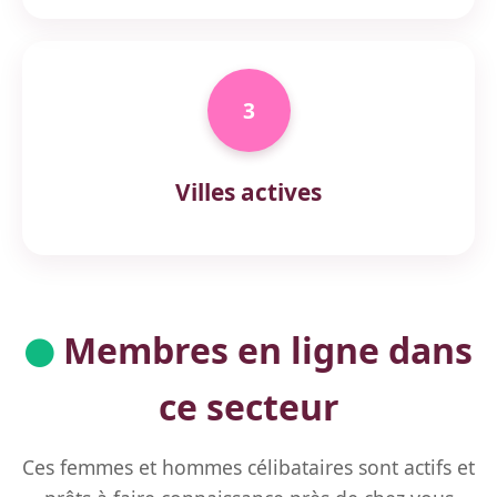
3
Villes actives
Membres en ligne dans
ce secteur
Ces femmes et hommes célibataires sont actifs et