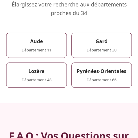
Élargissez votre recherche aux départements
proches du 34
Aude
Gard
Département 11
Département 30
Lozère
Pyrénées-Orientales
Département 48
Département 66
F.A.Q : Vos Questions sur