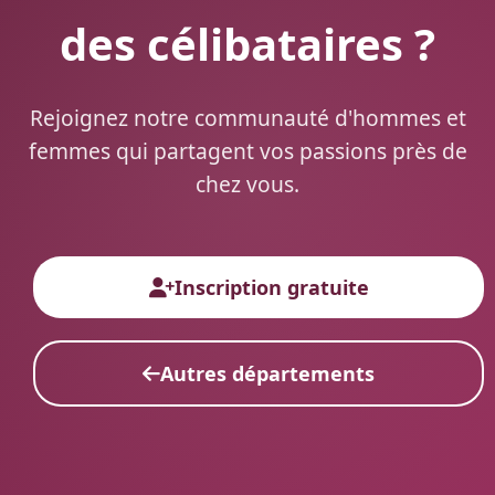
des célibataires ?
Rejoignez notre communauté d'hommes et
femmes qui partagent vos passions près de
chez vous.
Inscription gratuite
Autres départements