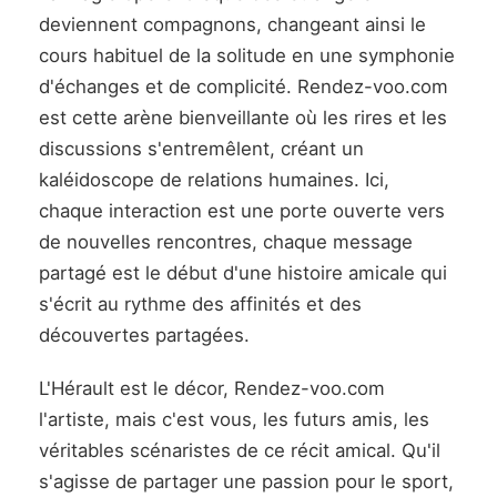
deviennent compagnons, changeant ainsi le
cours habituel de la solitude en une symphonie
d'échanges et de complicité. Rendez-voo.com
est cette arène bienveillante où les rires et les
discussions s'entremêlent, créant un
kaléidoscope de relations humaines. Ici,
chaque interaction est une porte ouverte vers
de nouvelles rencontres, chaque message
partagé est le début d'une histoire amicale qui
s'écrit au rythme des affinités et des
découvertes partagées.
L'Hérault est le décor, Rendez-voo.com
l'artiste, mais c'est vous, les futurs amis, les
véritables scénaristes de ce récit amical. Qu'il
s'agisse de partager une passion pour le sport,