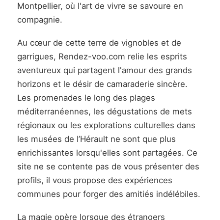
Montpellier, où l'art de vivre se savoure en
compagnie.
Au cœur de cette terre de vignobles et de
garrigues, Rendez-voo.com relie les esprits
aventureux qui partagent l'amour des grands
horizons et le désir de camaraderie sincère.
Les promenades le long des plages
méditerranéennes, les dégustations de mets
régionaux ou les explorations culturelles dans
les musées de l’Hérault ne sont que plus
enrichissantes lorsqu'elles sont partagées. Ce
site ne se contente pas de vous présenter des
profils, il vous propose des expériences
communes pour forger des amitiés indélébiles.
La magie opère lorsque des étrangers