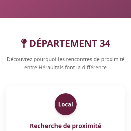
DÉPARTEMENT 34
Découvrez pourquoi les rencontres de proximité
entre Héraultais font la différence
Local
Recherche de proximité