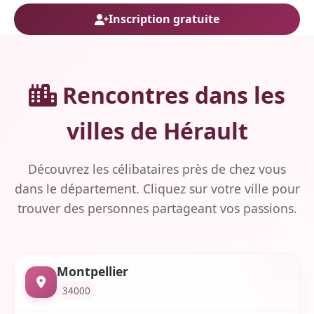
Inscription gratuite
Rencontres dans les
villes de Hérault
Découvrez les célibataires près de chez vous
dans le département. Cliquez sur votre ville pour
trouver des personnes partageant vos passions.
Montpellier
34000