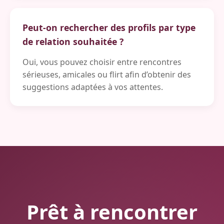
Peut-on rechercher des profils par type
de relation souhaitée ?
Oui, vous pouvez choisir entre rencontres
sérieuses, amicales ou flirt afin d’obtenir des
suggestions adaptées à vos attentes.
Prêt à rencontrer