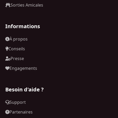
Sorties Amicales
Informations
À propos
Conseils
Presse
Engagements
Besoin d'aide ?
Support
Partenaires