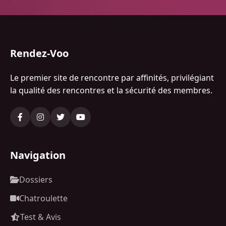
Rendez-Voo
Le premier site de rencontre par affinités, privilégiant
la qualité des rencontres et la sécurité des membres.
Navigation
Dossiers
Chatroulette
Test & Avis