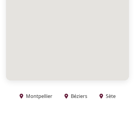
Montpellier
Béziers
Sète