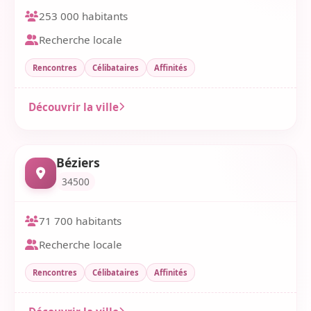
253 000 habitants
Recherche locale
Rencontres
Célibataires
Affinités
Découvrir la ville
Béziers
34500
71 700 habitants
Recherche locale
Rencontres
Célibataires
Affinités