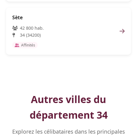
Sète
42 800 hab.
34 (34200)
Affinités
Autres villes du
département 34
Explorez les célibataires dans les principales