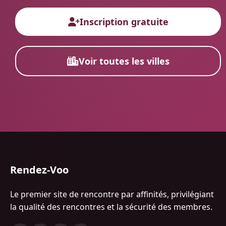
Inscription gratuite
Voir toutes les villes
Rendez-Voo
Le premier site de rencontre par affinités, privilégiant
la qualité des rencontres et la sécurité des membres.