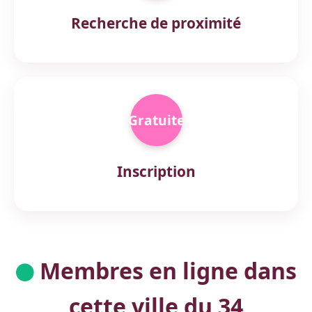
Recherche de proximité
Gratuite
Inscription
Membres en ligne dans
cette ville du 34