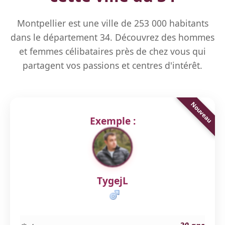
Montpellier est une ville de 253 000 habitants
dans le département 34. Découvrez des hommes
et femmes célibataires près de chez vous qui
partagent vos passions et centres d'intérêt.
Exemple :
TygejL