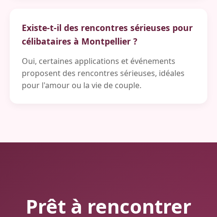
Existe-t-il des rencontres sérieuses pour
célibataires à Montpellier ?
Oui, certaines applications et événements
proposent des rencontres sérieuses, idéales
pour l'amour ou la vie de couple.
Prêt à rencontrer