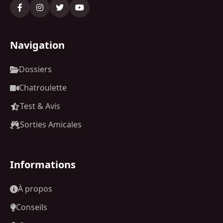
Navigation
Dossiers
Chatroulette
Test & Avis
Sorties Amicales
Informations
À propos
Conseils