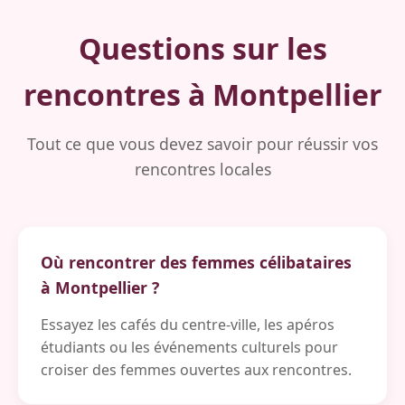
Questions sur les
rencontres à Montpellier
Tout ce que vous devez savoir pour réussir vos
rencontres locales
Où rencontrer des femmes célibataires
à Montpellier ?
Essayez les cafés du centre-ville, les apéros
étudiants ou les événements culturels pour
croiser des femmes ouvertes aux rencontres.