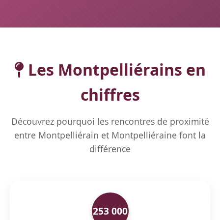
Les Montpelliérains en
chiffres
Découvrez pourquoi les rencontres de proximité
entre Montpelliérain et Montpelliéraine font la
différence
253 000