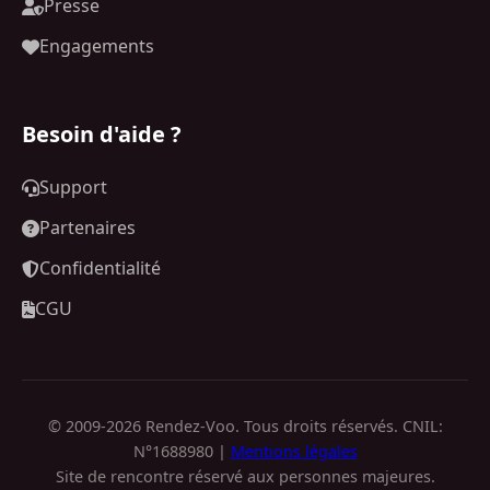
Presse
Engagements
Besoin d'aide ?
Support
Partenaires
Confidentialité
CGU
© 2009-2026 Rendez-Voo. Tous droits réservés. CNIL:
N°1688980 |
Mentions légales
Site de rencontre réservé aux personnes majeures.