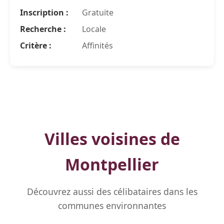
Inscription :
Gratuite
Recherche :
Locale
Critère :
Affinités
Villes voisines de
Montpellier
Découvrez aussi des célibataires dans les
communes environnantes