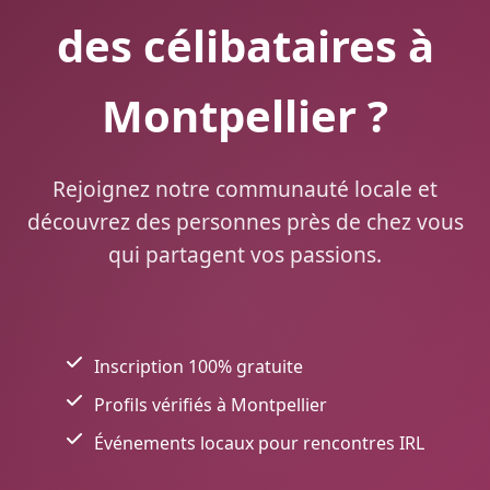
des célibataires à
Montpellier ?
Rejoignez notre communauté locale et
découvrez des personnes près de chez vous
qui partagent vos passions.
Inscription 100% gratuite
Profils vérifiés à Montpellier
Événements locaux pour rencontres IRL