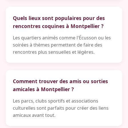
Quels lieux sont populaires pour des
rencontres coquines à Montpellier ?
Les quartiers animés comme l'Écusson ou les
soirées à thèmes permettent de faire des
rencontres plus sensuelles et légères.
Comment trouver des amis ou sorties
amicales à Montpellier ?
Les parcs, clubs sportifs et associations
culturelles sont parfaits pour créer des liens
amicaux avant tout.