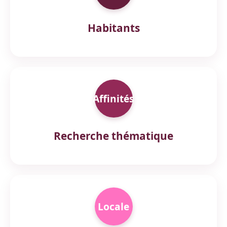
Habitants
Affinités
Recherche thématique
Locale