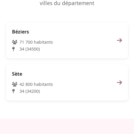
villes du département
Béziers
71 700 habitants
34 (34500)
Sète
42 800 habitants
34 (34200)