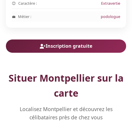
Caractère :
Extravertie
Métier :
podologue
Inscription gratuite
Situer Montpellier sur la
carte
Localisez Montpellier et découvrez les
célibataires près de chez vous