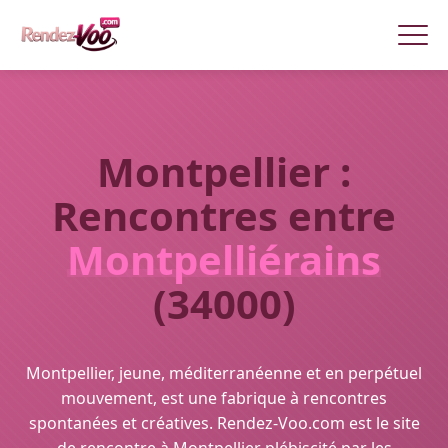
Montpellier :
Rencontres entre
Montpelliérains
(34000)
Montpellier, jeune, méditerranéenne et en perpétuel
mouvement, est une fabrique à rencontres
spontanées et créatives. Rendez-Voo.com est le site