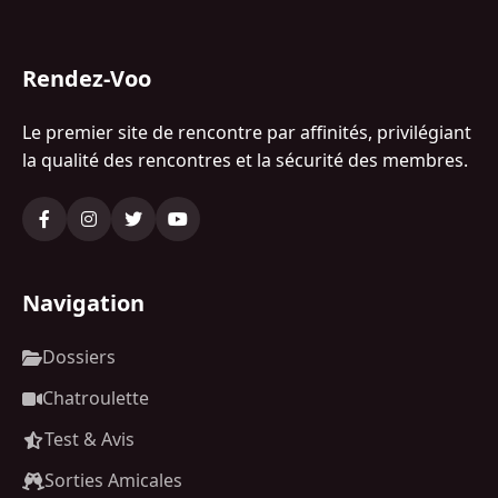
Rendez-Voo
Le premier site de rencontre par affinités, privilégiant
la qualité des rencontres et la sécurité des membres.
Navigation
Dossiers
Chatroulette
Test & Avis
Sorties Amicales