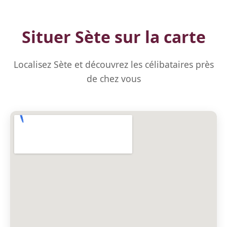
Situer Sète sur la carte
Localisez Sète et découvrez les célibataires près
de chez vous