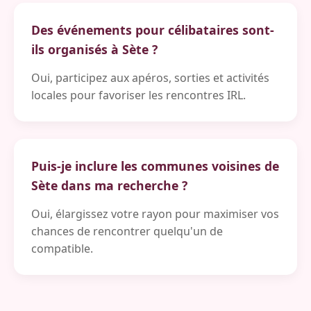
Des événements pour célibataires sont-
ils organisés à Sète ?
Oui, participez aux apéros, sorties et activités
locales pour favoriser les rencontres IRL.
Puis-je inclure les communes voisines de
Sète dans ma recherche ?
Oui, élargissez votre rayon pour maximiser vos
chances de rencontrer quelqu'un de
compatible.