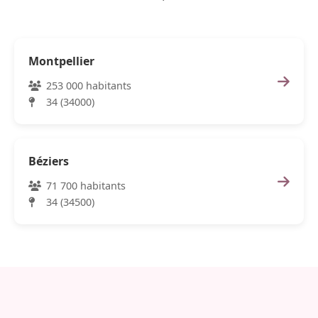
Montpellier
253 000 habitants
34 (34000)
Béziers
71 700 habitants
34 (34500)