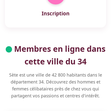
Inscription
Membres en ligne dans
cette ville du 34
Sète est une ville de 42 800 habitants dans le
département 34. Découvrez des hommes et
femmes célibataires près de chez vous qui
partagent vos passions et centres d'intérêt.