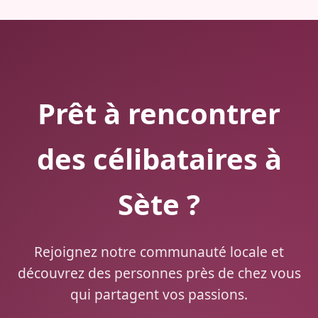
Prêt à rencontrer
des célibataires à
Sète ?
Rejoignez notre communauté locale et
découvrez des personnes près de chez vous
qui partagent vos passions.