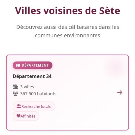
Villes voisines de Sète
Découvrez aussi des célibataires dans les
communes environnantes
DÉPARTEMENT
Département 34
3 villes
367 500 habitants
Recherche locale
Affinités