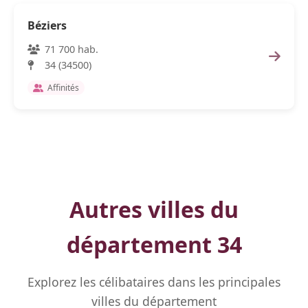
Béziers
71 700 hab.
34 (34500)
Affinités
Autres villes du
département 34
Explorez les célibataires dans les principales
villes du département