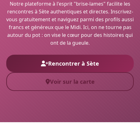
Notre plateforme à l'esprit "brise-lames" facilite les
rencontres à Sète authentiques et directes. Inscrivez-
vous gratuitement et naviguez parmi des profils aussi
francs et généreux que le Midi. Ici, on ne tourne pas
autour du pot : on vise le cœur pour des histoires qui
ont de la gueule.
Rencontrer à Sète
Voir sur la carte