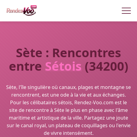
Sète : Rencontres
entre
Sétois
(34200)
Sète, l'île singulière où canaux, plages et montagne se
rencontrent, est une ode à la vie et aux échanges.
Pour les célibataires sétois, Rendez-Voo.com est le
site de rencontre à Sète le plus en phase avec l'âme
maritime et artistique de la ville. Partagez une joute
sur le canal royal, un plateau de coquillages ou l'envie
de vivre intensément.