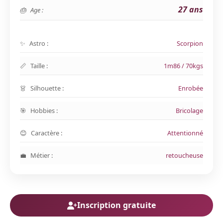
27 ans
Age :
Astro :
Scorpion
Taille :
1m86 / 70kgs
Silhouette :
Enrobée
Hobbies :
Bricolage
Caractère :
Attentionné
Métier :
retoucheuse
Inscription gratuite