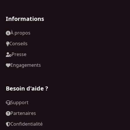
Informations
À propos
Conseils
Presse
Engagements
Besoin d'aide ?
Support
Partenaires
Confidentialité