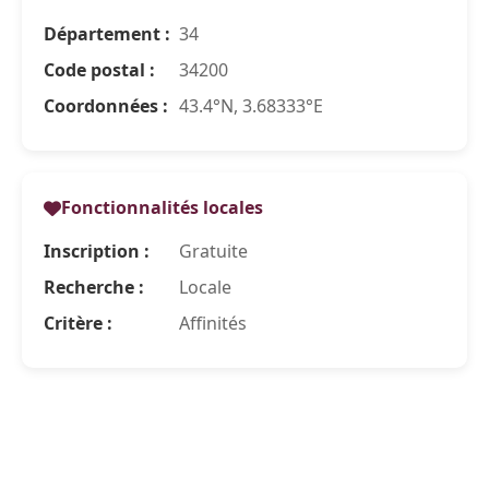
Département :
34
Code postal :
34200
Coordonnées :
43.4°N, 3.68333°E
Fonctionnalités locales
Inscription :
Gratuite
Recherche :
Locale
Critère :
Affinités