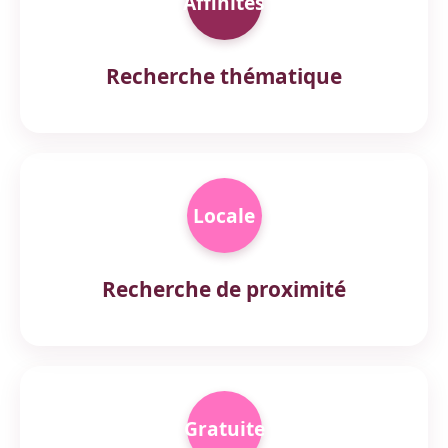
Affinités
Recherche thématique
Locale
Recherche de proximité
Gratuite