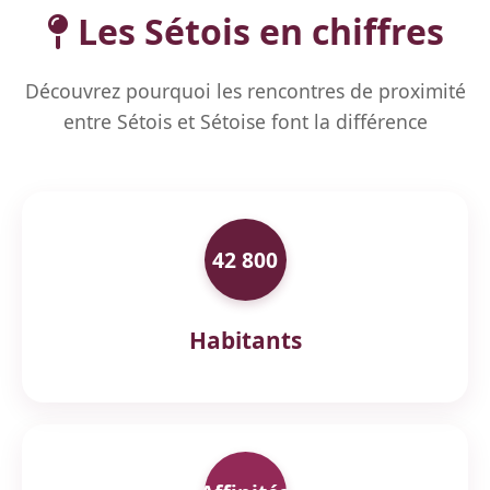
Les Sétois en chiffres
Découvrez pourquoi les rencontres de proximité
entre Sétois et Sétoise font la différence
42 800
Habitants