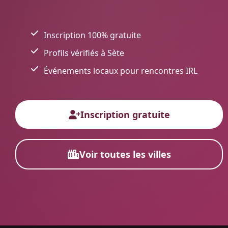
Inscription 100% gratuite
Profils vérifiés à Sète
Événements locaux pour rencontres IRL
Inscription gratuite
Voir toutes les villes