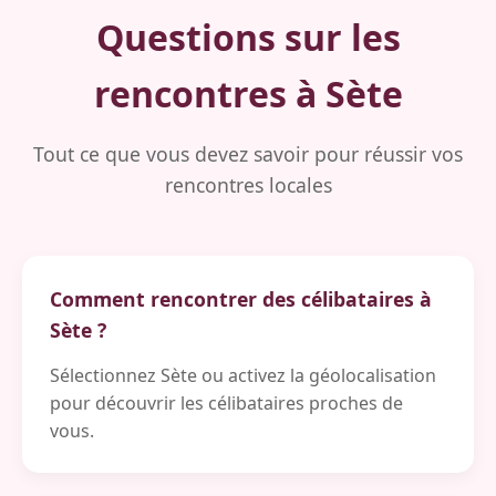
Questions sur les
rencontres à Sète
Tout ce que vous devez savoir pour réussir vos
rencontres locales
Comment rencontrer des célibataires à
Sète ?
Sélectionnez Sète ou activez la géolocalisation
pour découvrir les célibataires proches de
vous.