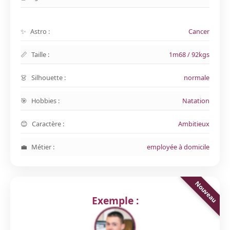
Astro :
Cancer
Taille :
1m68 / 92kgs
Silhouette :
normale
Hobbies :
Natation
Caractère :
Ambitieux
Métier :
employée à domicile
Exemple :