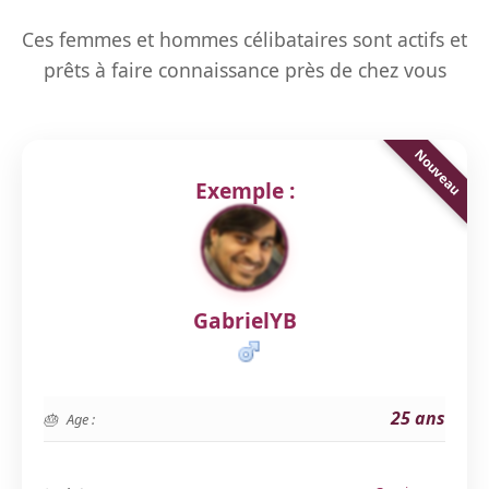
Ces femmes et hommes célibataires sont actifs et
prêts à faire connaissance près de chez vous
Exemple :
GabrielYB
25 ans
Age :