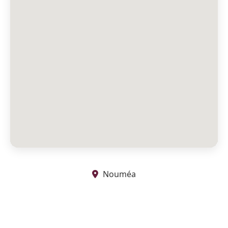
Nouméa