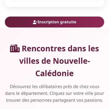
Inscription gratuite
Rencontres dans les
villes de Nouvelle-
Calédonie
Découvrez les célibataires près de chez vous
dans le département. Cliquez sur votre ville pour
trouver des personnes partageant vos passions.