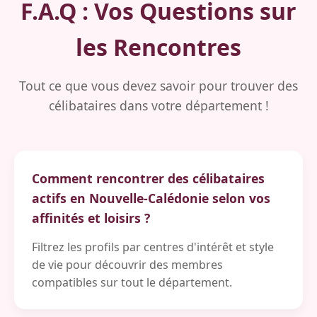
F.A.Q : Vos Questions sur
les Rencontres
Tout ce que vous devez savoir pour trouver des
célibataires dans votre département !
Comment rencontrer des célibataires
actifs en Nouvelle-Calédonie selon vos
affinités et loisirs ?
Filtrez les profils par centres d'intérêt et style
de vie pour découvrir des membres
compatibles sur tout le département.