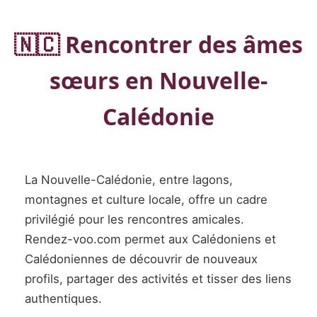
🇳🇨 Rencontrer des âmes
sœurs en Nouvelle-
Calédonie
La Nouvelle-Calédonie, entre lagons,
montagnes et culture locale, offre un cadre
privilégié pour les rencontres amicales.
Rendez-voo.com permet aux Calédoniens et
Calédoniennes de découvrir de nouveaux
profils, partager des activités et tisser des liens
authentiques.