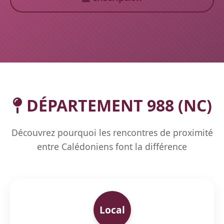
DÉPARTEMENT 988 (NC)
Découvrez pourquoi les rencontres de proximité
entre Calédoniens font la différence
Local