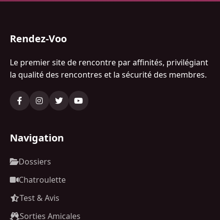
Rendez-Voo
Le premier site de rencontre par affinités, privilégiant
la qualité des rencontres et la sécurité des membres.
Navigation
Dossiers
Chatroulette
Test & Avis
Sorties Amicales