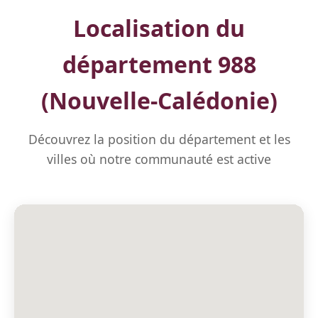
Localisation du
département 988
(Nouvelle-Calédonie)
Découvrez la position du département et les
villes où notre communauté est active