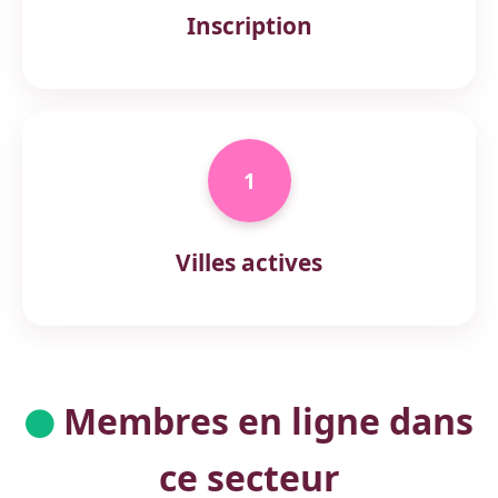
Inscription
1
Villes actives
Membres en ligne dans
ce secteur