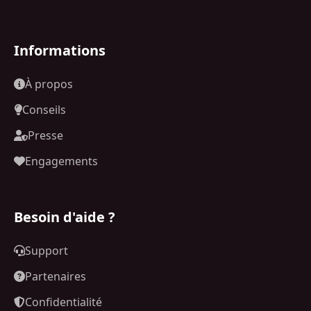
Informations
À propos
Conseils
Presse
Engagements
Besoin d'aide ?
Support
Partenaires
Confidentialité