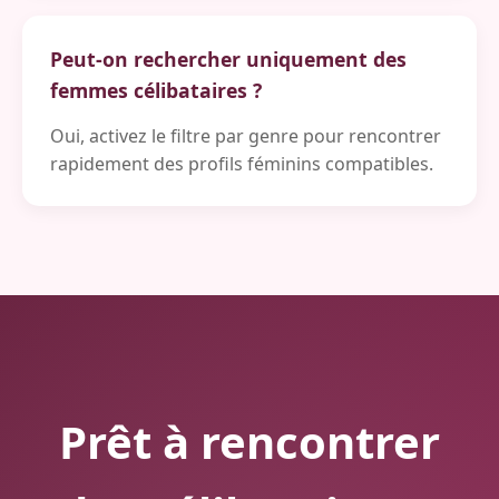
Peut-on rechercher uniquement des
femmes célibataires ?
Oui, activez le filtre par genre pour rencontrer
rapidement des profils féminins compatibles.
Prêt à rencontrer