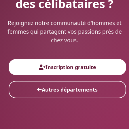
des célibataires ?
Rejoignez notre communauté d'hommes et
femmes qui partagent vos passions près de
chez vous.
Inscription gratuite
Autres départements