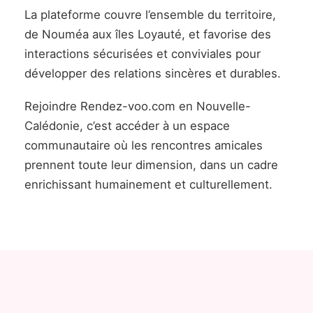
La plateforme couvre l’ensemble du territoire,
de Nouméa aux îles Loyauté, et favorise des
interactions sécurisées et conviviales pour
développer des relations sincères et durables.
Rejoindre Rendez-voo.com en Nouvelle-
Calédonie, c’est accéder à un espace
communautaire où les rencontres amicales
prennent toute leur dimension, dans un cadre
enrichissant humainement et culturellement.