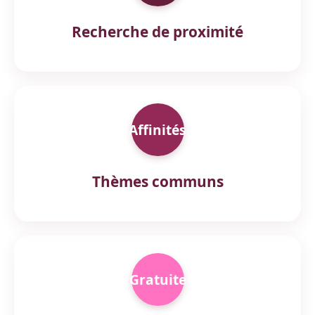
Recherche de proximité
Affinités
Thèmes communs
Gratuite