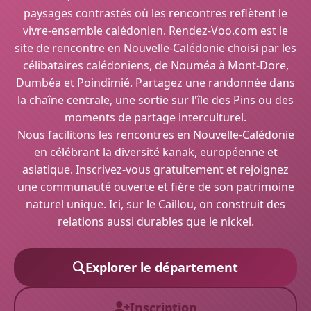
paysages contrastés où les rencontres reflètent le
vivre-ensemble calédonien. Rendez-Voo.com est le
site de rencontre en Nouvelle-Calédonie choisi par les
célibataires calédoniens, de Nouméa à Mont-Dore,
Dumbéa et Poindimié. Partagez une randonnée dans
la chaîne centrale, une sortie sur l'île des Pins ou des
moments de partage interculturel.
Nous facilitons les rencontres en Nouvelle-Calédonie
en célébrant la diversité kanak, européenne et
asiatique. Inscrivez-vous gratuitement et rejoignez
une communauté ouverte et fière de son patrimoine
naturel unique. Ici, sur le Caillou, on construit des
relations aussi durables que le nickel.
Explorer le département
Inscription