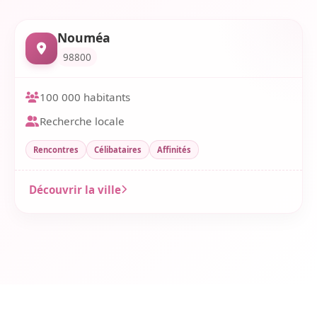
Nouméa
98800
100 000 habitants
Recherche locale
Rencontres
Célibataires
Affinités
Découvrir la ville